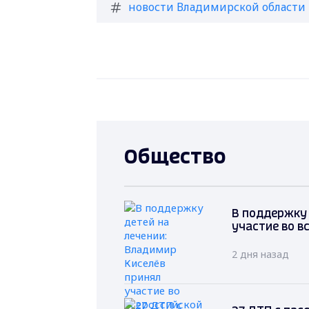
новости Владимирской области
Общество
В поддержку 
участие во в
2 дня назад