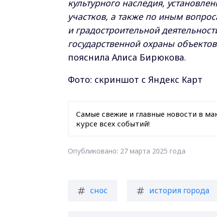
культурного наследия, установле
участков, а также по иным вопрос
и градостроительной деятельност
государственной охраны объектов
пояснила Алиса Бирюкова.
Фото: скриншот с Яндекс Карт
Самые свежие и главные новости в ма
курсе всех событий!
Опубликовано: 27 марта 2025 года
снос
история города