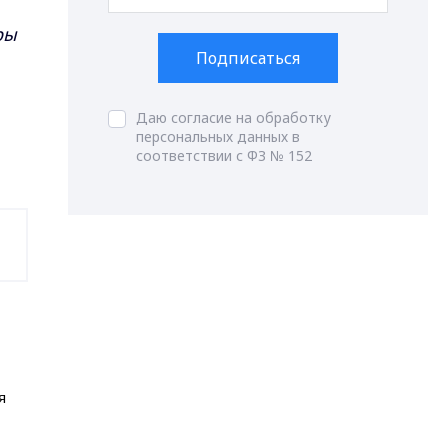
ры
Подписаться
Даю согласие на обработку
персональных данных в
соответствии с ФЗ № 152
я