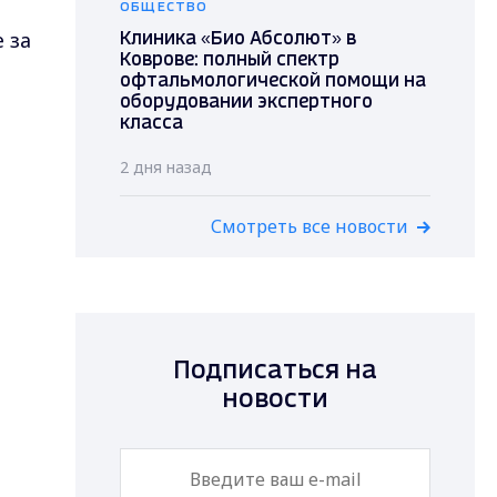
ОБЩЕСТВО
 за
Клиника «Био Абсолют» в
Коврове: полный спектр
офтальмологической помощи на
оборудовании экспертного
класса
2 дня назад
Смотреть все новости
Подписаться на
новости