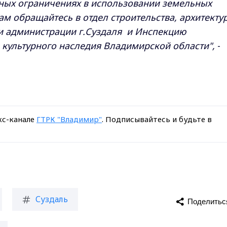
нных ограничениях в использовании земельных
ам обращайтесь в отдел строительства, архитекту
и администрации г.Суздаля и Инспекцию
 культурного наследия Владимирской области",
-
кс-канале
ГТРК "Владимир"
. Подписывайтесь и будьте в
Суздаль
Поделитьс