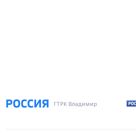
ГТРК Владимир