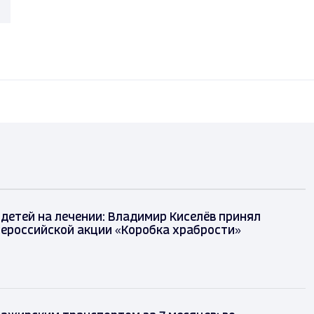
детей на лечении: Владимир Киселёв принял
сероссийской акции «Коробка храбрости»