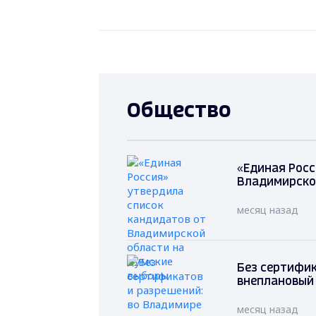
Общество
«Единая Росс
Владимирско
месяц назад
Без сертифик
внеплановый
месяц назад