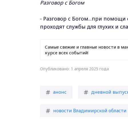
Разговор с Богом
- Разговор с Богом...при помощи
проходят службы для глухих и с
Самые свежие и главные новости в ма
курсе всех событий!
Опубликовано: 1 апреля 2025 года
анонс
дневной выпус
новости Владимирской области