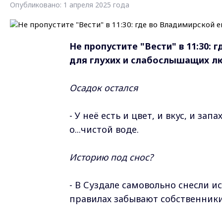
Опубликовано: 1 апреля 2025 года
Не пропустите "Вести" в 11:30:
для глухих и слабослышащих л
Осадок остался
- У неё есть и цвет, и вкус, и за
о...чистой воде.
Историю под снос?
- В Суздале самовольно снесли и
правилах забывают собственники