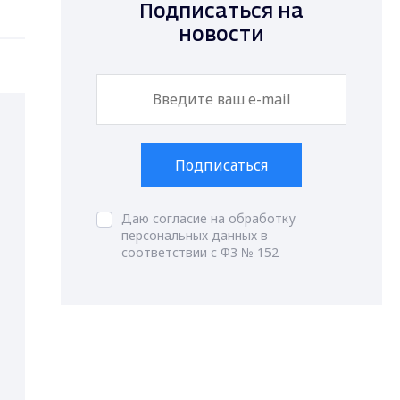
Подписаться на
новости
Подписаться
Даю согласие на обработку
персональных данных в
соответствии с ФЗ № 152