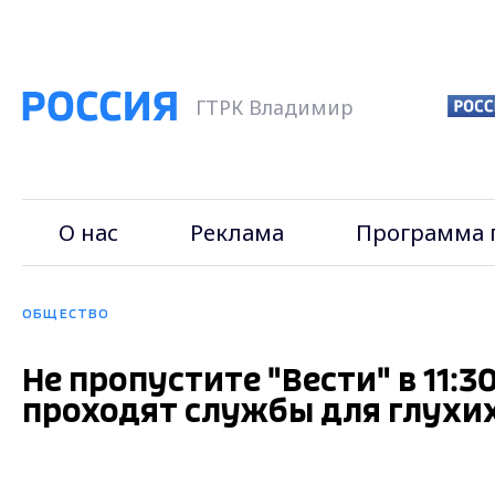
ГТРК Владимир
О нас
Реклама
Программа 
ОБЩЕСТВО
Не пропустите "Вести" в 11:
проходят службы для глухи