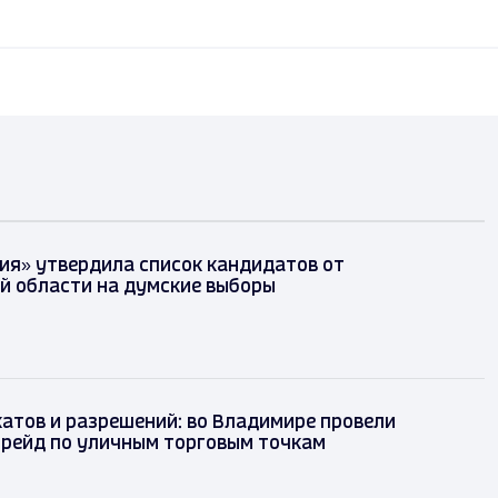
ия» утвердила список кандидатов от
й области на думские выборы
атов и разрешений: во Владимире провели
 рейд по уличным торговым точкам