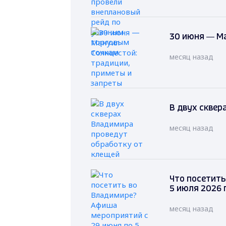
30 июня — Ма
месяц назад
В двух сквер
месяц назад
Что посетить
5 июля 2026 
месяц назад