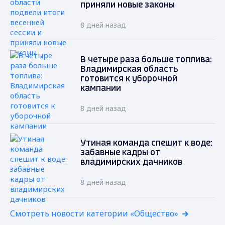
приняли новые законы
8 дней назад
В четыре раза больше топлива:
Владимирская область
готовится к уборочной
кампании
8 дней назад
Утиная команда спешит к воде:
забавные кадры от
владимирских дачников
8 дней назад
Смотреть новости категории «Общество»