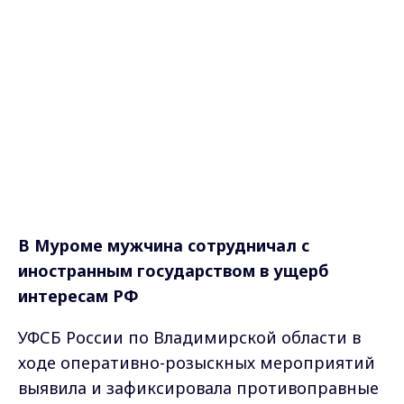
В Муроме мужчина сотрудничал
с
иностранным государством в ущерб
интересам РФ
УФСБ России по Владимирской области в
ходе оперативно-розыскных мероприятий
выявила и зафиксировала противоправные