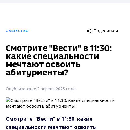
Поделиться
ОБЩЕСТВО
Смотрите "Вести" в 11:30:
какие специальности
мечтают освоить
абитуриенты?
Опубликовано: 2 апреля 2025 года
Смотрите "Вести" в 11:30: какие
специальности мечтают освоить