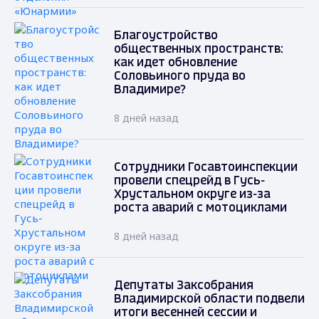
Благоустройство
общественных пространств:
как идет обновление
Соловьиного пруда во
Владимире?
8 дней назад
Сотрудники Госавтоинспекции
провели спецрейд в Гусь-
Хрустальном округе из-за
роста аварий с мотоциклами
8 дней назад
Депутаты Заксобрания
Владимирской области подвели
итоги весенней сессии и