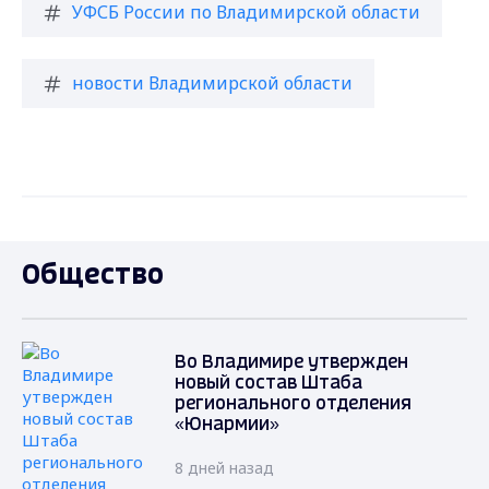
УФСБ России по Владимирской области
новости Владимирской области
Общество
Во Владимире утвержден
новый состав Штаба
регионального отделения
«Юнармии»
8 дней назад