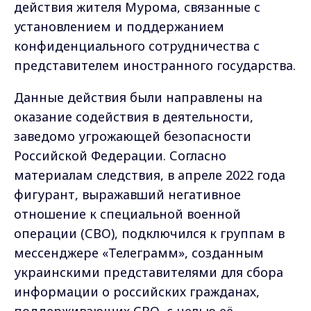
действия жителя Мурома, связанные с
установлением и поддержанием
конфиденциального сотрудничества с
представителем иностранного государства.
Данные действия были направлены на
оказание содействия в деятельности,
заведомо угрожающей безопасности
Российской Федерации. Согласно
материалам следствия, в апреле 2022 года
фигурант, выражавший негативное
отношение к специальной военной
операции (СВО), подключился к группам в
мессенджере «Телеграмм», созданным
украинскими представителями для сбора
информации о российских гражданах,