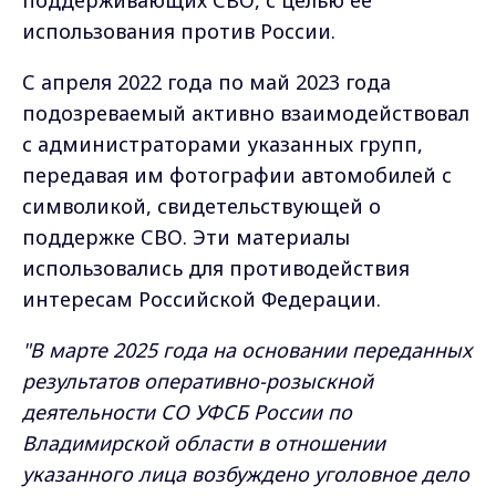
поддерживающих СВО, с целью её
использования против России.
С апреля 2022 года по май 2023 года
подозреваемый активно взаимодействовал
с администраторами указанных групп,
передавая им фотографии автомобилей с
символикой, свидетельствующей о
поддержке СВО. Эти материалы
использовались для противодействия
интересам Российской Федерации.
"В марте 2025 года на основании переданных
результатов оперативно-розыскной
деятельности СО УФСБ России по
Владимирской области в отношении
указанного лица возбуждено уголовное дело