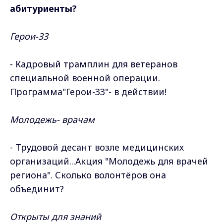
абитуриенты?
Герои-33
- Кадровый трамплин для ветеранов
специальной военной операции.
Программа"Герои-33"- в действии!
Молодежь- врачам
- Трудовой десант возле медицинских
организаций...Акция "Молодежь для врачей
региона". Сколько волонтёров она
объединит?
Открыты для знаний