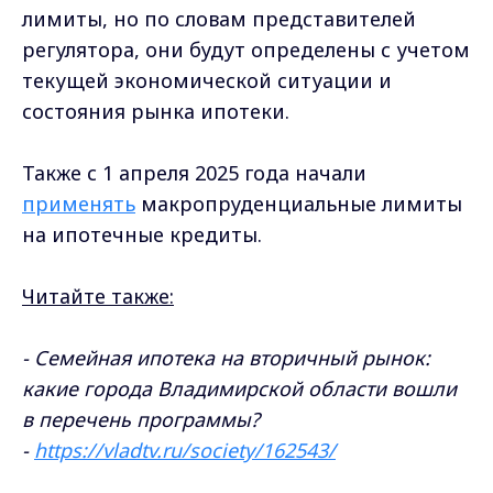
лимиты, но по словам представителей
регулятора, они будут определены с учетом
текущей экономической ситуации и
состояния рынка ипотеки.
Также с 1 апреля 2025 года начали
применять
макропруденциальные лимиты
на ипотечные кредиты.
Читайте также:
-
Семейная ипотека на вторичный рынок:
какие города Владимирской области вошли
в перечень программы?
-
https://vladtv.ru/society/162543/