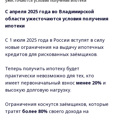
С апреля 2025 года во Владимирской
области ужесточаются условия получения
ипотеки
С 1 июля 2025 года в России вступят в силу
новые ограничения на выдачу ипотечных
кредитов для рискованных заёмщиков.
Теперь получить ипотеку будет
практически невозможно для тех, кто
имеет первоначальный взнос
менее 20%
и
высокую долговую нагрузку.
Ограничения коснутся заёмщиков, которые
тратят
более 80%
своего дохода на