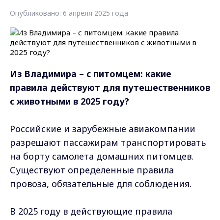
Опубликовано: 6 апреля 2025 года
Из Владимира – с питомцем: какие
правила действуют для путешественников
с животными в 2025 году?
Российские и зарубежные авиакомпании
разрешают пассажирам транспортировать
на борту самолета домашних питомцев.
Существуют определенные правила
провоза, обязательные для соблюдения.
В 2025 году в действующие правила