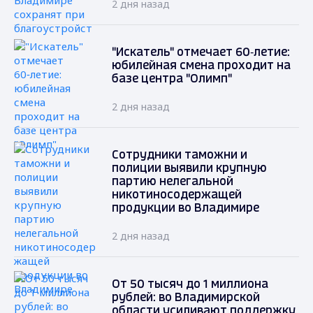
2 дня назад
"Искатель" отмечает 60‑летие:
юбилейная смена проходит на
базе центра "Олимп"
2 дня назад
Сотрудники таможни и
полиции выявили крупную
партию нелегальной
никотиносодержащей
продукции во Владимире
2 дня назад
От 50 тысяч до 1 миллиона
рублей: во Владимирской
области усиливают поддержку