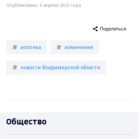
Опубликовано: 6 апреля 2025 года
Поделиться
ипотека
изменения
новости Владимирской области
Общество