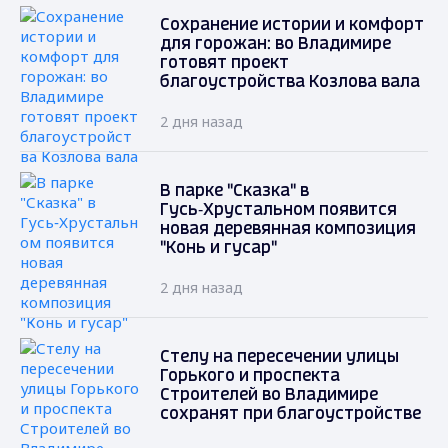
Сохранение истории и комфорт
для горожан: во Владимире
готовят проект
благоустройства Козлова вала
2 дня назад
В парке "Сказка" в
Гусь‑Хрустальном появится
новая деревянная композиция
"Конь и гусар"
2 дня назад
Стелу на пересечении улицы
Горького и проспекта
Строителей во Владимире
сохранят при благоустройстве