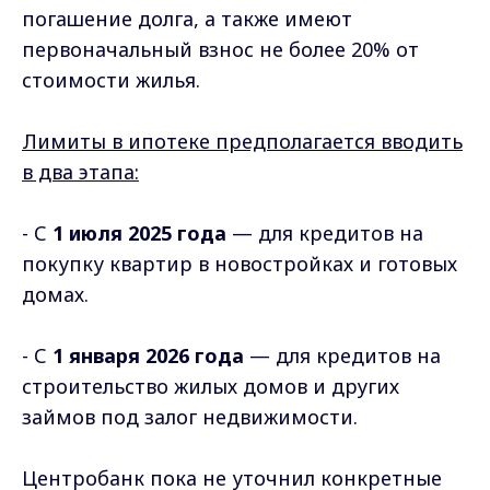
погашение долга, а также имеют
первоначальный взнос не более 20% от
стоимости жилья.
Лимиты в ипотеке предполагается вводить
в два этапа:
- С
1 июля 2025 года
— для кредитов на
покупку квартир в новостройках и готовых
домах.
- С
1 января 2026 года
— для кредитов на
строительство жилых домов и других
займов под залог недвижимости.
Центробанк пока не уточнил конкретные