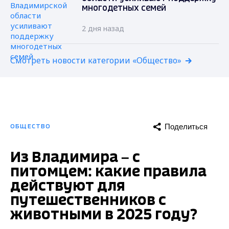
многодетных семей
2 дня назад
Смотреть новости категории «Общество»
Поделиться
ОБЩЕСТВО
Из Владимира – с
питомцем: какие правила
действуют для
путешественников с
животными в 2025 году?