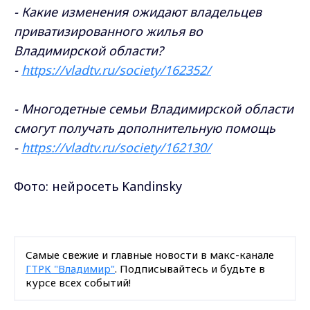
-
Какие изменения ожидают владельцев
приватизированного жилья во
Владимирской области?
-
https://vladtv.ru/society/162352/
-
Многодетные семьи Владимирской области
смогут получать дополнительную помощь
-
https://vladtv.ru/society/162130/
Фото: нейросеть Kandinsky
Самые свежие и главные новости в макс-канале
ГТРК "Владимир"
. Подписывайтесь и будьте в
курсе всех событий!