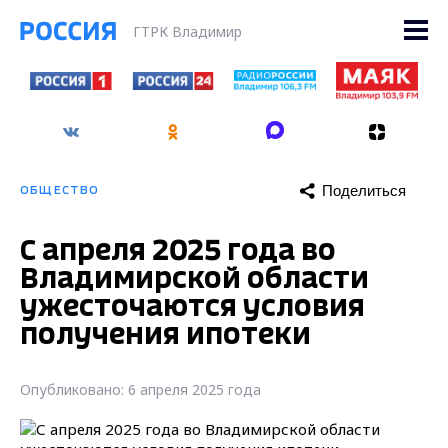
ГТРК Владимир
Поделиться
ОБЩЕСТВО
С апреля 2025 года во
Владимирской области
ужесточаются условия
получения ипотеки
Опубликовано: 6 апреля 2025 года