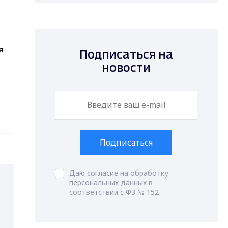
я
Подписаться на
новости
Подписаться
Даю согласие на обработку
персональных данных в
соответствии с ФЗ № 152