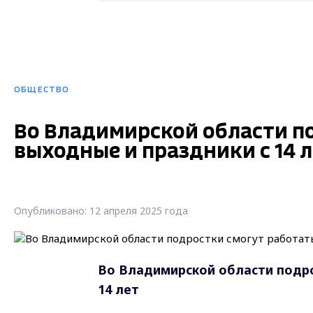
ОБЩЕСТВО
Во Владимирской области по
выходные и праздники с 14 
Опубликовано: 12 апреля 2025 года
Во Владимирской области подро
14 лет