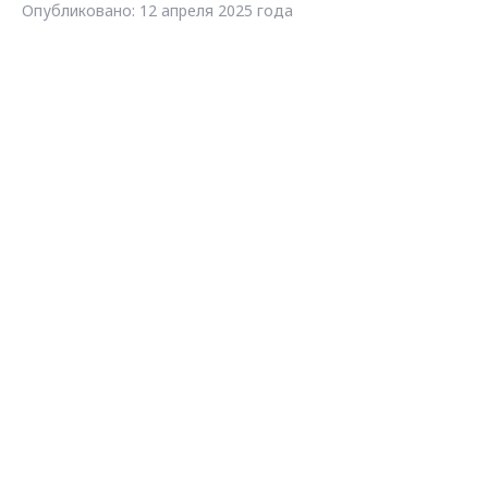
Опубликовано: 12 апреля 2025 года