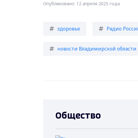
Опубликовано: 12 апреля 2025 года
здоровье
Радио Росс
новости Владимирской области
Общество