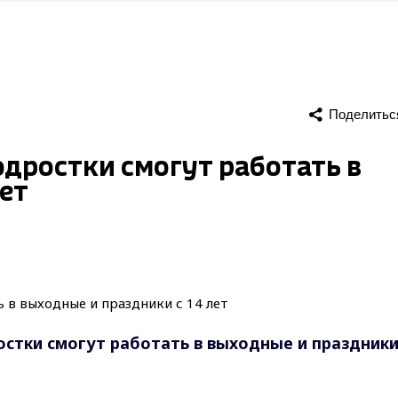
Поделитьс
дростки смогут работать в
лет
стки смогут работать в выходные и праздники