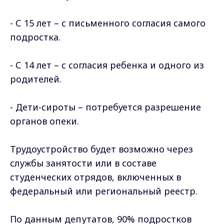
- С 15 лет – с письменного согласия самого
подростка.
- С 14 лет – с согласия ребенка и одного из
родителей.
- Дети-сироты – потребуется разрешение
органов опеки.
Трудоустройство будет возможно через
службы занятости или в составе
студенческих отрядов, включенных в
федеральный или региональный реестр.
По данным депутатов, 90% подростков