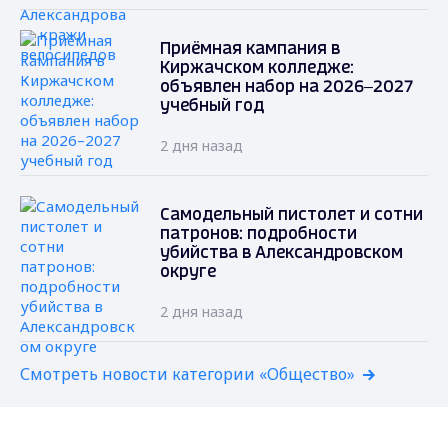
Приёмная кампания в
Киржачском колледже:
объявлен набор на 2026–2027
учебный год
2 дня назад
Самодельный пистолет и сотни
патронов: подробности
убийства в Александровском
округе
2 дня назад
Смотреть новости категории «Общество»