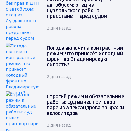
автобусом: отец из
Суздальского района
предстанет перед судом
2 дня назад
Погода включила контрастный
режим: что принесёт холодный
фронт во Владимирскую
область?
2 дня назад
Строгий режим и обязательные
работы: суд вынес приговор
паре из Александрова за кражи
велосипедов
2 дня назад