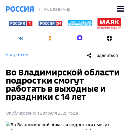
ГТРК Владимир
Поделиться
ОБЩЕСТВО
Во Владимирской области
подростки смогут
работать в выходные и
праздники с 14 лет
Опубликовано: 12 апреля 2025 года