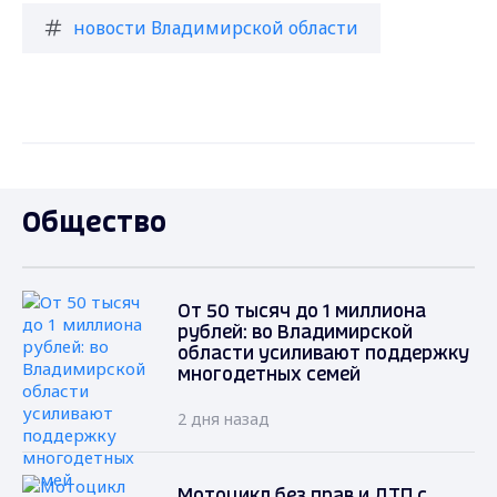
новости Владимирской области
Общество
От 50 тысяч до 1 миллиона
рублей: во Владимирской
области усиливают поддержку
многодетных семей
2 дня назад
Мотоцикл без прав и ДТП с