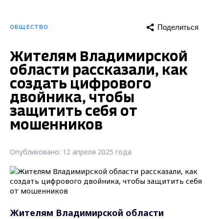
Поделиться
ОБЩЕСТВО
Жителям Владимирской
области рассказали, как
создать цифрового
двойника, чтобы
защитить себя от
мошенников
Опубликовано: 12 апреля 2025 года
Жителям Владимирской области