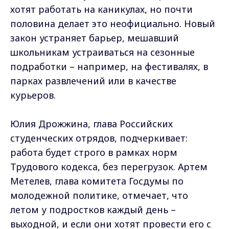
хотят работать на каникулах, но почти
половина делает это неофициально. Новый
закон устраняет барьер, мешавший
школьникам устраиваться на сезонные
подработки – например, на фестивалях, в
парках развлечений или в качестве
курьеров.
Юлия Дрожжина, глава Российских
студенческих отрядов, подчеркивает:
работа будет строго в рамках норм
Трудового кодекса, без перегрузок. Артем
Метелев, глава комитета Госдумы по
молодежной политике, отмечает, что
летом у подростков каждый день –
выходной, и если они хотят провести его с