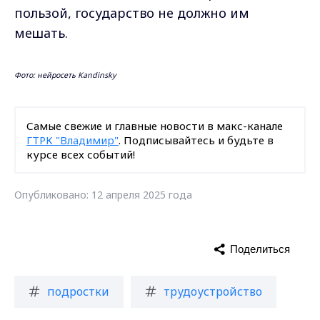
пользой, государство не должно им
мешать.
Фото: нейросеть Kandinsky
Самые свежие и главные новости в макс-канале
ГТРК "Владимир"
. Подписывайтесь и будьте в
курсе всех событий!
Опубликовано: 12 апреля 2025 года
Поделиться
подростки
трудоустройство