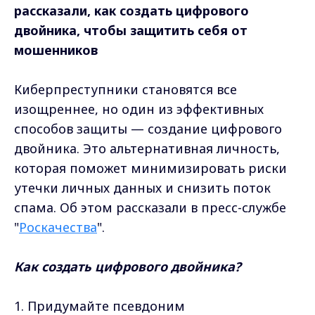
рассказали, как создать цифрового
двойника, чтобы защитить себя от
мошенников
Киберпреступники становятся все
изощреннее, но один из эффективных
способов защиты — создание цифрового
двойника. Это альтернативная личность,
которая поможет минимизировать риски
утечки личных данных и снизить поток
спама. Об этом рассказали в пресс-службе
"
Роскачества
".
Как создать цифрового двойника?
1. Придумайте псевдоним