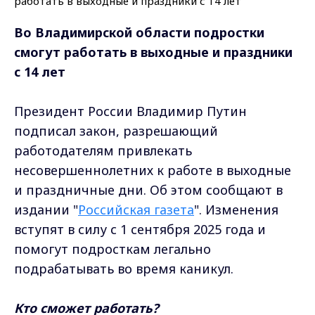
Во Владимирской области подростки
смогут работать в выходные и праздники
с 14 лет
Президент России Владимир Путин
подписал закон, разрешающий
работодателям привлекать
несовершеннолетних к работе в выходные
и праздничные дни. Об этом сообщают в
издании "
Российская газета
". Изменения
вступят в силу с 1 сентября 2025 года и
помогут подросткам легально
подрабатывать во время каникул.
Кто сможет работать?