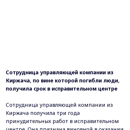
Сотрудница управляющей компании из
Киржача, по вине которой погибли люди,
получила срок в исправительном центре
Сотрудница управляющей компании из
Киржача получила три года
принудительных работ в исправительном
центре. Она признана виновной в оказании