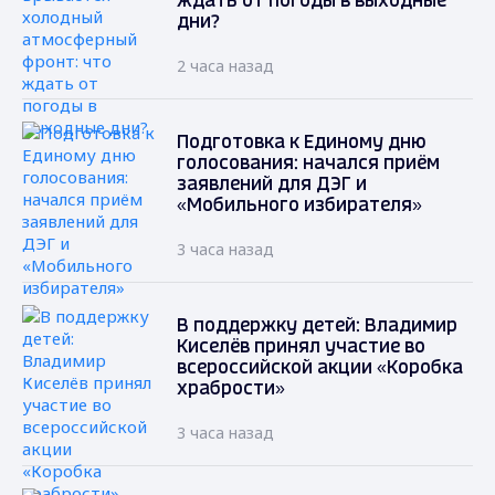
ждать от погоды в выходные
дни?
2 часа назад
Подготовка к Единому дню
голосования: начался приём
заявлений для ДЭГ и
«Мобильного избирателя»
3 часа назад
В поддержку детей: Владимир
Киселёв принял участие во
всероссийской акции «Коробка
храбрости»
3 часа назад