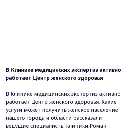
В Клинике медицинских экспертиз активно
работает Центр женского здоровья
В Клинике медицинских экспертиз активно
работает Центр женского здоровья. Какие
услуги может получить женское население
нашего города и области рассказали
ведущие специалисты клиники Роман