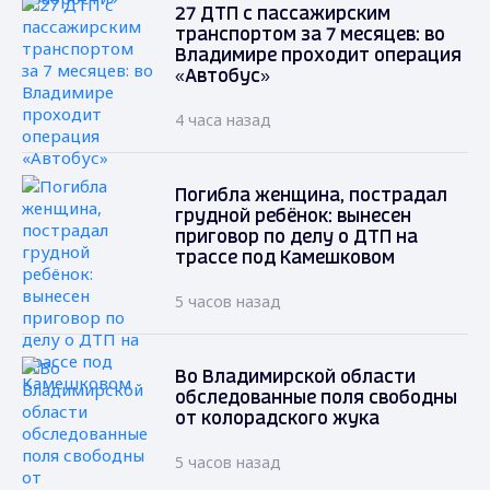
27 ДТП с пассажирским
транспортом за 7 месяцев: во
Владимире проходит операция
«Автобус»
4 часа назад
Погибла женщина, пострадал
грудной ребёнок: вынесен
приговор по делу о ДТП на
трассе под Камешковом
5 часов назад
Во Владимирской области
обследованные поля свободны
от колорадского жука
5 часов назад