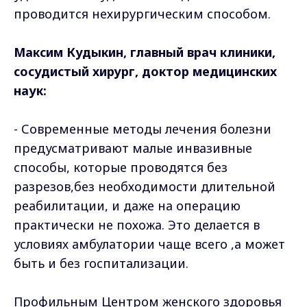
проводится нехирургическим способом.
Максим Кудыкин, главный врач клиники,
сосудистый хирург, доктор медицинских
наук:
- Современные методы лечения болезни
предусматривают малые инвазивные
способы, которые проводятся без
разрезов,без необходимости длительной
реабилитации, и даже на операцию
практически не похожа. Это делается в
условиях амбулатории чаще всего ,а может
быть и без госпитализации.
Профильным Центром женского здоровья