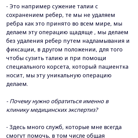
- Это например сужение талии с
сохранением ребер, те мы не удаляем
ребра как это принято во всем мире, мы
делаем эту операцию щадяще , мы делаем
без удаления ребер путем надламывания и
фиксации, в другом положении, для того
чтобы сузить талию и при помощи
специального корсета, который пациентка
носит, мы эту уникальную операцию
делаем.
- Почему нужно обратиться именно в
клинику медицинских экспертиз?
- Здесь много служб, которые мне всегда
смогут помочь, в том числе общая