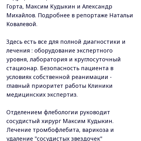
Горта, Максим Кудыкин и Александр
Михайлов. Подробнее в репортаже Натальи
Ковалевой.
Здесь есть все для полной диагностики и
лечения : оборудование экспертного
уровня, лаборатория и круглосуточный
стационар. Безопасность пациента в
условиях собственной реанимации -
главный приоритет работы Клиники
медицинских экспертиз.
Отделением флебологии руководит
сосудистый хирург Максим Кудыкин.
Лечение тромбофлебита, варикоза и
удаление "сосудистых звездочек"