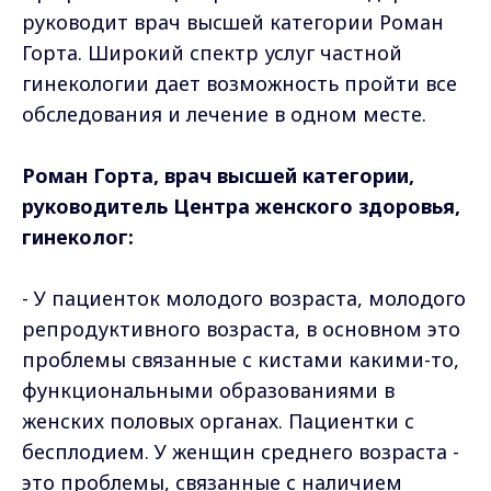
руководит врач высшей категории Роман
Горта. Широкий спектр услуг частной
гинекологии дает возможность пройти все
обследования и лечение в одном месте.
Роман Горта, врач высшей категории,
руководитель Центра женского здоровья,
гинеколог:
- У пациенток молодого возраста, молодого
репродуктивного возраста, в основном это
проблемы связанные с кистами какими-то,
функциональными образованиями в
женских половых органах. Пациентки с
бесплодием. У женщин среднего возраста -
это проблемы, связанные с наличием