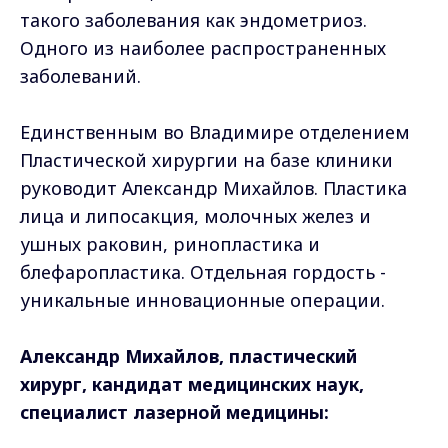
такого заболевания как эндометриоз.
Одного из наиболее распространенных
заболеваний.
Единственным во Владимире отделением
Пластической хирургии на базе клиники
руководит Александр Михайлов. Пластика
лица и липосакция, молочных желез и
ушных раковин, ринопластика и
блефаропластика. Отдельная гордость -
уникальные инновационные операции.
Александр Михайлов, пластический
хирург, кандидат медицинских наук,
специалист лазерной медицины: