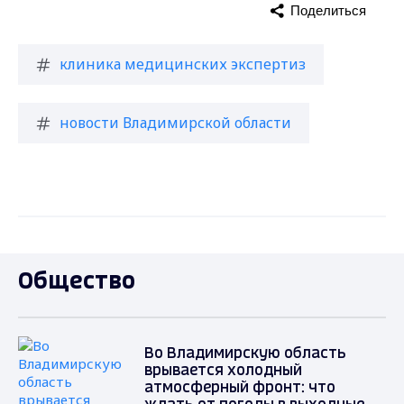
Поделиться
клиника медицинских экспертиз
новости Владимирской области
Общество
Во Владимирскую область
врывается холодный
атмосферный фронт: что