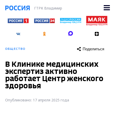
ГТРК Владимир
Поделиться
ОБЩЕСТВО
В Клинике медицинских
экспертиз активно
работает Центр женского
здоровья
Опубликовано: 17 апреля 2025 года