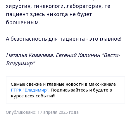
хирургия, гинекологи, лаборатория, те
пациент здесь никогда не будет
брошенным.
А безопасность для пациента - это главное!
Наталья Ковалева. Евгений Калинин "Вести-
Владимир"
Самые свежие и главные новости в макс-канале
ГТРК "Владимир"
. Подписывайтесь и будьте в
курсе всех событий!
Опубликовано: 17 апреля 2025 года