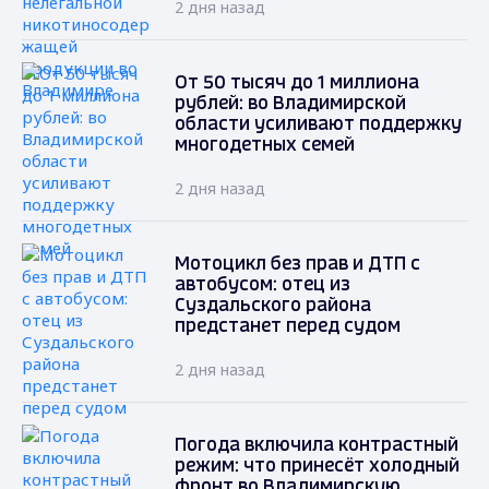
2 дня назад
От 50 тысяч до 1 миллиона
рублей: во Владимирской
области усиливают поддержку
многодетных семей
2 дня назад
Мотоцикл без прав и ДТП с
автобусом: отец из
Суздальского района
предстанет перед судом
2 дня назад
Погода включила контрастный
режим: что принесёт холодный
фронт во Владимирскую