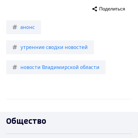
Поделиться
анонс
утренние сводки новостей
новости Владимирской области
Общество