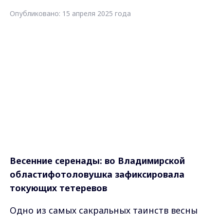
Опубликовано: 15 апреля 2025 года
Весенние серенады: во Владимирской
областифотоловушка
зафиксировала
токующих тетеревов
Одно из самых сакральных таинств весны