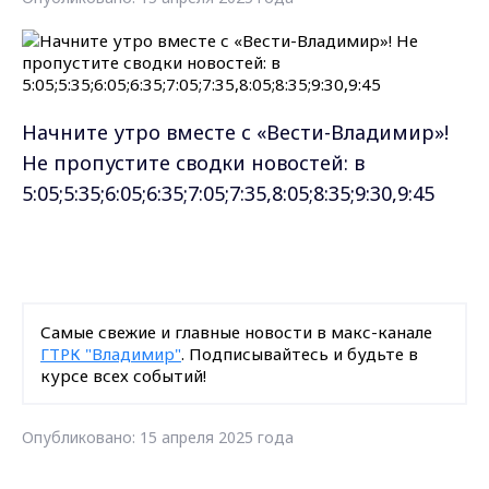
Начните утро вместе с «Вести-Владимир»!
Не пропустите сводки новостей: в
5:05;5:35;6:05;6:35;7:05;7:35,8:05;8:35;9:30,9:45
Самые свежие и главные новости в макс-канале
ГТРК "Владимир"
. Подписывайтесь и будьте в
курсе всех событий!
Опубликовано: 15 апреля 2025 года