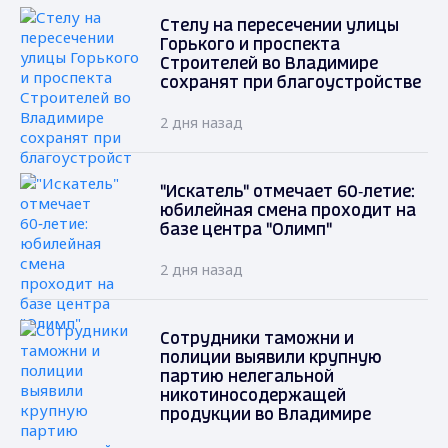
Стелу на пересечении улицы
Горького и проспекта
Строителей во Владимире
сохранят при благоустройстве
2 дня назад
"Искатель" отмечает 60‑летие:
юбилейная смена проходит на
базе центра "Олимп"
2 дня назад
Сотрудники таможни и
полиции выявили крупную
партию нелегальной
никотиносодержащей
продукции во Владимире