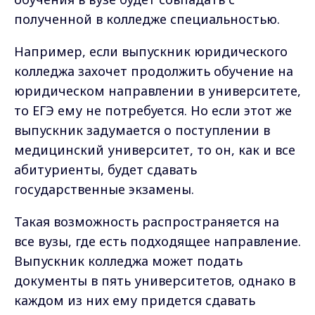
полученной в колледже специальностью.
Например, если выпускник юридического
колледжа захочет продолжить обучение на
юридическом направлении в университете,
то ЕГЭ ему не потребуется. Но если этот же
выпускник задумается о поступлении в
медицинский университет, то он, как и все
абитуриенты, будет сдавать
государственные экзамены.
Такая возможность распространяется на
все вузы, где есть подходящее направление.
Выпускник колледжа может подать
документы в пять университетов, однако в
каждом из них ему придется сдавать