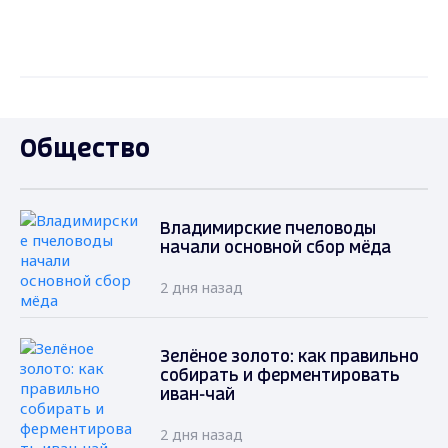
Общество
Владимирские пчеловоды
начали основной сбор мёда
2 дня назад
Зелёное золото: как правильно
собирать и ферментировать
иван-чай
2 дня назад