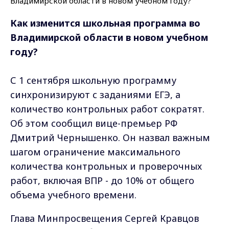
Как изменится школьная программа во
Владимирской области в новом учебном
году?
С 1 сентября школьную программу
синхронизируют с заданиями ЕГЭ, а
количество контрольных работ сократят.
Об этом сообщил вице-премьер РФ
Дмитрий Чернышенко. Он назвал важным
шагом ограничение максимального
количества контрольных и проверочных
работ, включая ВПР - до 10% от общего
объема учебного времени.
Глава Минпросвещения Сергей Кравцов