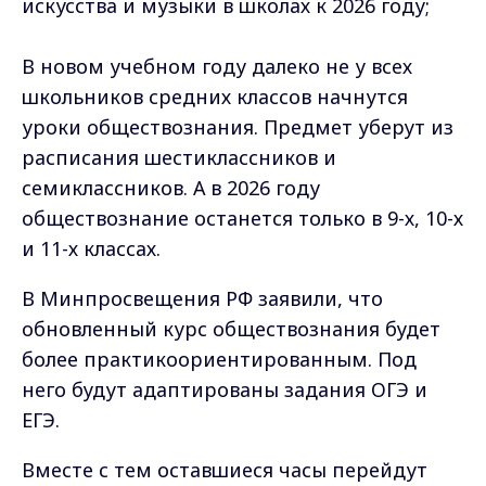
искусства и музыки в школах к 2026 году;
В новом учебном году далеко не у всех
школьников средних классов начнутся
уроки обществознания. Предмет уберут из
расписания шестиклассников и
семиклассников. А в 2026 году
обществознание останется только в 9-х, 10-х
и 11-х классах.
В Минпросвещения РФ заявили, что
обновленный курс обществознания будет
более практикоориентированным. Под
него будут адаптированы задания ОГЭ и
ЕГЭ.
Вместе с тем оставшиеся часы перейдут