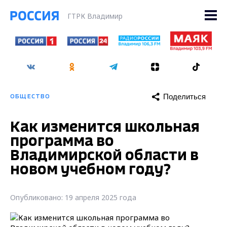
ГТРК Владимир
Поделиться
ОБЩЕСТВО
Как изменится школьная
программа во
Владимирской области в
новом учебном году?
Опубликовано: 19 апреля 2025 года