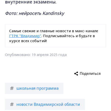
внутренние экзамены.
Фото: нейросеть Kandinsky
Самые свежие и главные новости в макс-канале
ГТРК "Владимир"
. Подписывайтесь и будьте в
курсе всех событий!
Опубликовано: 19 апреля 2025 года
Поделиться
школьная программа
новости Владимирской области