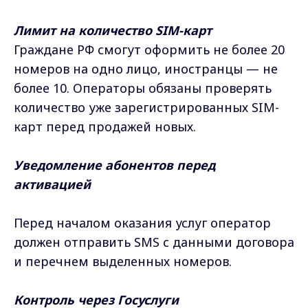
Лимит на количество SIM-карт
Граждане РФ смогут оформить не более 20
номеров на одно лицо, иностранцы — не
более 10. Операторы обязаны проверять
количество уже зарегистрированных SIM-
карт перед продажей новых.
Уведомление абонентов перед
активацией
Перед началом оказания услуг оператор
должен отправить SMS с данными договора
и перечнем выделенных номеров.
Контроль через Госуслуги