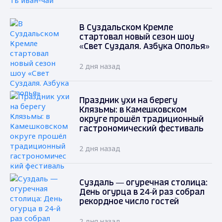
В Суздальском Кремле
стартовал новый сезон шоу
«Свет Суздаля. Азбука Ополья»
2 дня назад
Праздник ухи на берегу
Клязьмы: в Камешковском
округе прошёл традиционный
гастрономический фестиваль
2 дня назад
Суздаль — огуречная столица:
День огурца в 24‑й раз собрал
рекордное число гостей
2 дня назад