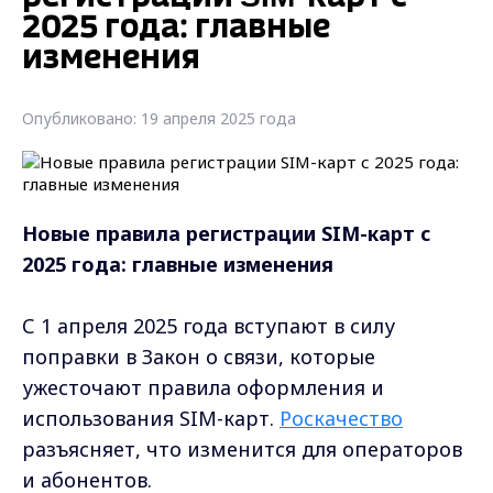
2025 года: главные
изменения
Опубликовано: 19 апреля 2025 года
Новые правила регистрации SIM-карт с
2025 года: главные изменения
С 1 апреля 2025 года вступают в силу
поправки в Закон о связи, которые
ужесточают правила оформления и
использования SIM-карт.
Роскачество
разъясняет, что изменится для операторов
и абонентов.