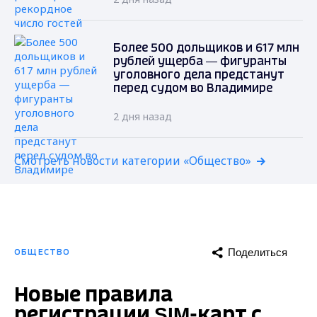
Более 500 дольщиков и 617 млн
рублей ущерба — фигуранты
уголовного дела предстанут
перед судом во Владимире
2 дня назад
Смотреть новости категории «Общество»
Поделиться
ОБЩЕСТВО
Новые правила
регистрации SIM-карт с