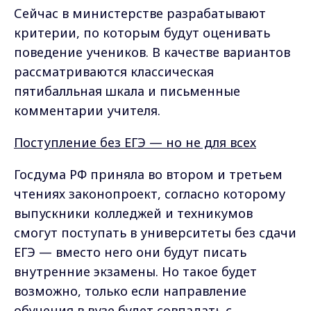
Сейчас в министерстве разрабатывают
критерии, по которым будут оценивать
поведение учеников. В качестве вариантов
рассматриваются классическая
пятибалльная шкала и письменные
комментарии учителя.
Поступление без ЕГЭ — но не для всех
Госдума РФ приняла во втором и третьем
чтениях законопроект, согласно которому
выпускники колледжей и техникумов
смогут поступать в университеты без сдачи
ЕГЭ — вместо него они будут писать
внутренние экзамены. Но такое будет
возможно, только если направление
обучения в вузе будет совпадать с