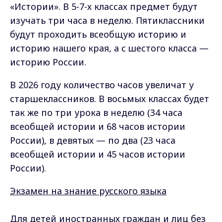
«Истории». В 5-7-х классах предмет будут
изучать три часа в неделю. Пятиклассники
будут проходить всеобщую историю и
историю нашего края, а с шестого класса —
историю России.
В 2026 году количество часов увеличат у
старшеклассников. В восьмых классах будет
так же по три урока в неделю (34 часа
всеобщей истории и 68 часов истории
России), в девятых — по два (23 часа
всеобщей истории и 45 часов истории
России).
Экзамен на знание русского языка
Для детей иностранных граждан и лиц без