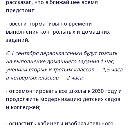
рассказал, что в ближайшее время
предстоит:
- ввести нормативы по времени
выполнения контрольных и домашних
заданий.
С 1 сентября первоклассники будут тратить
на выполнение домашнего задания 1 час,
ученики вторых и третьих классов — 1,5 часа,
а четвёртых классов — 2 часа;
- отремонтировать все школы к 2030 году и
продолжить модернизацию детских садов
и колледжей;
- оснастить кабинеты изобразительного