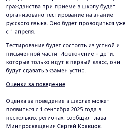
гражданства при приеме в школу будет
организовано тестирование на знание
русского языка. Оно будет проводиться уже
с 1 апреля.
Тестирование будет состоять из устной и
письменной части. Исключение – дети,
которые только идут в первый класс, они
будут сдавать экзамен устно.
Оценки за поведение
Оценка за поведение в школах может
появиться с 1 сентября 2025 года в
нескольких регионах, сообщил глава
Минпросвещения Сергей Кравцов.