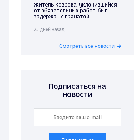
Житель Коврова, уклонившийся
от обязательных работ, был
задержан с гранатой
25 дней назад
Смотреть все новости
Подписаться на
новости