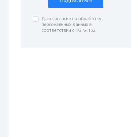
Подписаться
Даю согласие на обработку
персональных данных в
соответствии с ФЗ № 152