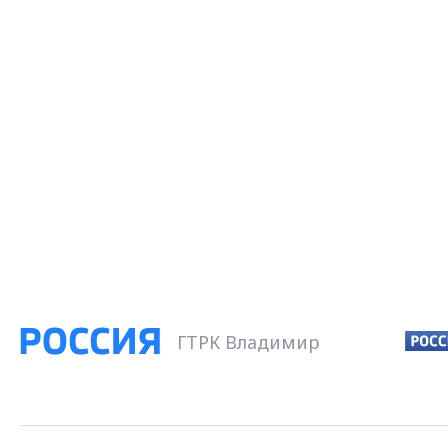
ГТРК Владимир