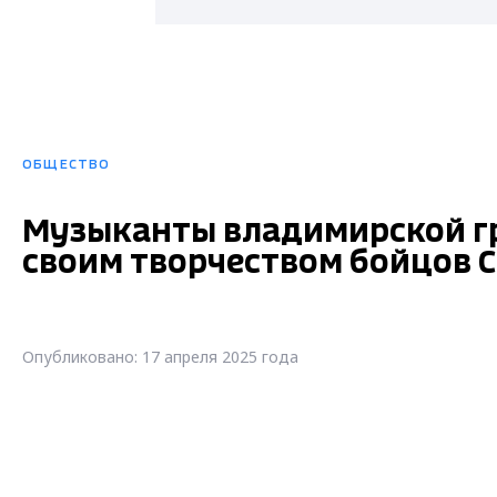
ОБЩЕСТВО
Музыканты владимирской г
своим творчеством бойцов 
Опубликовано: 17 апреля 2025 года