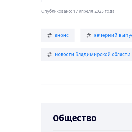
Опубликовано: 17 апреля 2025 года
анонс
вечерний выпу
новости Владимирской области
Общество