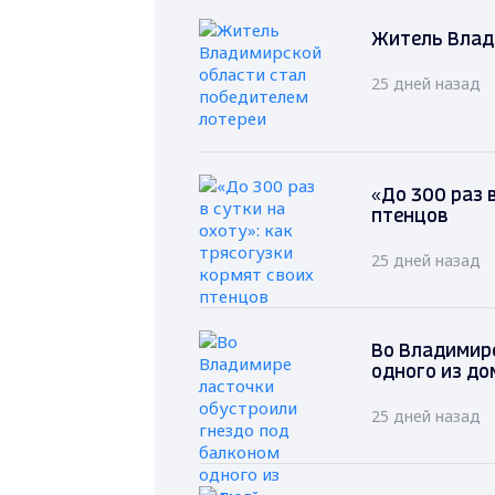
Житель Влад
25 дней назад
«До 300 раз 
птенцов
25 дней назад
Во Владимире
одного из до
25 дней назад