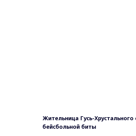
Жительница Гусь-Хрустального 
бейсбольной биты