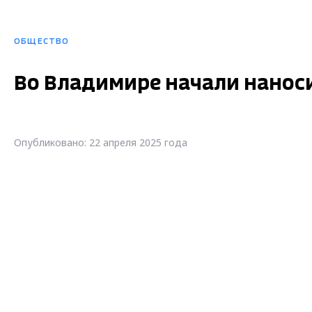
ОБЩЕСТВО
Во Владимире начали нанос
Опубликовано: 22 апреля 2025 года