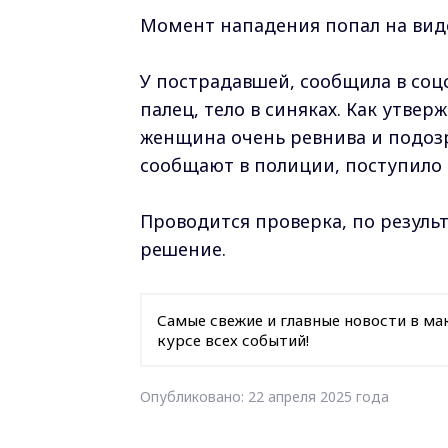
Момент нападения попал на вид
У пострадавшей, сообщила в соцс
палец, тело в синяках. Как утв
женщина очень ревнива и подозр
сообщают в полиции, поступило 
Проводится проверка, по резуль
решение.
Самые свежие и главные новости в ма
курсе всех событий!
Опубликовано: 22 апреля 2025 года