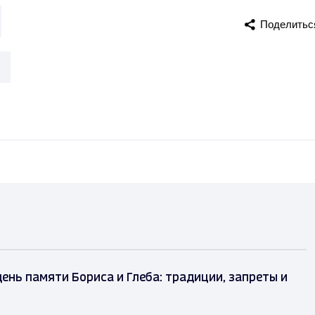
Поделитьс
день памяти Бориса и Глеба: традиции, запреты и