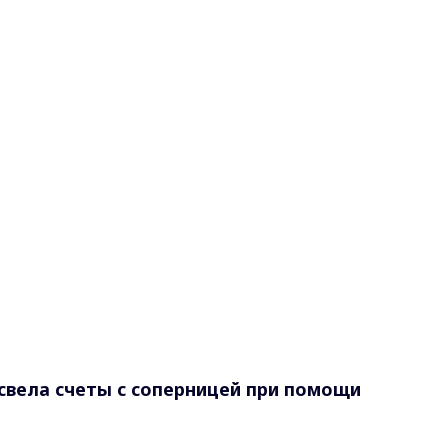
свела счеты с соперницей при помощи