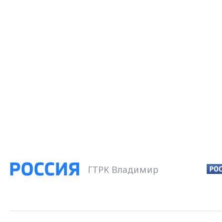
ГТРК Владимир