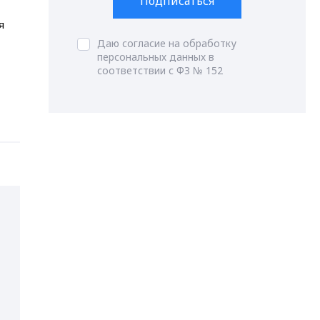
Подписаться
я
Даю согласие на обработку
персональных данных в
соответствии с ФЗ № 152