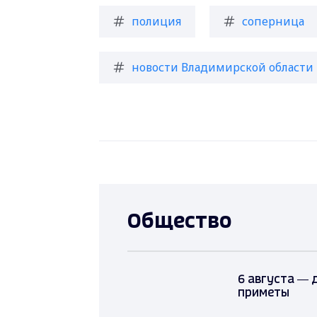
полиция
соперница
новости Владимирской области
Общество
6 августа — 
приметы