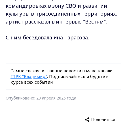
командировках в зону СВО и развитии
культуры в присоединенных территориях,
артист рассказал в интервью "Вестям".
С ним беседовала Яна Тарасова.
Самые свежие и главные новости в макс-канале
ГТРК "Владимир"
. Подписывайтесь и будьте в
курсе всех событий!
Опубликовано: 23 апреля 2025 года
Поделиться