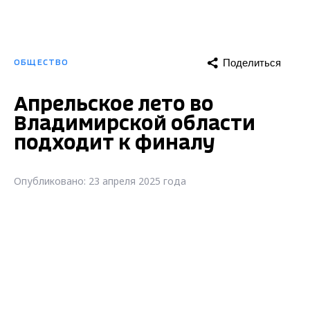
Поделиться
ОБЩЕСТВО
Апрельское лето во
Владимирской области
подходит к финалу
Опубликовано: 23 апреля 2025 года