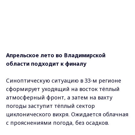
Апрельское лето во Владимирской
области подходит к финалу
Синоптическую ситуацию в 33-м регионе
сформирует уходящий на восток тёплый
атмосферный фронт, а затем на вахту
погоды заступит тёплый сектор
циклонического вихря. Ожидается облачная
с прояснениями погода, без осадков.