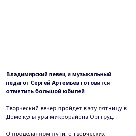
Владимирский певец и музыкальный
педагог Сергей Артемьев готовится
отметить большой юбилей
Творческий вечер пройдет в эту пятницу в
Доме культуры микрорайона Оргтруд.
О проделанном пути, о творческих