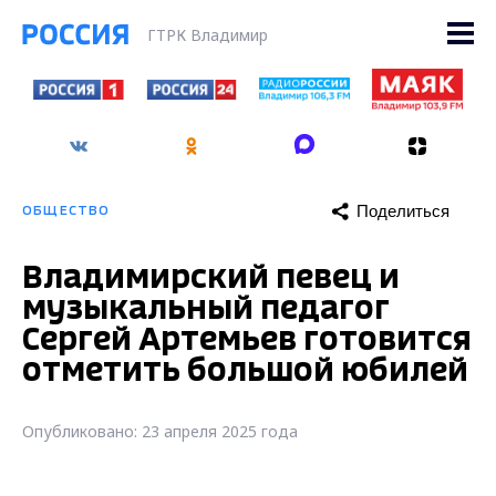
ГТРК Владимир
Поделиться
ОБЩЕСТВО
Владимирский певец и
музыкальный педагог
Сергей Артемьев готовится
отметить большой юбилей
Опубликовано: 23 апреля 2025 года