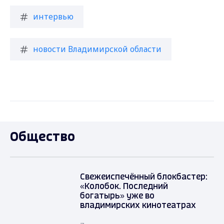
интервью
новости Владимирской области
Общество
Свежеиспечённый блокбастер:
«Колобок. Последний
богатырь» уже во
владимирских кинотеатрах