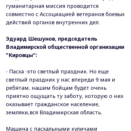
гуманитарная миссия проводится
совместно с Ассоциацией ветеранов боевых
действий органов внутренних дел.
Эдуард Шешунов, председатель
Владимирской общественной организации
"Кировцы":
- Пасха -это светлый праздник. Но еще
светлый праздник у нас впереди 9 мая и
ребятам, нашим бойцам будет очень
приятно ощущать ту заботу, которую о них
оказывает гражданское население,
земляки,вся Владимирская область.
Машина с пасхальными куличами