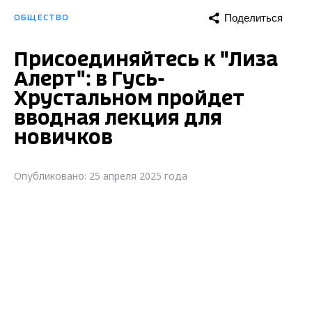
Поделиться
ОБЩЕСТВО
Присоединяйтесь к "Лиза
Алерт": в Гусь-
Хрустальном пройдет
вводная лекция для
новичков
Опубликовано: 25 апреля 2025 года
Присоединяйтесь к "Лиза Алерт": в Гусь-
Хрустальном пройдет вводная лекция для
новичков