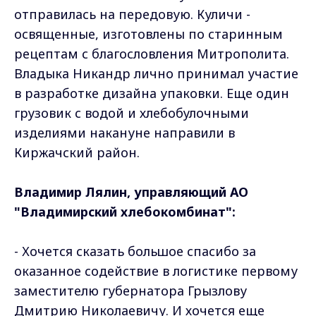
отправилась на передовую. Куличи -
освященные, изготовлены по старинным
рецептам с благословления Митрополита.
Владыка Никандр лично принимал участие
в разработке дизайна упаковки. Еще один
грузовик с водой и хлебобулочными
изделиями накануне направили в
Киржачский район.
Владимир Лялин, управляющий АО
"Владимирский хлебокомбинат":
- Хочется сказать большое спасибо за
оказанное содействие в логистике первому
заместителю губернатора Грызлову
Дмитрию Николаевичу. И хочется еще