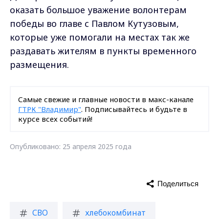
оказать большое уважение волонтерам
победы во главе с Павлом Кутузовым,
которые уже помогали на местах так же
раздавать жителям в пункты временного
размещения.
Самые свежие и главные новости в макс-канале
ГТРК "Владимир"
. Подписывайтесь и будьте в
курсе всех событий!
Опубликовано: 25 апреля 2025 года
Поделиться
СВО
хлебокомбинат