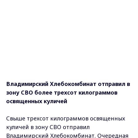
Владимирский Хлебокомбинат отправил в
зону СВО более трехсот килограммов
освященных куличей
Свыше трехсот килограммов освященных
куличей в зону СВО отправил
Владимирский Хлебокомбинат. Очередная