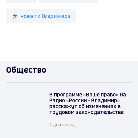
новости Владимира
Общество
В программе «Ваше право» на
Радио «России - Владимир»
расскажут об изменениях в
трудовом законодательстве
2 дня назад