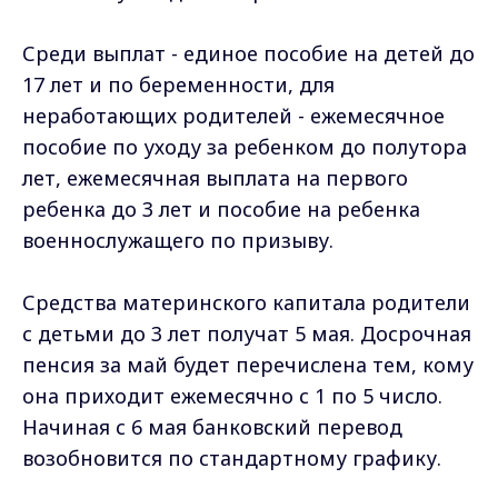
Среди выплат - единое пособие на детей до
17 лет и по беременности, для
неработающих родителей - ежемесячное
пособие по уходу за ребенком до полутора
лет, ежемесячная выплата на первого
ребенка до 3 лет и пособие на ребенка
военнослужащего по призыву.
Средства материнского капитала родители
с детьми до 3 лет получат 5 мая. Досрочная
пенсия за май будет перечислена тем, кому
она приходит ежемесячно с 1 по 5 число.
Начиная с 6 мая банковский перевод
возобновится по стандартному графику.