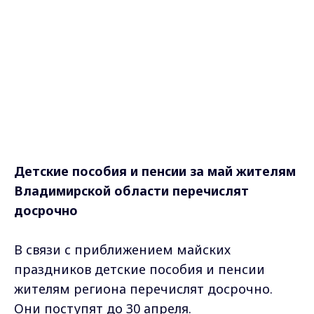
Детские пособия и пенсии за май жителям
Владимирской области перечислят
досрочно
В связи с приближением майских
праздников детские пособия и пенсии
жителям региона перечислят досрочно.
Они поступят до 30 апреля.