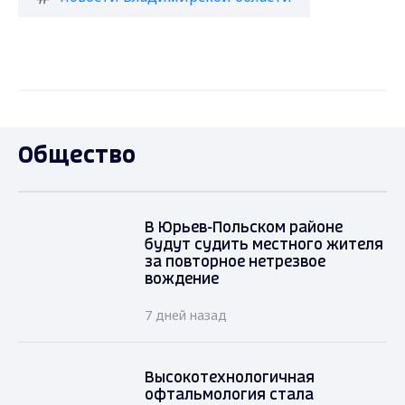
Общество
В Юрьев-Польском районе
будут судить местного жителя
за повторное нетрезвое
вождение
7 дней назад
Высокотехнологичная
офтальмология стала