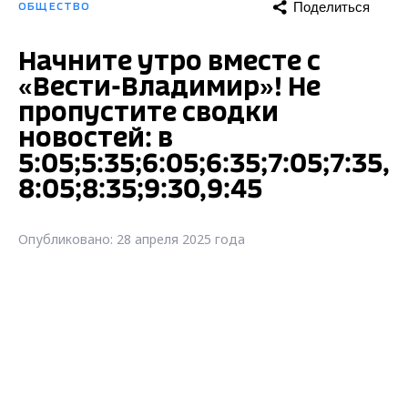
Поделиться
ОБЩЕСТВО
Начните утро вместе с
«Вести-Владимир»! Не
пропустите сводки
новостей: в
5:05;5:35;6:05;6:35;7:05;7:35,
8:05;8:35;9:30,9:45
Опубликовано: 28 апреля 2025 года