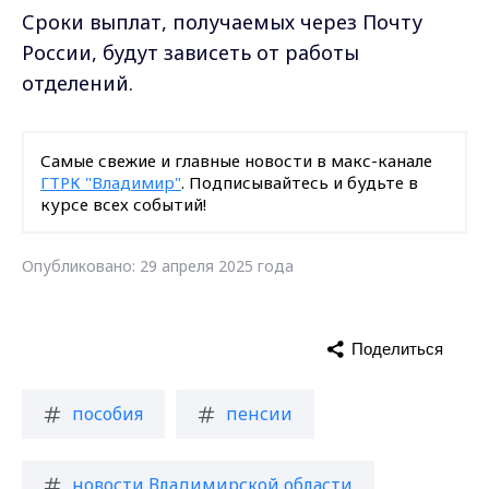
Сроки выплат, получаемых через Почту
России, будут зависеть от работы
отделений.
Самые свежие и главные новости в макс-канале
ГТРК "Владимир"
. Подписывайтесь и будьте в
курсе всех событий!
Опубликовано: 29 апреля 2025 года
Поделиться
пособия
пенсии
новости Владимирской области