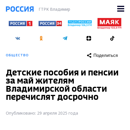
ГТРК Владимир
Поделиться
ОБЩЕСТВО
Детские пособия и пенсии
за май жителям
Владимирской области
перечислят досрочно
Опубликовано: 29 апреля 2025 года