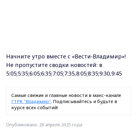
Начните утро вместе с «Вести-Владимир»!
Не пропустите сводки новостей: в
5:05;5:35;6:05;6:35;7:05;7:35,8:05;8:35;9:30,9:45
Самые свежие и главные новости в макс-канале
ГТРК "Владимир"
. Подписывайтесь и будьте в
курсе всех событий!
Опубликовано: 28 апреля 2025 года