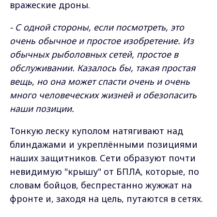
вражеские дроны.
- С одной стороны, если посмотреть, это
очень обычное и простое изобретение. Из
обычных рыболовных сетей, простое в
обслуживании. Казалось бы, такая простая
вещь, но она может спасти очень и очень
много человеческих жизней и обезопасить
наши позиции.
Тонкую леску куполом натягивают над
блиндажами и укреплёнными позициями
наших защитников. Сети образуют почти
невидимую "крышу" от БПЛА, которые, по
словам бойцов, беспрестанно жужжат на
фронте и, заходя на цель, путаются в сетях.