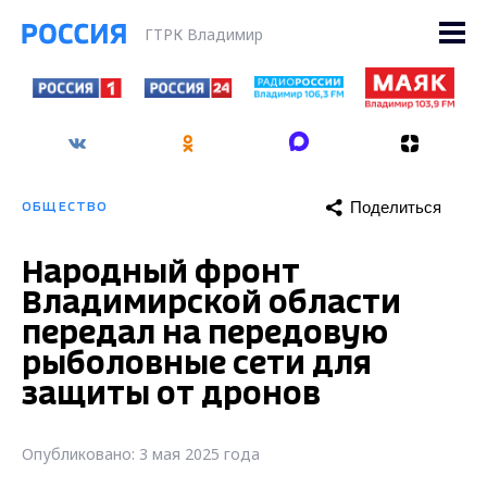
ГТРК Владимир
Поделиться
ОБЩЕСТВО
Народный фронт
Владимирской области
передал на передовую
рыболовные сети для
защиты от дронов
Опубликовано: 3 мая 2025 года