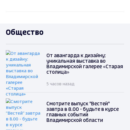
Общество
От авангарда к дизайну:
уникальная выставка во
Владимирской галерее «Старая
столица»
5 часов назад
Смотрите выпуск "Вестей"
завтра в 8.00 - будьте в курсе
главных событий
Владимирской области