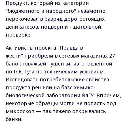
Продукт, который из категории
"бюджетного и народного" незаметно
перекочевал в разряд дорогостоящих
деликатесов, подвергли тщательной
проверке.
Активисты проекта "Правда в
жести" приобрели в сетевых магазинах 27
банок говяжьей тушёнки, изготовленной
по ГОСТу и по техническим условиям.
Исследовать потребительские свойства
продукта решили на базе химико-
биологической лаборатории ВлГУ. Впрочем,
некоторые образцы могли не попасть под
микроскоп — так тяжело открывались
банки.