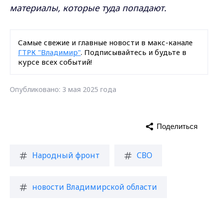
материалы, которые туда попадают.
Самые свежие и главные новости в макс-канале
ГТРК "Владимир"
. Подписывайтесь и будьте в
курсе всех событий!
Опубликовано: 3 мая 2025 года
Поделиться
Народный фронт
СВО
новости Владимирской области