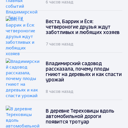
6 часов назад
Веста, Баррик и Ёся:
четвероногие друзья ждут
заботливых и любящих хозяев
7 часов назад
Владимирский садовод
рассказала, почему плоды
гниют на деревьях и как спасти
урожай
8 часов назад
В деревне Тереховицы вдоль
автомобильной дороги
появится тротуар