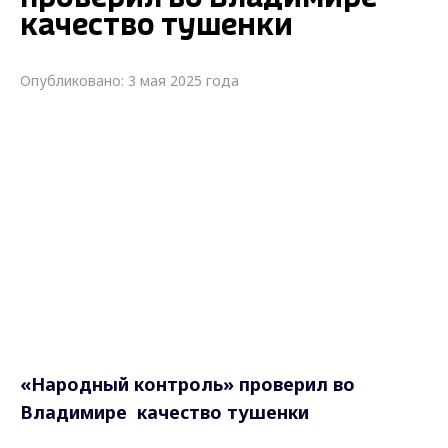
качество тушенки
Опубликовано: 3 мая 2025 года
«Народный контроль» проверил во
Владимире качество тушенки