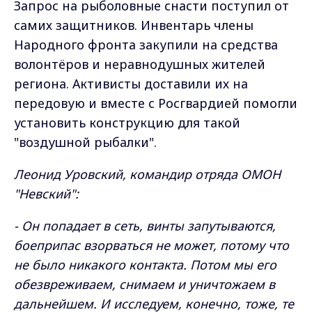
Запрос на рыболовные снасти поступил от
самих защитников. Инвентарь члены
Народного фронта закупили на средства
волонтёров и неравнодушных жителей
региона. Активисты доставили их на
передовую и вместе с Росгвардией помогли
установить конструкцию для такой
"воздушной рыбалки".
Леонид Уровский, командир отряда ОМОН
"Невский":
- Он попадает в сеть, винты запутываются,
боеприпас взорваться не может, потому что
не было никакого контакта. Потом мы его
обезвреживаем, снимаем и уничтожаем в
дальнейшем. И исследуем, конечно, тоже, те