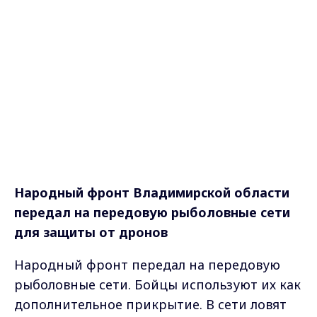
Народный фронт Владимирской области
передал на передовую рыболовные сети
для защиты от дронов
Народный фронт передал на передовую
рыболовные сети. Бойцы используют их как
дополнительное прикрытие. В сети ловят