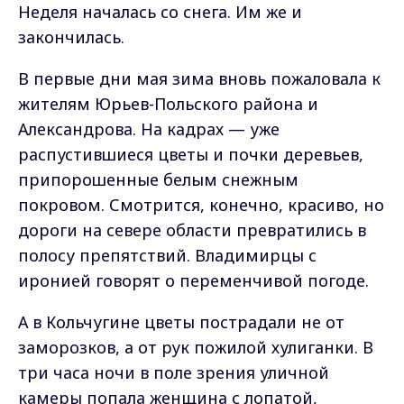
Неделя началась со снега. Им же и
закончилась.
В первые дни мая зима вновь пожаловала к
жителям Юрьев-Польского района и
Александрова. На кадрах — уже
распустившиеся цветы и почки деревьев,
припорошенные белым снежным
покровом. Смотрится, конечно, красиво, но
дороги на севере области превратились в
полосу препятствий. Владимирцы с
иронией говорят о переменчивой погоде.
А в Кольчугине цветы пострадали не от
заморозков, а от рук пожилой хулиганки. В
три часа ночи в поле зрения уличной
камеры попала женщина с лопатой,