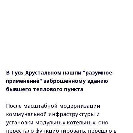
В Гусь-Хрустальном нашли "разумное
применение" заброшенному зданию
бывшего теплового пункта
После масштабной модернизации
коммунальной инфраструктуры и
установки модульных котельных, оно
перестало функционировать, перешло в