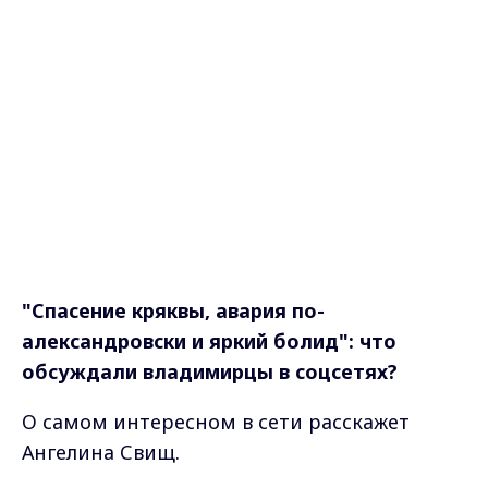
"Спасение кряквы, авария по-
александровски и яркий болид": что
обсуждали владимирцы в соцсетях?
О самом интересном в сети расскажет
Ангелина Свищ.