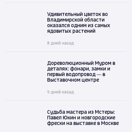
Удивительный цветок во
Владимирской области
оказался одним из самых
ядовитых растений
8 дней назад
Дореволюционный Муром в
деталях: фонари, замки и
первый водопровод — в
Выставочном центре
9 дней назад
Судьба мастера из Мстеры:
Павел Юкин и новгородские
фрески на выставке в Москве