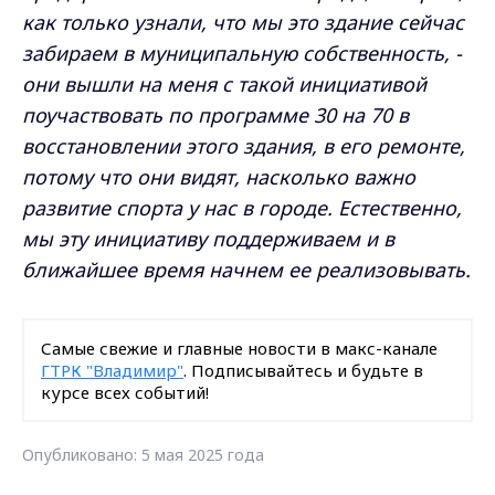
как только узнали, что мы это здание сейчас
забираем в муниципальную собственность, -
они вышли на меня с такой инициативой
поучаствовать по программе 30 на 70 в
восстановлении этого здания, в его ремонте,
потому что они видят, насколько важно
развитие спорта у нас в городе. Естественно,
мы эту инициативу поддерживаем и в
ближайшее время начнем ее реализовывать.
Самые свежие и главные новости в макс-канале
ГТРК "Владимир"
. Подписывайтесь и будьте в
курсе всех событий!
Опубликовано: 5 мая 2025 года