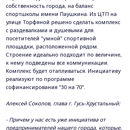
собственность города, на баланс
спортшколы имени Паушкина. Из ЦТП на
улице Торфяной решено сделать комплекс
с раздевалками и душевыми для
посетителей "умной" спортивной
площадки, расположенной рядом.
Строение идеально подходит по величине,
к нему подведены все коммуникации.
Комплекс будет отапливаться. Инициативу
реализуют по программе
софинансирования "30 на 70".
Алексей Соколов, глава г. Гусь-Хрустальный:
- Причем у нас есть уже инициатива от
предпринимателей нашего города, которые,