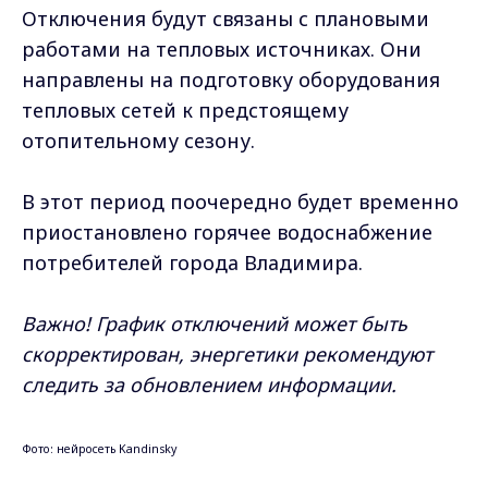
Отключения будут связаны с плановыми
работами на тепловых источниках. Они
направлены на подготовку оборудования
тепловых сетей к предстоящему
отопительному сезону.
В этот период поочередно будет временно
приостановлено горячее водоснабжение
потребителей города Владимира.
Важно! График отключений может быть
скорректирован, энергетики рекомендуют
следить за обновлением информации.
Фото: нейросеть Kandinsky