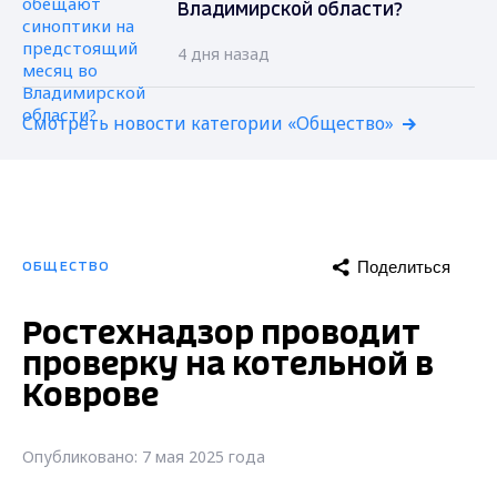
Владимирской области?
4 дня назад
Смотреть новости категории «Общество»
Поделиться
ОБЩЕСТВО
Ростехнадзор проводит
проверку на котельной в
Коврове
Опубликовано: 7 мая 2025 года