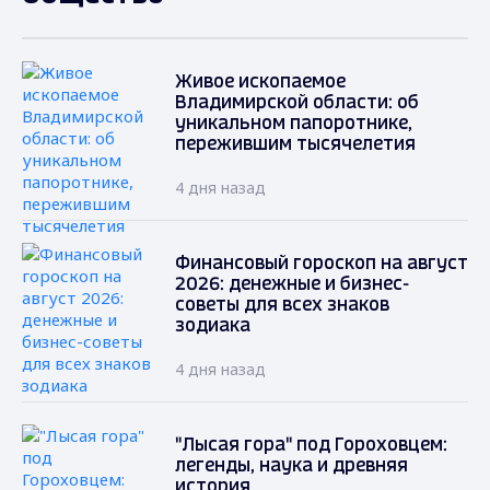
Живое ископаемое
Владимирской области: об
уникальном папоротнике,
пережившим тысячелетия
4 дня назад
Финансовый гороскоп на август
2026: денежные и бизнес-
советы для всех знаков
зодиака
4 дня назад
"Лысая гора" под Гороховцем:
легенды, наука и древняя
история