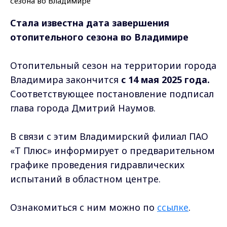
Стала известна дата завершения
отопительного сезона во Владимире
Отопительный сезон на территории города
Владимира закончится
с 14 мая 2025 года.
Соответствующее постановление подписал
глава города Дмитрий Наумов.
В связи с этим Владимирский филиал ПАО
«Т Плюс» информирует о предварительном
графике проведения гидравлических
испытаний в областном центре.
Ознакомиться с ним можно по
ссылке
.