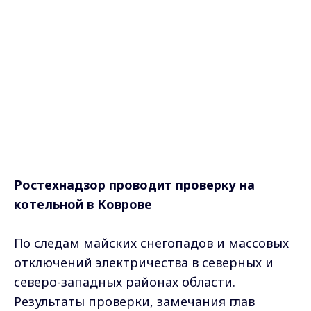
Ростехнадзор проводит проверку на
котельной в Коврове
По следам майских снегопадов и массовых
отключений электричества в северных и
северо-западных районах области.
Результаты проверки, замечания глав