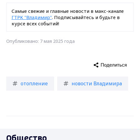
Самые свежие и главные новости в макс-канале
ГТРК "Владимир"
. Подписывайтесь и будьте в
курсе всех событий!
Опубликовано: 7 мая 2025 года
Поделиться
отопление
новости Владимира
Общество