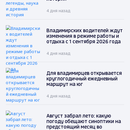
4 дня назад
Владимирских водителей ждут
изменения в режиме работы и
отдыха с 1 сентября 2026 года
4 дня назад
Для владимирцев открывается
круглогодичный ежедневный
маршрут на юг
4 дня назад
Август забрал лето: какую
погоду обещают синоптики на
предстоящий месяц во