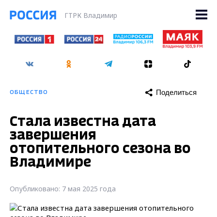
ГТРК Владимир
Поделиться
ОБЩЕСТВО
Стала известна дата
завершения
отопительного сезона во
Владимире
Опубликовано: 7 мая 2025 года