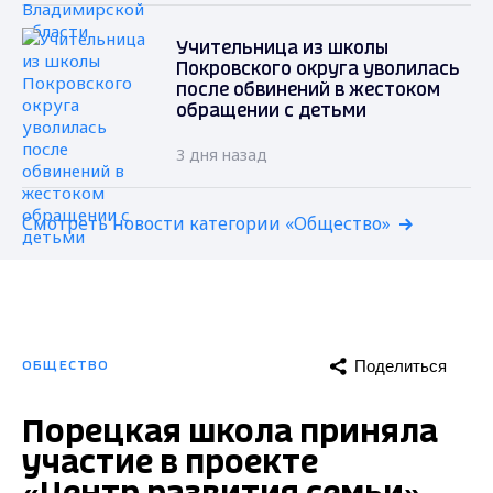
Учительница из школы
Покровского округа уволилась
после обвинений в жестоком
обращении с детьми
3 дня назад
Смотреть новости категории «Общество»
Поделиться
ОБЩЕСТВО
Порецкая школа приняла
участие в проекте