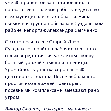
уже 40 процентов запланированного
ярового сева. Полевые работы ведутся во
всех муниципалитетах области. Наша
съемочная группа побывала в Суздальском
районе. Репортаж Александра Сыпченко.
С этого поля в селе Старый Двор
Суздальского района рабочие местного
сельхозпредприятия уже летом соберут
богатый урожай ячменя и пшеницы.
Урожайность участка хорошая – 40
центнеров с гектара. После небольшого
простоя из-за дождей тракторы с
посевными комплексами выезжают рано
утром.
Виктор Смолин, тракторист-машинист: