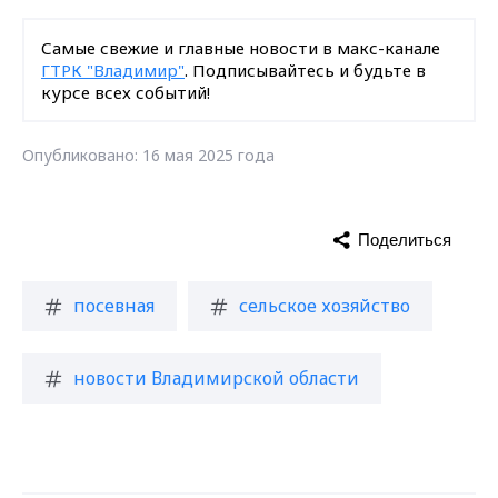
Самые свежие и главные новости в макс-канале
ГТРК "Владимир"
. Подписывайтесь и будьте в
курсе всех событий!
Опубликовано: 16 мая 2025 года
Поделиться
посевная
сельское хозяйство
новости Владимирской области