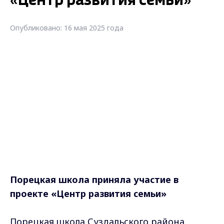
«Центр развития семьи»
Опубликовано: 16 мая 2025 года
Порецкая школа приняла участие в
проекте «Центр развития семьи»
Порецкая школа Суздальского района