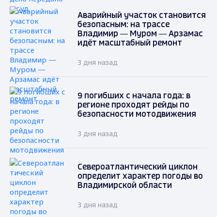
Аварийный участок становится
безопасным: на трассе
Владимир — Муром — Арзамас
идёт масштабный ремонт
3 дня назад
9 погибших с начала года: в
регионе проходят рейды по
безопасности мотодвижения
3 дня назад
Североатлантический циклон
определит характер погоды во
Владимирской области
3 дня назад