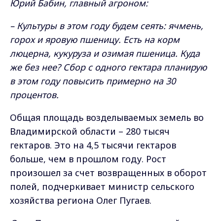
Юрий Бабин, главный агроном:
– Культуры в этом году будем сеять: ячмень,
горох и яровую пшеницу. Есть на корм
люцерна, кукуруза и озимая пшеница. Куда
же без нее? Сбор с одного гектара планирую
в этом году повысить примерно на 30
процентов.
Общая площадь возделываемых земель во
Владимирской области – 280 тысяч
гектаров. Это на 4,5 тысячи гектаров
больше, чем в прошлом году. Рост
произошел за счет возвращенных в оборот
полей, подчеркивает министр сельского
хозяйства региона Олег Пугаев.