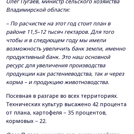
Олег Пугаев, министр сельского хозяйства
Владимирской области:
– По расчистке на этот год стоит план в
районе 11,5–12 тысяч гектаров. Для того
чтобы и в следующем году мы имели
возможность увеличить банк земли, именно
продуктивный банк. Это наш основной
ресурс для увеличения производства
продукции как растениеводства, так и через
корма – и продукцию животноводства.
Посевная в разгаре во всех территориях.
Технических культур высажено 42 процента
от плана, картофеля – 35 процентов,
кормовых – 22.