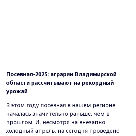
Посевная-2025: аграрии Владимирской
области рассчитывают на рекордный
урожай
В этом году посевная в нашем регионе
началась значительно раньше, чем в
прошлом. И, несмотря на внезапно
холодный апрель, на сегодня проведено