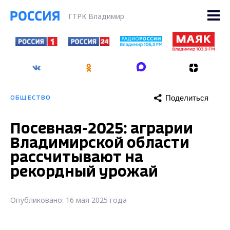
ГТРК Владимир
Поделиться
ОБЩЕСТВО
Посевная-2025: аграрии
Владимирской области
рассчитывают на
рекордный урожай
Опубликовано: 16 мая 2025 года