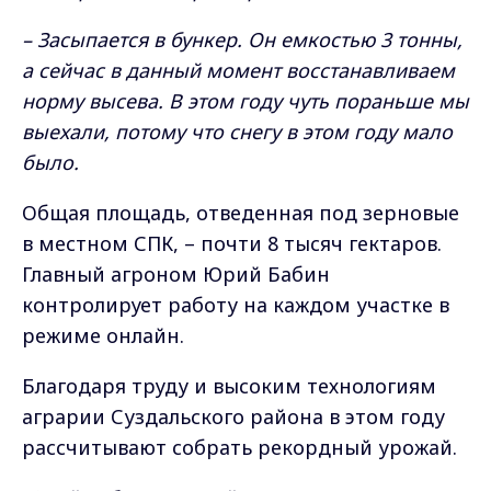
– Засыпается в бункер. Он емкостью 3 тонны,
а сейчас в данный момент восстанавливаем
норму высева. В этом году чуть пораньше мы
выехали, потому что снегу в этом году мало
было.
Общая площадь, отведенная под зерновые
в местном СПК, – почти 8 тысяч гектаров.
Главный агроном Юрий Бабин
контролирует работу на каждом участке в
режиме онлайн.
Благодаря труду и высоким технологиям
аграрии Суздальского района в этом году
рассчитывают собрать рекордный урожай.