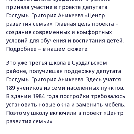
приняла участие в проекте депутата
Госдумы Григория Аникеева «Центр
развития семьи». Главная цель проекта –
создание современных и комфортных
условий для обучения и воспитания детей.
Подробнее – в нашем сюжете.
Это уже третья школа в Суздальском
районе, получившая поддержку депутата
Госдумы Григория Аникеева. Здесь учатся
189 учеников из семи населённых пунктов.
В здании 1984 года постройки требовалось
установить новые окна и заменить мебель.
Поэтому школу включили в проект «Центр
развития семьи».