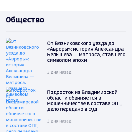
Общество
От Вязниковского уезда до
«Авроры»: история Александра
Белышева — матроса, ставшего
символом эпохи
3 дня назад
Подросток из Владимирской
области обвиняется в
мошенничестве в составе ОПГ,
дело передано в суд
3 дня назад