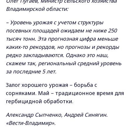
Олег Пугаев, министр сельского хозяйства
Владимирской области:
– Уровень урожая с учетом структуры
посевных площадей ожидаем не ниже 250
тысяч тонн. Эта прогнозная цифра меньше
каких-то рекордов, но прогнозы и рекорды
редко закладываются. Однако это наш,
скажем так, региональный средний уровень
за последние 5 лет.
Залог хорошего урожая – борьба с
сорняками. Май – традиционное время для
гербицидной обработки.
Александр Сыпченко, Андрей Синягин.
«Вести-Владимир».