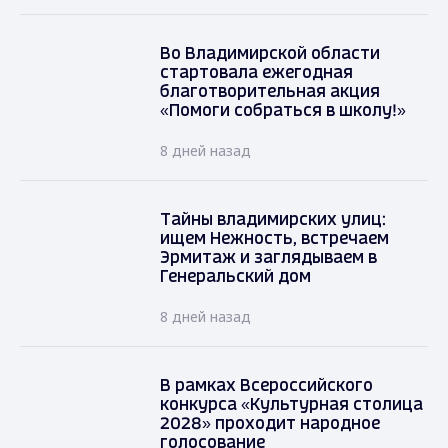
Во Владимирской области
стартовала ежегодная
благотворительная акция
«Помоги собраться в школу!»
8 дней назад
Тайны владимирских улиц:
ищем Нежность, встречаем
Эрмитаж и заглядываем в
Генеральский дом
8 дней назад
В рамках Всероссийского
конкурса «Культурная столица
2028» проходит народное
голосование