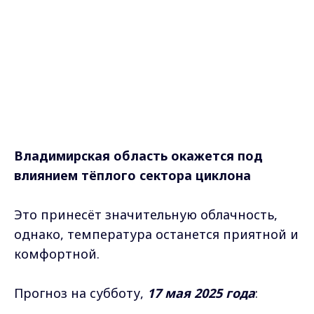
Владимирская область окажется под
влиянием тёплого сектора циклона
Это принесёт значительную облачность,
однако, температура останется приятной и
комфортной.
Прогноз на субботу,
17 мая 2025 года
: