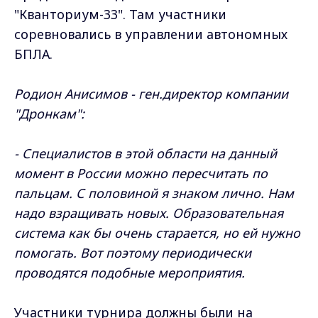
"Кванториум-33". Там участники
соревновались в управлении автономных
БПЛА.
Родион Анисимов - ген.директор компании
"Дронкам":
- Специалистов в этой области на данный
момент в России можно пересчитать по
пальцам. С половиной я знаком лично. Нам
надо взращивать новых. Образовательная
система как бы очень старается, но ей нужно
помогать. Вот поэтому периодически
проводятся подобные мероприятия.
Участники турнира должны были на