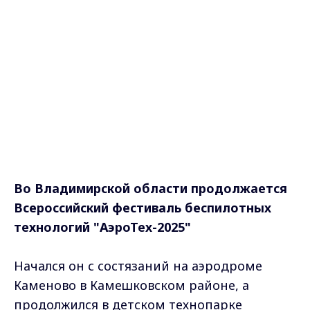
Во Владимирской области продолжается
Всероссийский фестиваль беспилотных
технологий "АэроТех-2025"
Начался он с состязаний на аэродроме
Каменово в Камешковском районе, а
продолжился в детском технопарке