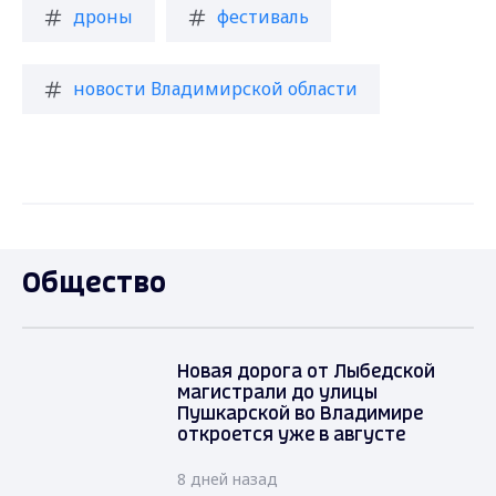
дроны
фестиваль
новости Владимирской области
Общество
Новая дорога от Лыбедской
магистрали до улицы
Пушкарской во Владимире
откроется уже в августе
8 дней назад