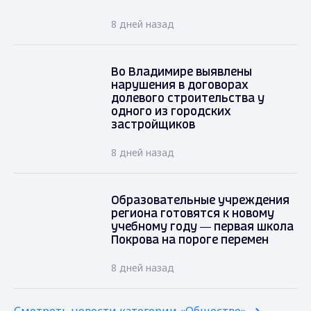
8 дней назад
Во Владимире выявлены
нарушения в договорах
долевого строительства у
одного из городских
застройщиков
8 дней назад
Образовательные учреждения
региона готовятся к новому
учебному году — первая школа
Покрова на пороге перемен
8 дней назад