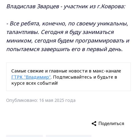
Владислав Зварцев - участник из г.Коврова:
- Все ребята, конечно, по своему уникальны,
талантливы. Сегодня я буду заниматься
миником, сегодня будем программировать и
попытаемся завершить его в первый день.
Самые свежие и главные новости в макс-канале
ГТРК "Владимир"
. Подписывайтесь и будьте в
курсе всех событий!
Опубликовано: 16 мая 2025 года
Поделиться