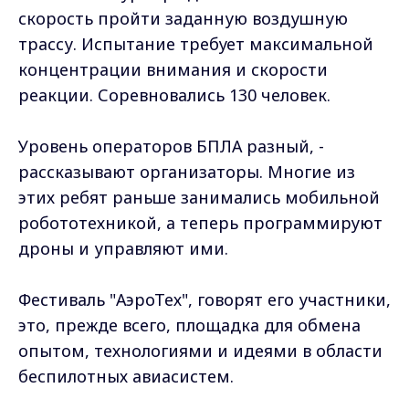
скорость пройти заданную воздушную
трассу. Испытание требует максимальной
концентрации внимания и скорости
реакции. Соревновались 130 человек.
Уровень операторов БПЛА разный, -
рассказывают организаторы. Многие из
этих ребят раньше занимались мобильной
робототехникой, а теперь программируют
дроны и управляют ими.
Фестиваль "АэроТех", говорят его участники,
это, прежде всего, площадка для обмена
опытом, технологиями и идеями в области
беспилотных авиасистем.