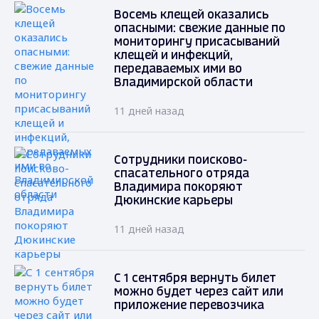
Восемь клещей оказались
опасными: свежие данные по
мониторингу присасываний
клещей и инфекций,
передаваемых ими во
Владимирской области
11 дней назад
Сотрудники поисково-
спасательного отряда
Владимира покоряют
Дюкинские карьеры
11 дней назад
С 1 сентября вернуть билет
можно будет через сайт или
приложение перевозчика