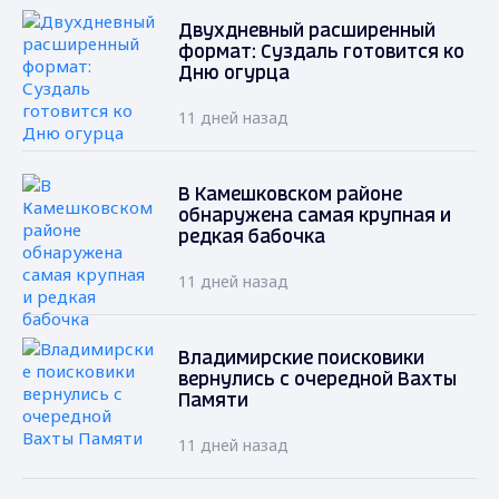
Двухдневный расширенный
формат: Суздаль готовится ко
Дню огурца
11 дней назад
В Камешковском районе
обнаружена самая крупная и
редкая бабочка
11 дней назад
Владимирские поисковики
вернулись с очередной Вахты
Памяти
11 дней назад