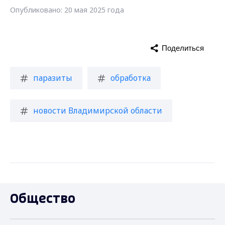
Опубликовано: 20 мая 2025 года
Поделиться
паразиты
обработка
новости Владимирской области
Общество