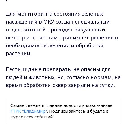
Для мониторинга состояния зеленых
насаждений в МКУ создан специальный
отдел, который проводит визуальный
осмотр и по итогам принимает решение о
необходимости лечения и обработки
растений.
Пестицидные препараты не опасны для
людей и животных, но, согласно нормам, на
время обработки сквер закрыли на сутки.
Самые свежие и главные новости в макс-канале
ГТРК "Владимир"
. Подписывайтесь и будьте в
курсе всех событий!