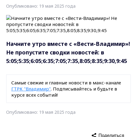
Опубликовано: 19 мая 2025 года
Начните утро вместе с «Вести-Владимир»!
Не пропустите сводки новостей: в
5:05;5:35;6:05;6:35;7:05;7:35,8:05;8:35;9:30,9:45
Самые свежие и главные новости в макс-канале
ГТРК "Владимир"
. Подписывайтесь и будьте в
курсе всех событий!
Опубликовано: 19 мая 2025 года
Поделиться