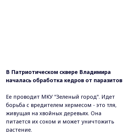
В Патриотическом сквере Владимира
началась обработка кедров от паразитов
Ее проводит МКУ "Зеленый город". Идет
борьба с вредителем хермесом - это тля,
живущая на хвойных деревьях. Она
питается их соком и может уничтожить
растение.