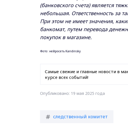
(банковского счета) является тя
небольшая. Ответственность за так
При этом не имеет значения, как
банкомат, путем перевода денежн
покупок в магазине.
Фото: нейросеть Kandinsky
Самые свежие и главные новости в ма
курсе всех событий!
Опубликовано: 19 мая 2025 года
следственный комитет