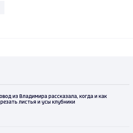
вод из Владимира рассказала, когда и как
резать листья и усы клубники