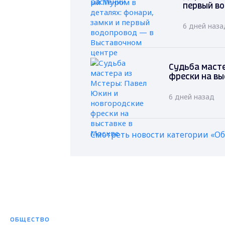
первый в
6 дней наза
Судьба масте
фрески на вы
6 дней назад
Смотреть новости категории «О
ОБЩЕСТВО