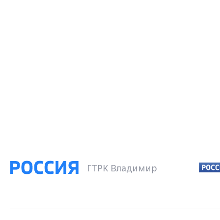
ГТРК Владимир