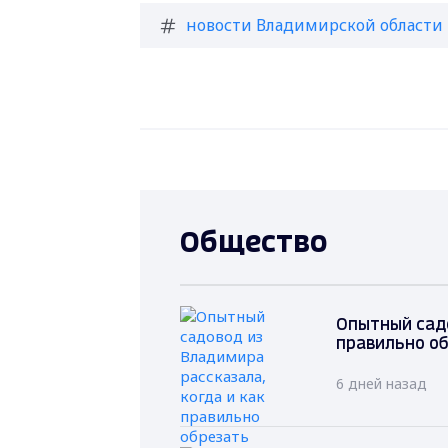
новости Владимирской области
Общество
Опытный садо
правильно об
6 дней назад