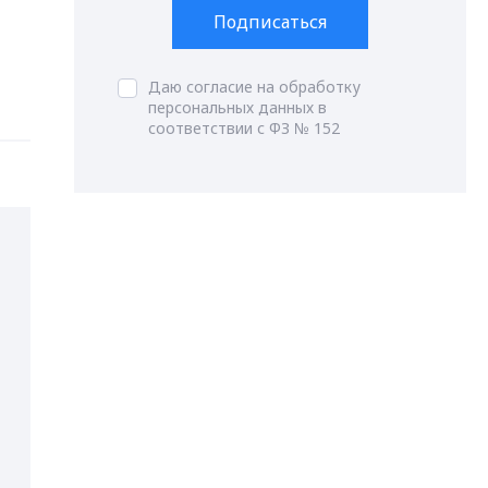
Подписаться
Даю согласие на обработку
персональных данных в
соответствии с ФЗ № 152