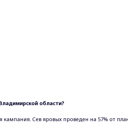
 Владимирской области?
я кампания. Сев яровых проведен на 57% от план