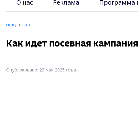
О нас
Реклама
Программа 
ОБЩЕСТВО
Как идет посевная кампания
Опубликовано: 23 мая 2025 года