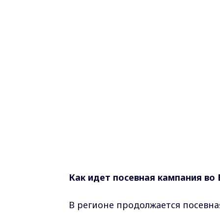
Как идет посевная кампания во
В регионе продолжается посевна