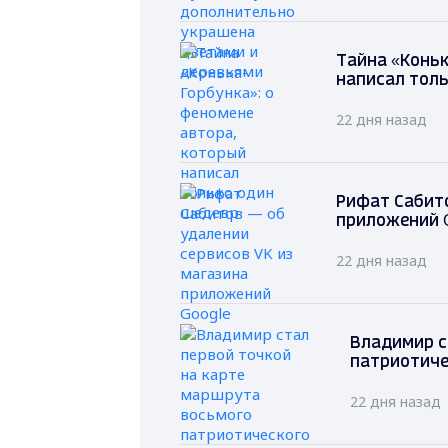
Тайна «Коньк
написал толь
22 дня назад
Рифат Сабито
приложений 
22 дня назад
Владимир с
патриотиче
22 дня назад