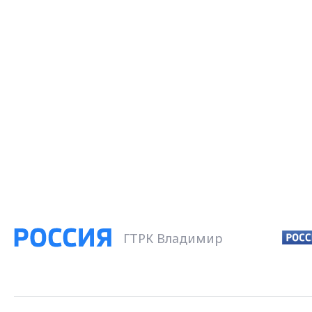
ГТРК Владимир