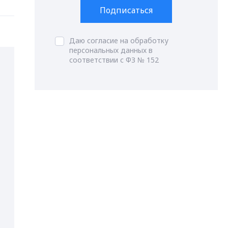
Подписаться
Даю согласие на обработку
персональных данных в
соответствии с ФЗ № 152