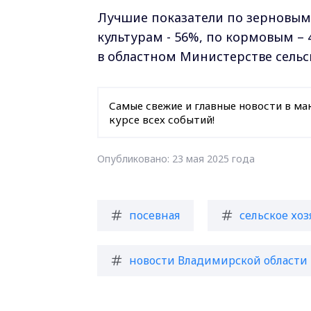
Лучшие показатели по зерновым 
культурам - 56%, по кормовым – 
в областном Министерстве сельск
Самые свежие и главные новости в ма
курсе всех событий!
Опубликовано: 23 мая 2025 года
посевная
сельское хоз
новости Владимирской области