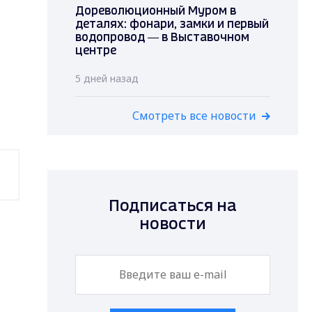
Дореволюционный Муром в
деталях: фонари, замки и первый
водопровод — в Выставочном
центре
5 дней назад
Смотреть все новости
Подписаться на
новости