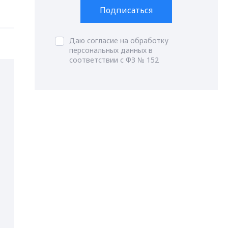
Подписаться
Даю согласие на обработку
персональных данных в
соответствии с ФЗ № 152