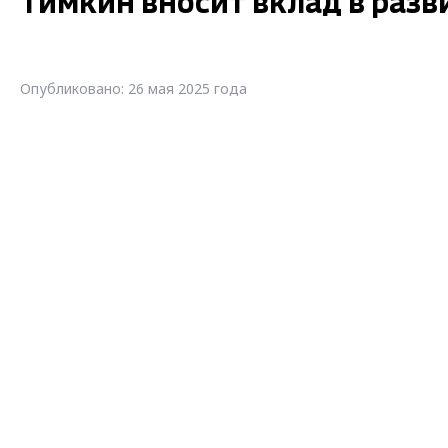
Тимкин вносит вклад в разв
Опубликовано: 26 мая 2025 года