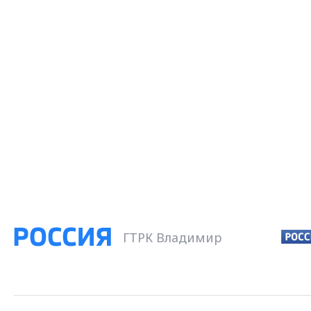
ГТРК Владимир