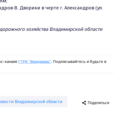
 км;
дров-В. Дворики в черте г. Александров (ул.
 дорожного хозяйства Владимирской области
кс-канале
ГТРК "Владимир"
. Подписывайтесь и будьте в
овости Владимирской области
Поделиться