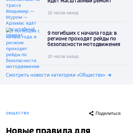
идёт масштабный ремонт
20 часов назад
9 погибших с начала года: в
регионе проходят рейды по
безопасности мотодвижения
20 часов назад
Смотреть новости категории «Общество»
Поделиться
ОБЩЕСТВО
Новые правила для