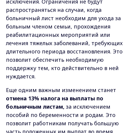
исключения. Ограничения не будут
распространяться на случаи, когда
больничный лист необходим для ухода за
больным членом семьи, прохождения
реабилитационных мероприятий или
лечения тяжелых заболеваний, требующих
длительного периода восстановления. Это
позволит обеспечить необходимую
поддержку тем, кто действительно в ней
нуждается.
Еще одним важным изменением станет
отмена 13% налога на выплаты по
больничным листам,
за исключением
пособий по беременности и родам. Это
позволит работникам получать большую
часть положенных им выплат во время