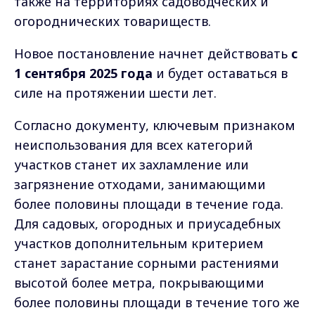
также на территориях садоводческих и
огороднических товариществ.
Новое постановление начнет действовать
с
1 сентября 2025 год
а
и будет оставаться в
силе на протяжении шести лет.
Согласно документу, ключевым признаком
неиспользования для всех категорий
участков станет их захламление или
загрязнение отходами, занимающими
более половины площади в течение года.
Для садовых, огородных и приусадебных
участков дополнительным критерием
станет зарастание сорными растениями
высотой более метра, покрывающими
более половины площади в течение того же