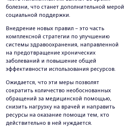
болезни, что станет дополнительной мерой
социальной поддержки.
Внедрение новых правил – это часть
комплексной стратегии по улучшению
системы здравоохранения, направленной
на предотвращение хронических
заболеваний и повышение общей
эффективности использования ресурсов.
Ожидается, что эти меры позволят
сократить количество необоснованных
обращений за медицинской помощью,
снизить нагрузку на врачей и направить
ресурсы на оказание помощи тем, кто
действительно в ней нуждается.