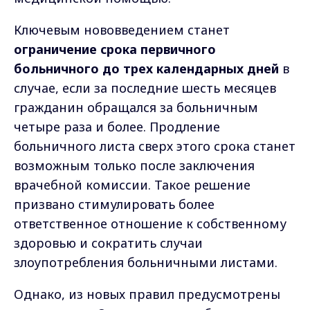
Ключевым нововведением станет
ограничение срока первичного
больничного до трех календарных дней
в
случае, если за последние шесть месяцев
гражданин обращался за больничным
четыре раза и более. Продление
больничного листа сверх этого срока станет
возможным только после заключения
врачебной комиссии. Такое решение
призвано стимулировать более
ответственное отношение к собственному
здоровью и сократить случаи
злоупотребления больничными листами.
Однако, из новых правил предусмотрены