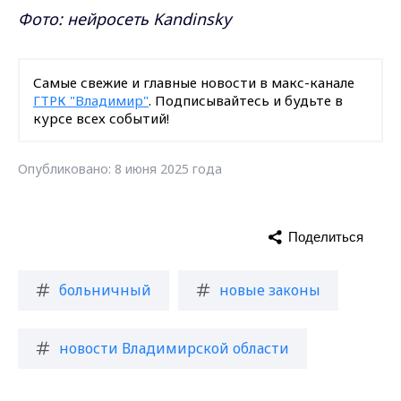
Фото: нейросеть Kandinsky
Самые свежие и главные новости в макс-канале
ГТРК "Владимир"
. Подписывайтесь и будьте в
курсе всех событий!
Опубликовано: 8 июня 2025 года
Поделиться
больничный
новые законы
новости Владимирской области