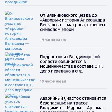
От Вязниковского уезда до
«Авроры»: история Александра
Белышева — матроса, ставшего
символом эпохи
19 часов назад
Подросток из Владимирской
области обвиняется в
мошенничестве в составе ОПГ,
дело передано в суд
19 часов назад
Аварийный участок становится
безопасным: на трассе
Владимир — Муром — Арзамас