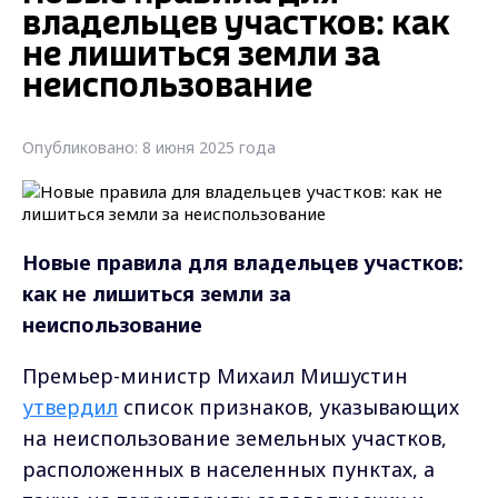
владельцев участков: как
не лишиться земли за
неиспользование
Опубликовано: 8 июня 2025 года
Новые правила для владельцев участков:
как не лишиться земли за
неиспользование
Премьер-министр Михаил Мишустин
утвердил
список признаков, указывающих
на неиспользование земельных участков,
расположенных в населенных пунктах, а