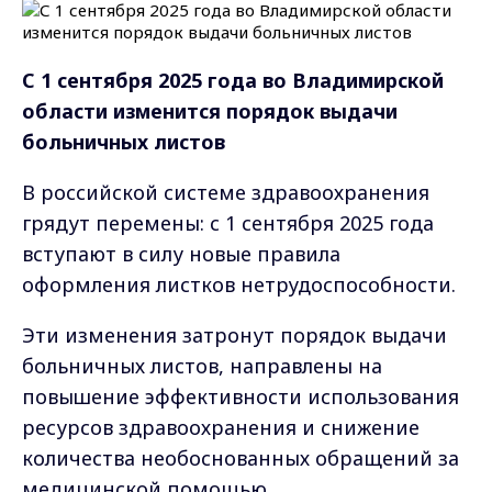
С 1 сентября 2025 года во Владимирской
области изменится порядок
выдачи
больничных листов
В российской системе здравоохранения
грядут перемены: с 1 сентября 2025 года
вступают в силу новые правила
оформления листков нетрудоспособности.
Эти изменения затронут порядок выдачи
больничных листов, направлены на
повышение эффективности использования
ресурсов здравоохранения и снижение
количества необоснованных обращений за
медицинской помощью.