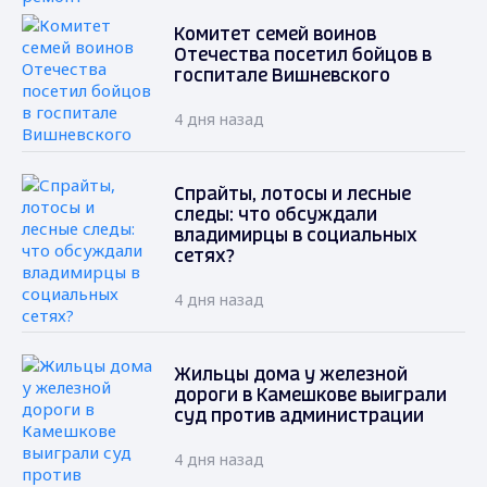
Комитет семей воинов
Отечества посетил бойцов в
госпитале Вишневского
4 дня назад
Спрайты, лотосы и лесные
следы: что обсуждали
владимирцы в социальных
сетях?
4 дня назад
Жильцы дома у железной
дороги в Камешкове выиграли
суд против администрации
4 дня назад