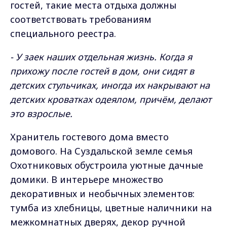
гостей, такие места отдыха должны
соответствовать требованиям
специального реестра.
- У заек наших отдельная жизнь. Когда я
прихожу после гостей в дом, они сидят в
детских стульчиках, иногда их накрывают на
детских кроватках одеялом, причём, делают
это взрослые.
Хранитель гостевого дома вместо
домового. На Суздальской земле семья
Охотниковых обустроила уютные дачные
домики. В интерьере множество
декоративных и необычных элементов:
тумба из хлебницы, цветные наличники на
межкомнатных дверях, декор ручной