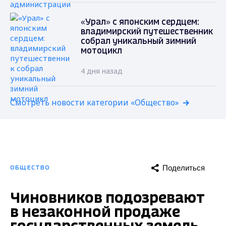
«Урал» с японским сердцем:
владимирский путешественник
собрал уникальный зимний
мотоцикл
4 дня назад
Смотреть новости категории «Общество»
Поделиться
ОБЩЕСТВО
Чиновников подозревают
в незаконной продаже