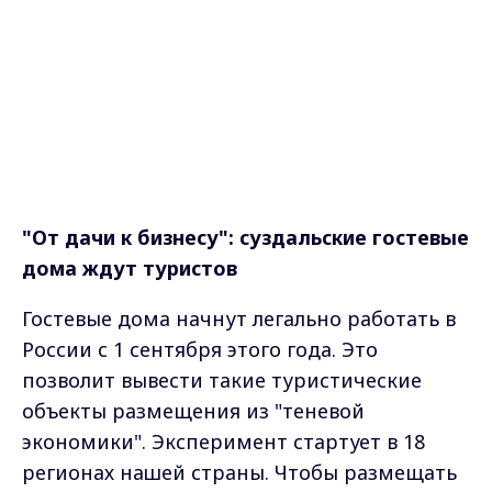
"От дачи к бизнесу": суздальские гостевые
дома ждут туристов
Гостевые дома начнут легально работать в
России с 1 сентября этого года. Это
позволит вывести такие туристические
объекты размещения из "теневой
экономики". Эксперимент стартует в 18
регионах нашей страны. Чтобы размещать