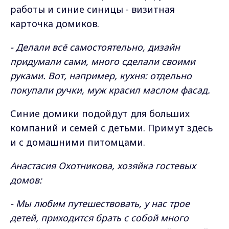
работы и синие синицы - визитная
карточка домиков.
- Делали всё самостоятельно, дизайн
придумали сами, много сделали своими
руками. Вот, например, кухня: отдельно
покупали ручки, муж красил маслом фасад.
Синие домики подойдут для больших
компаний и семей с детьми. Примут здесь
и с домашними питомцами.
Анастасия Охотникова, хозяйка гостевых
домов:
- Мы любим путешествовать, у нас трое
детей, приходится брать с собой много