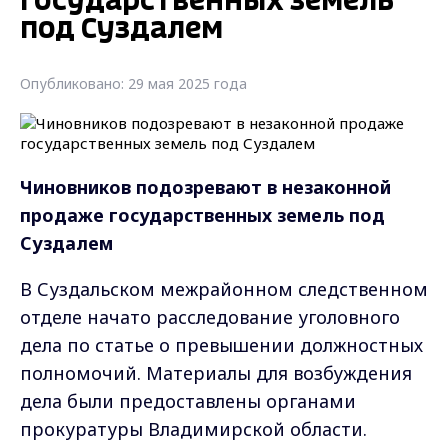
государственных земель
под Суздалем
Опубликовано: 29 мая 2025 года
Чиновников подозревают в незаконной
продаже государственных земель под
Суздалем
В Суздальском межрайонном следственном
отделе начато расследование уголовного
дела по статье о превышении должностных
полномочий. Материалы для возбуждения
дела были предоставлены органами
прокуратуры Владимирской области.