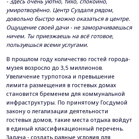
- Здесь очень уютно, тихо, спокойно,
умиротворённо. Центр Суздаля рядом,
довольно быстро можно оказаться в центре.
Ощущение своей дачи - не заморачиваешься
ничем. Ты приезжаешь на всё готовое,
пользуешься всеми услугами.
В прошлом году количество гостей города-
музея возросло до 3,5 миллионов.
Увеличение турпотока и превышение
лимита размещения в гостевых домах
становится бременем для коммунальной
инфраструктуры. По принятому Госдумой
закону о легализации деятельности
гостевых домов, такие места отдыха войдут
в единый классификационный перечень.
Задача - создать равные условия для