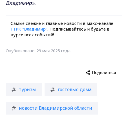
Владимир».
Самые свежие и главные новости в макс-канале
ГТРК "Владимир"
. Подписывайтесь и будьте в
курсе всех событий!
Опубликовано: 29 мая 2025 года
Поделиться
туризм
гостевые дома
новости Владимирской области