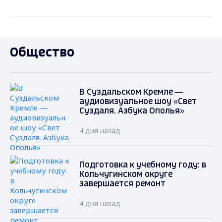
Общество
В Суздальском Кремле —
аудиовизуальное шоу «Свет
Суздаля. Азбука Ополья»
4 дня назад
Подготовка к учебному году: в
Кольчугинском округе
завершается ремонт
4 дня назад