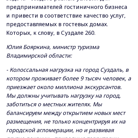
предпринимателей гостиничного бизнеса
и привести в соответствие качество услуг,
предоставляемых в гостевых домах.
Которых, к слову, в Суздале 260.
Юлия Бояркина, министр туризма
Владимирской области:
- Колоссальная нагрузка на город Суздаль, в
котором проживает более 9 тысяч человек, а
приезжает около миллиона экскурсантов.
Мы должны учитывать нагрузку на город,
заботиться о местных жителях. Мы
балансируем между открытием новых мест
размещения, не только концентрируя их на
городской агломерации, но и развивая