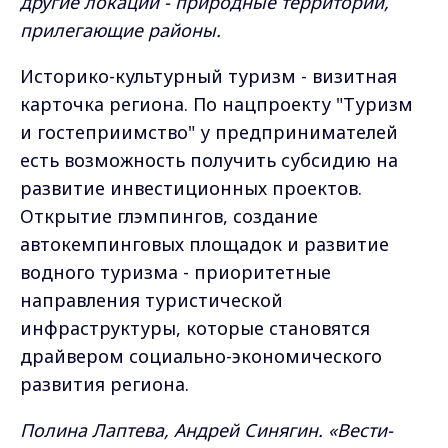
другие локации - природные территории,
прилегающие районы.
Историко-культурный туризм - визитная
карточка региона. По нацпроекту "Туризм
и гостеприимство" у предпринимателей
есть возможность получить субсидию на
развитие инвестиционных проектов.
Открытие глэмпингов, создание
автокемпинговых площадок и развитие
водного туризма - приоритетные
направления туристической
инфраструктуры, которые становятся
драйвером социально-экономического
развития региона.
Полина Лаптева, Андрей Синягин. «Вести-