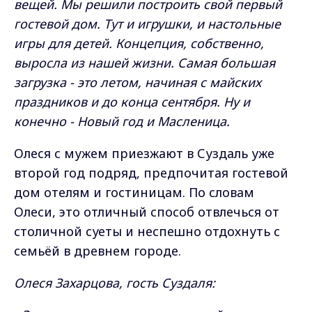
вещей. Мы решили построить свой первый
гостевой дом. Тут и игрушки, и настольные
игры для детей. Концепция, собственно,
выросла из нашей жизни. Самая большая
загрузка - это летом, начиная с майских
праздников и до конца сентября. Ну и
конечно - Новый год и Масленица.
Олеся с мужем приезжают в Суздаль уже
второй год подряд, предпочитая гостевой
дом отелям и гостиницам. По словам
Олеси, это отличный способ отвлечься от
столичной суеты и неспешно отдохнуть с
семьёй в древнем городе.
Олеся Захарцова, гость Суздаля: