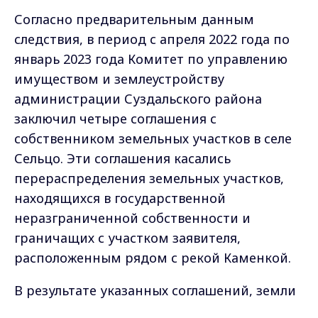
Согласно предварительным данным
следствия, в период с апреля 2022 года по
январь 2023 года Комитет по управлению
имуществом и землеустройству
администрации Суздальского района
заключил четыре соглашения с
собственником земельных участков в селе
Сельцо. Эти соглашения касались
перераспределения земельных участков,
находящихся в государственной
неразграниченной собственности и
граничащих с участком заявителя,
расположенным рядом с рекой Каменкой.
В результате указанных соглашений, земли
были переданы в собственность