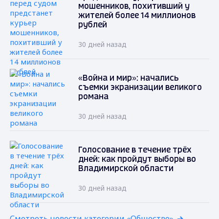
мошенников, похитивший у
жителей более 14 миллионов
рублей
30 дней назад
«Война и мир»: начались
съемки экранизации великого
романа
30 дней назад
Голосование в течение трёх
дней: как пройдут выборы во
Владимирской области
30 дней назад
Смотреть новости категории «Общество»