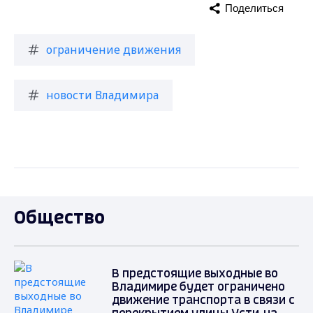
Поделиться
ограничение движения
новости Владимира
Общество
В предстоящие выходные во
Владимире будет ограничено
движение транспорта в связи с