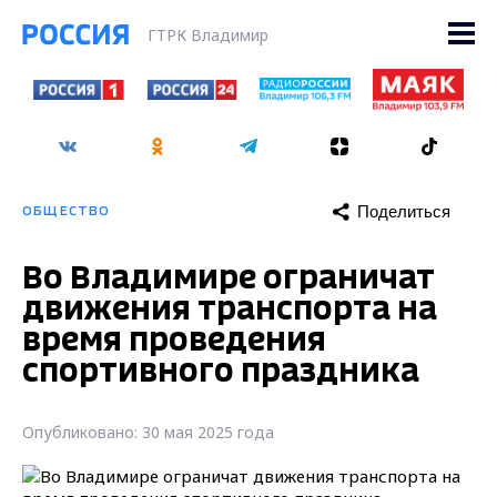
ГТРК Владимир
Поделиться
ОБЩЕСТВО
Во Владимире ограничат
движения транспорта на
время проведения
спортивного праздника
Опубликовано: 30 мая 2025 года