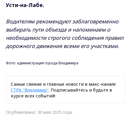
Усти-на-Лабе.
Водителям рекомендуют заблаговременно
выбирать пути объезда и напоминаем о
необходимости строгого соблюдения правил
дорожного движения всеми его участками.
Фото: администрация города Владимира
Самые свежие и главные новости в макс-канале
ГТРК "Владимир"
. Подписывайтесь и будьте в
курсе всех событий!
Опубликовано: 30 мая 2025 года