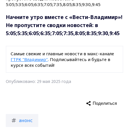
Начните утро вместе с «Вести-Владимир»!
Не пропустите сводки новостей: в
5:05;5:35;6:05;6:35;7:05;7:35,8:05;8:35;9:30,9:45
Самые свежие и главные новости в макс-канале
ГТРК "Владимир"
. Подписывайтесь и будьте в
курсе всех событий!
Опубликовано: 29 мая 2025 года
Поделиться
анонс