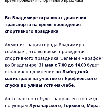
Во Владимире ограничат движения
транспорта на время проведения
спортивного праздника
Администрация города Владимира
сообщает, что во время проведения
спортивного праздника "Зеленый марафон"
во Владимире,
31 мая с 7.00 до 14.00
будет
ограничено движение
по Лыбедской
магистрали на участке от Ерофеевского
спуска до улицы Усти-на-Лабе.
Автотранспорт будет направлен в объезд
по улицам
Луначарского, Горького, Мира,