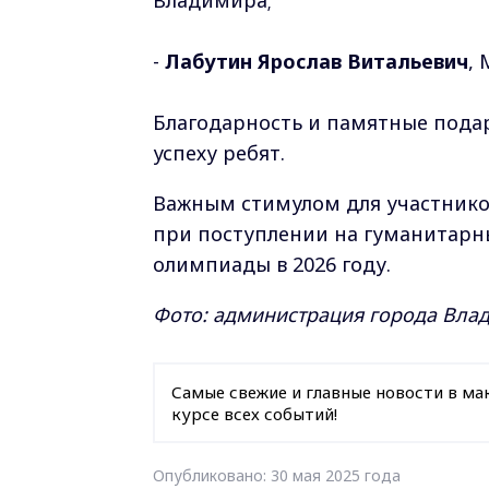
Владимира;
-
Лабутин Ярослав Витальевич
,
Благодарность и памятные подар
успеху ребят.
Важным стимулом для участников
при поступлении на гуманитарн
олимпиады в 2026 году.
Фото: администрация города Вла
Самые свежие и главные новости в ма
курсе всех событий!
Опубликовано: 30 мая 2025 года