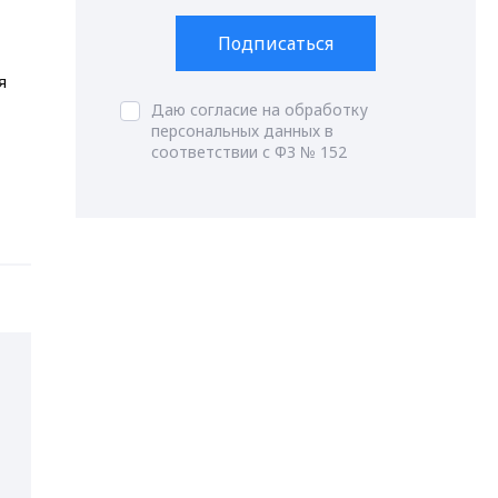
Подписаться
я
Даю согласие на обработку
персональных данных в
соответствии с ФЗ № 152