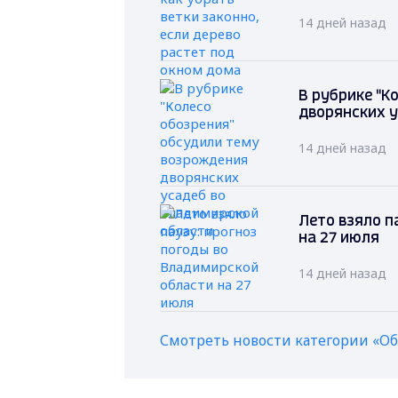
14 дней назад
В рубрике "К
дворянских у
14 дней назад
Лето взяло п
на 27 июля
14 дней назад
Смотреть новости категории «О