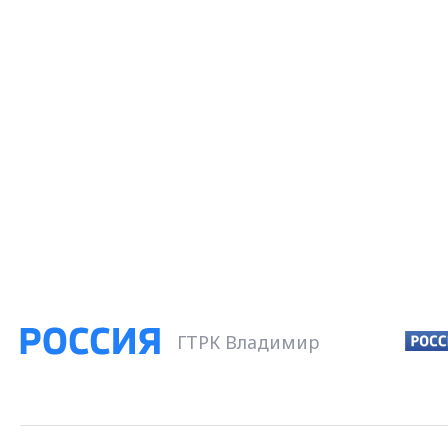
ГТРК Владимир