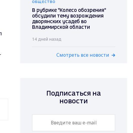
ОБЩЕСТВО
В рубрике "Колесо обозрения"
обсудили тему возрождения
дворянских усадеб во
Владимирской области
л
14 дней назад
т
Смотреть все новости
Подписаться на
новости