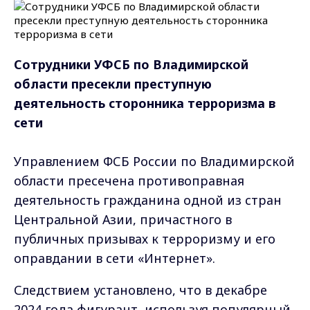
Сотрудники УФСБ по Владимирской
области пресекли преступную
деятельность сторонника терроризма в
сети
Управлением ФСБ России по Владимирской
области пресечена противоправная
деятельность гражданина одной из стран
Центральной Азии, причастного в
публичных призывах к терроризму и его
оправдании в сети «Интернет».
Следствием установлено, что в декабре
2024 года фигурант, используя популярный