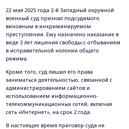
22 мая 2025 года 2-й Западный окружной
военный суд признал подсудимого
виновным в инкриминируемом
преступлении. Ему назначено наказание в
виде 3 лет лишения свободы с отбыванием
в исправительной колонии общего
режима.
Кроме того, суд лишил его права
заниматься деятельностью, связанной с
администрированием сайтов и
использованием информационно-
телекоммуникационных сетей, включая
сеть «Интернет», на срок 2 года.
В настоящее время приговор суда не