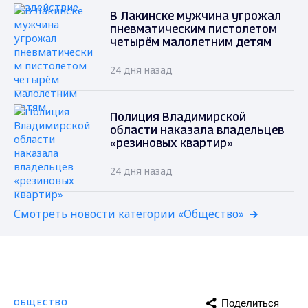
В Лакинске мужчина угрожал
пневматическим пистолетом
четырём малолетним детям
24 дня назад
Полиция Владимирской
области наказала владельцев
«резиновых квартир»
24 дня назад
Смотреть новости категории «Общество»
Поделиться
ОБЩЕСТВО