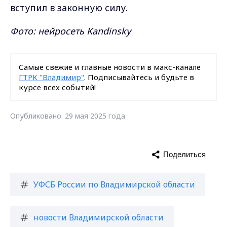
вступил в законную силу.
Фото: нейросеть Kandinsky
Самые свежие и главные новости в макс-канале
ГТРК "Владимир"
. Подписывайтесь и будьте в
курсе всех событий!
Опубликовано: 29 мая 2025 года
Поделиться
УФСБ России по Владимирской области
новости Владимирской области