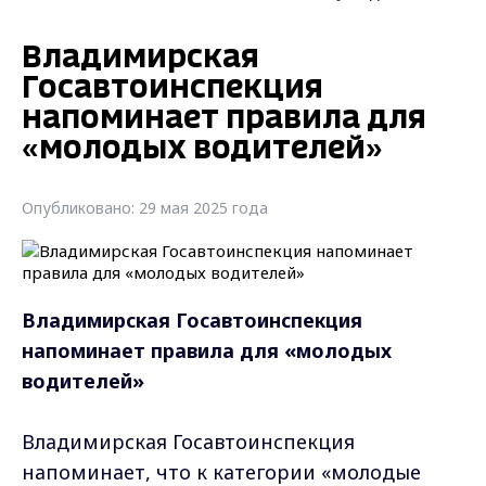
Владимирская
Госавтоинспекция
напоминает правила для
«молодых водителей»
Опубликовано: 29 мая 2025 года
Владимирская Госавтоинспекция
напоминает правила для «молодых
водителей»
Владимирская Госавтоинспекция
напоминает, что к категории «молодые