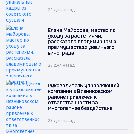
23 дня назад
Елена Майорова, мастер по
уходу за растениями,
рассказала владимирцам о
преимуществах девичьего
винограда
23 дня назад
Руководитель управляющей
компании в Вязниковском
районе привлечён к
ответственности за
многолетнее бездействие
23 дня назад