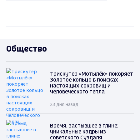
Общество
Трискутер «Мотылёк» покоряет
Золотое кольцо в поисках
настоящих сокровищ и
человеческого тепла
23 дня назад
Время, застывшее в глине:
уникальные кадры из
советского Суздаля