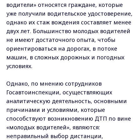
водители» относятся граждане, которые
уже получили водительское удостоверение,
однако их стаж вождения составляет менее
двух лет. Большинство молодых водителей
не имеют достаточного опыта, чтобы
ориентироваться на дорогах, в потоке
машин, в сложных дорожных и погодных
условиях.
Однако, по мнению сотрудников
Госавтоинспекции, осуществляющих
аналитическую деятельность, основными
причинами и условиями, которые
способствуют возникновению ДТП по вине
«молодых водителей», являются:
неправильный выбор дистанции,