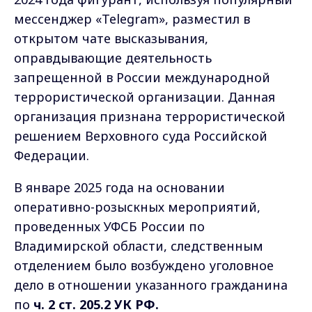
мессенджер «Telegram», разместил в
открытом чате высказывания,
оправдывающие деятельность
запрещенной в России международной
террористической организации. Данная
организация признана террористической
решением Верховного суда Российской
Федерации.
В январе 2025 года на основании
оперативно-розыскных мероприятий,
проведенных УФСБ России по
Владимирской области, следственным
отделением было возбуждено уголовное
дело в отношении указанного гражданина
по
ч. 2 ст. 205.2 УК РФ.