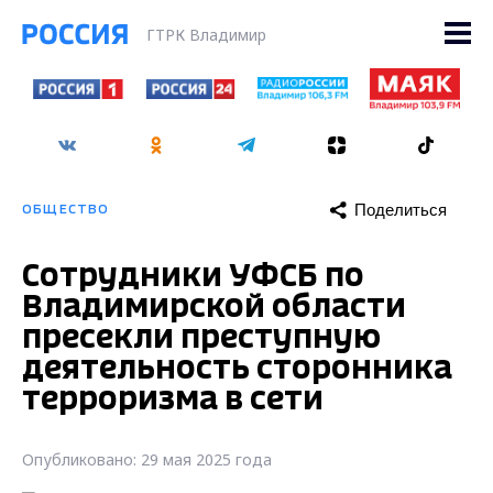
ГТРК Владимир
Поделиться
ОБЩЕСТВО
Сотрудники УФСБ по
Владимирской области
пресекли преступную
деятельность сторонника
терроризма в сети
Опубликовано: 29 мая 2025 года