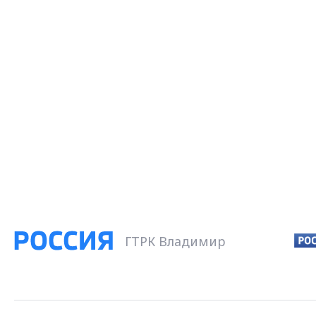
ГТРК Владимир