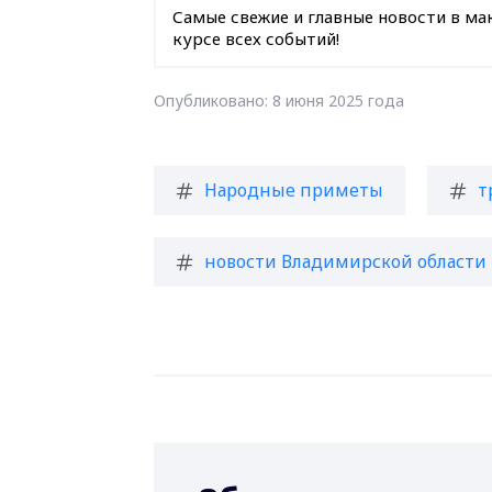
Самые свежие и главные новости в ма
курсе всех событий!
Опубликовано: 8 июня 2025 года
Народные приметы
т
новости Владимирской области