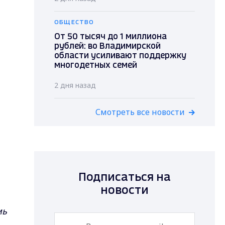
ОБЩЕСТВО
От 50 тысяч до 1 миллиона
рублей: во Владимирской
области усиливают поддержку
многодетных семей
2 дня назад
Смотреть все новости
Подписаться на
новости
мь