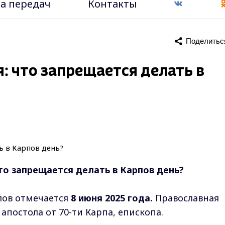
а передач
Контакты
Поделитьс
: что запрещается делать в
то запрещается делать в Карпов день?
лов отмечается
8 июня 2025 года.
Православная
апостола от 70-ти Карпа, епископа.