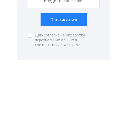
Подписаться
.
Даю согласие на обработку
персональных данных в
соответствии с ФЗ № 152