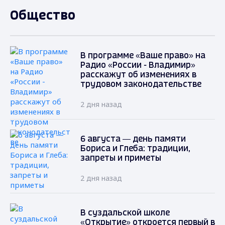
Общество
В программе «Ваше право» на
Радио «России - Владимир»
расскажут об изменениях в
трудовом законодательстве
2 дня назад
6 августа — день памяти
Бориса и Глеба: традиции,
запреты и приметы
2 дня назад
В суздальской школе
«Открытие» откроется первый в