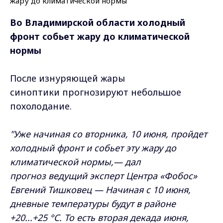
Во Владимирской области холодный
фронт собьет жару до климатической
нормы
После изнуряющей жары
синоптики прогнозируют небольшое
похолодание.
"Уже начиная со вторника, 10 июня, пройдет
холодный фронт и собьет эту жару до
климатической нормы,— дал
прогноз ведущий эксперт Центра «Фобос»
Евгений Тишковец — Начиная с 10 июня,
дневные температуры будут в районе
+20...+25 °C. То есть вторая декада июня,