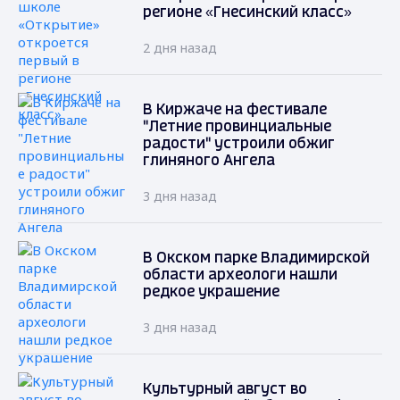
регионе «Гнесинский класс»
2 дня назад
В Киржаче на фестивале
"Летние провинциальные
радости" устроили обжиг
глиняного Ангела
3 дня назад
В Окском парке Владимирской
области археологи нашли
редкое украшение
3 дня назад
Культурный август во