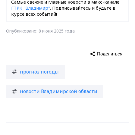
Самые свежие и главные новости в макс-канале
ГТРК "Владимир"
. Подписывайтесь и будьте в
курсе всех событий!
Опубликовано: 8 июня 2025 года
Поделиться
прогноз погоды
новости Владимирской области