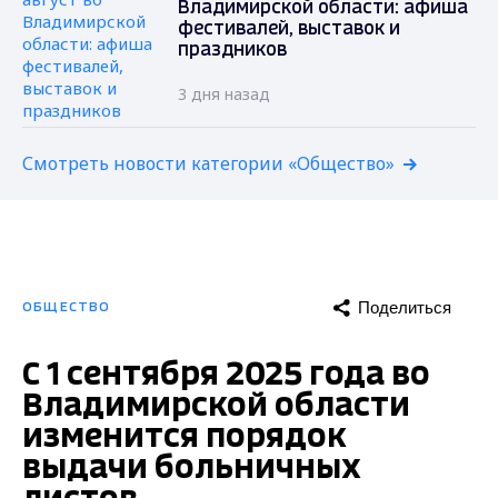
Владимирской области: афиша
фестивалей, выставок и
праздников
3 дня назад
Смотреть новости категории «Общество»
Поделиться
ОБЩЕСТВО
С 1 сентября 2025 года во
Владимирской области
изменится порядок
выдачи больничных