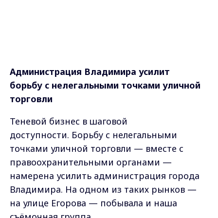
Администрация Владимира усилит
борьбу с нелегальными точками уличной
торговли
Теневой бизнес в шаговой
доступности. Борьбу с нелегальными
точками уличной торговли — вместе с
правоохранительными органами —
намерена усилить администрация города
Владимира. На одном из таких рынков —
на улице Егорова — побывала и наша
съёмочная группа.