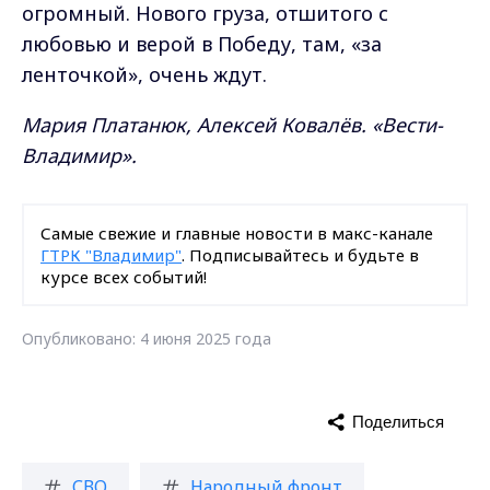
огромный. Нового груза, отшитого с
любовью и верой в Победу, там, «за
ленточкой», очень ждут.
Мария Платанюк, Алексей Ковалёв. «Вести-
Владимир».
Самые свежие и главные новости в макс-канале
ГТРК "Владимир"
. Подписывайтесь и будьте в
курсе всех событий!
Опубликовано: 4 июня 2025 года
Поделиться
СВО
Народный фронт