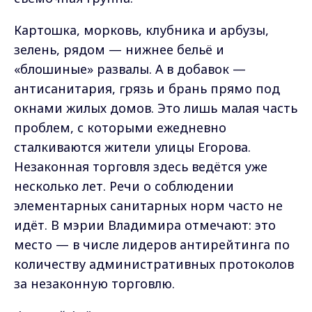
Картошка, морковь, клубника и арбузы,
зелень, рядом — нижнее бельё и
«блошиные» развалы. А в добавок —
антисанитария, грязь и брань прямо под
окнами жилых домов. Это лишь малая часть
проблем, с которыми ежедневно
сталкиваются жители улицы Егорова.
Незаконная торговля здесь ведётся уже
несколько лет. Речи о соблюдении
элементарных санитарных норм часто не
идёт. В мэрии Владимира отмечают: это
место — в числе лидеров антирейтинга по
количеству административных протоколов
за незаконную торговлю.