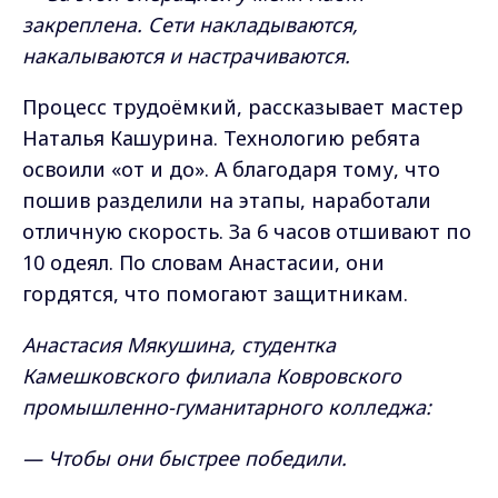
закреплена. Сети накладываются,
накалываются и настрачиваются.
Процесс трудоёмкий, рассказывает мастер
Наталья Кашурина. Технологию ребята
освоили «от и до». А благодаря тому, что
пошив разделили на этапы, наработали
отличную скорость. За 6 часов отшивают по
10 одеял. По словам Анастасии, они
гордятся, что помогают защитникам.
Анастасия Мякушина, студентка
Камешковского филиала Ковровского
промышленно-гуманитарного колледжа:
— Чтобы они быстрее победили.