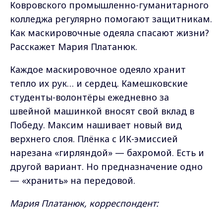
Ковровского промышленно-гуманитарного
колледжа регулярно помогают защитникам.
Как маскировочные одеяла спасают жизни?
Расскажет Мария Платанюк.
Каждое маскировочное одеяло хранит
тепло их рук… и сердец. Камешковские
студенты-волонтёры ежедневно за
швейной машинкой вносят свой вклад в
Победу. Максим нашивает новый вид
верхнего слоя. Плёнка с ИК-эмиссией
нарезана «гирляндой» — бахромой. Есть и
другой вариант. Но предназначение одно
— «хранить» на передовой.
Мария Платанюк, корреспондент: