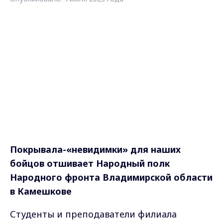
Покрывала-«невидимки» для наших
бойцов отшивает Народный полк
Народного фронта Владимирской области
в Камешкове
Студенты и преподаватели филиала