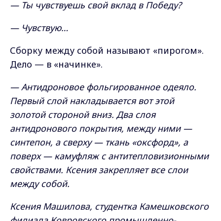
— Ты чувствуешь свой вклад в Победу?
— Чувствую…
Сборку между собой называют «пирогом».
Дело — в «начинке».
— Антидроновое фольгированное одеяло.
Первый слой накладывается вот этой
золотой стороной вниз. Два слоя
антидронового покрытия, между ними —
синтепон, а сверху — ткань «оксфорд», а
поверх — камуфляж с антитепловизионными
свойствами. Ксения закрепляет все слои
между собой.
Ксения Машилова, студентка Камешковского
филиала Ковровского промышленно-