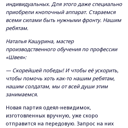
индивидуальных. Для этого даже специально
приобрели кнопочный аппарат. Стараемся
всеми силами быть нужными фронту. Нашим
ребятам.
Наталья Кашурина, мастер
производственного обучения по профессии
«Швея»:
— Скорейшей победы! И чтобы её ускорить,
чтобы помочь хоть как-то нашим ребятам,
нашим солдатам, мы от всей души этим
занимаемся.
Новая партия одеял-невидимок,
изготовленных вручную, уже скоро
отправится на передовую. Запрос на них