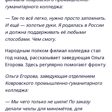
гуманитарного колледжа:
— Так-то всё легко, нужно просто запомнить.
И ещё — золотые руки. Я родилась в России
и должна поддерживать её любыми
способами. Чем смогу.
Народным полком филиал колледжа стал
год назад, рассказывает заведующая Ольга
Егорова. Здесь регулярно помогают фронту.
Ольга Егорова, заведующая отделением
Ковровского промышленно-гуманитарного
колледжа:
— Мы чего только не шили! По заказу
делали чехлы для миномётов, для