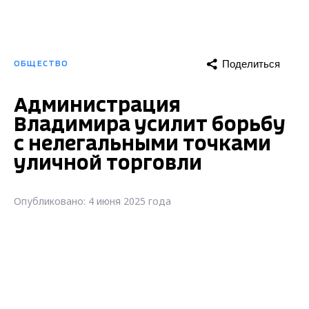
Поделиться
ОБЩЕСТВО
Администрация
Владимира усилит борьбу
с нелегальными точками
уличной торговли
Опубликовано: 4 июня 2025 года