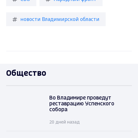
новости Владимирской области
Общество
Во Владимире проведут
реставрацию Успенского
собора
20 дней назад