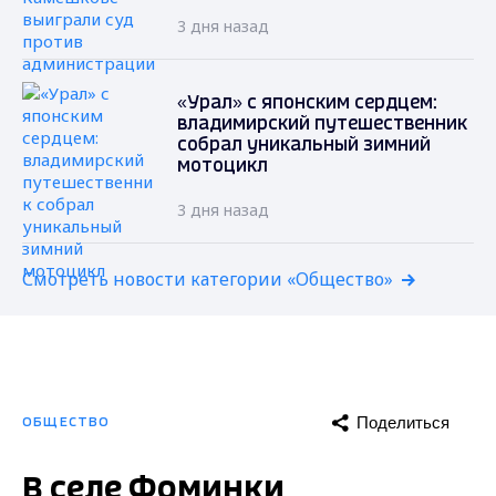
3 дня назад
«Урал» с японским сердцем:
владимирский путешественник
собрал уникальный зимний
мотоцикл
3 дня назад
Смотреть новости категории «Общество»
Поделиться
ОБЩЕСТВО
В селе Фоминки