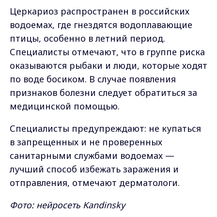
Церкариоз распространен в российских
водоемах, где гнездятся водоплавающие
птицы, особенно в летний период.
Специалисты отмечают, что в группе риска
оказываются рыбаки и люди, которые ходят
по воде босиком. В случае появления
признаков болезни следует обратиться за
медицинской помощью.
Специалисты предупреждают: не купаться
в запрещенных и не проверенных
санитарными службами водоемах —
лучший способ избежать заражения и
отправления, отмечают дерматологи.
Фото: нейросеть Kandinsky