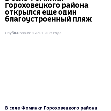
Гороховецкого района
открылся еще один
благоустроенный пляж
Опубликовано: 8 июня 2025 года
В селе Фоминки Гороховецкого района