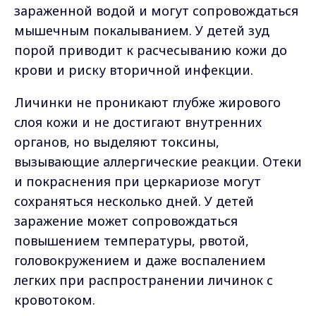
зараженной водой и могут сопровождаться
мышечным покалыванием. У детей зуд
порой приводит к расчесыванию кожи до
крови и риску вторичной инфекции.
Личинки не проникают глубже жирового
слоя кожи и не достигают внутренних
органов, но выделяют токсины,
вызывающие аллергические реакции. Отеки
и покраснения при церкариозе могут
сохраняться несколько дней. У детей
заражение может сопровождаться
повышением температуры, рвотой,
головокружением и даже воспалением
легких при распространении личинок с
кровотоком.