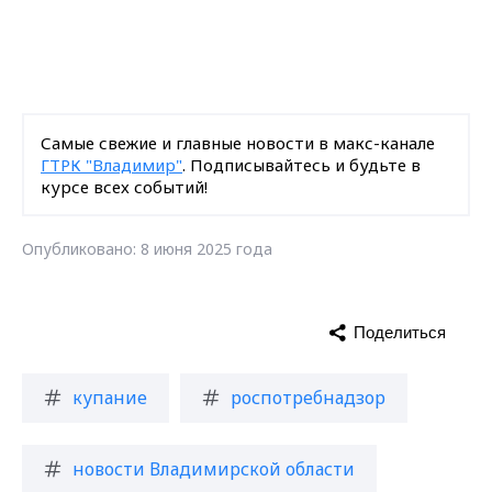
Самые свежие и главные новости в макс-канале
ГТРК "Владимир"
. Подписывайтесь и будьте в
курсе всех событий!
Опубликовано: 8 июня 2025 года
Поделиться
купание
роспотребнадзор
новости Владимирской области