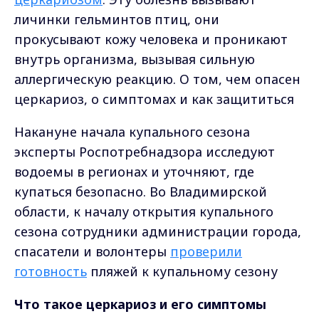
личинки гельминтов птиц, они
прокусывают кожу человека и проникают
внутрь организма, вызывая сильную
аллергическую реакцию. О том, чем опасен
церкариоз, о симптомах и как защититься
Накануне начала купального сезона
эксперты Роспотребнадзора исследуют
водоемы в регионах и уточняют, где
купаться безопасно. Во Владимирской
области, к началу открытия купального
сезона сотрудники администрации города,
спасатели и волонтеры
проверили
готовность
пляжей к купальному сезону
Что такое церкариоз и его симптомы