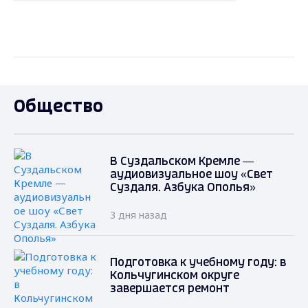
Общество
В Суздальском Кремле —
аудиовизуальное шоу «Свет
Суздаля. Азбука Ополья»
3 дня назад
Подготовка к учебному году: в
Кольчугинском округе
завершается ремонт