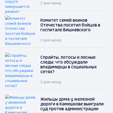
3 дня назад
Комитет семей воинов
Отечества посетил бойцов в
госпитале Вишневского
3 дня назад
Спрайты, лотосы и лесные
следы: что обсуждали
владимирцы в социальных
сетях?
3 дня назад
Жильцы дома у железной
дороги в Камешкове выиграли
суд против администрации