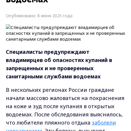
Опубликовано: 8 июня 2025 года
Специалисты предупреждают
владимирцев об опасностях купаний в
запрещенных и не проверенных
санитарными службами водоемах
В нескольких регионах России граждане
начали массово жаловаться на покраснения
на коже и зуд после купания в открытых
водоемах. После обследования выяснилось,
что любители пляжного отдыха
заболели
церкариозом
. Эту болезнь вызывают