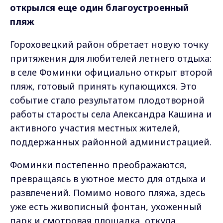
открылся еще один благоустроенный
пляж
Гороховецкий район обретает новую точку
притяжения для любителей летнего отдыха:
в селе Фоминки официально открыт второй
пляж, готовый принять купающихся. Это
событие стало результатом плодотворной
работы старосты села Александра Кашина и
активного участия местных жителей,
поддержанных районной администрацией.
Фоминки постепенно преображаются,
превращаясь в уютное место для отдыха и
развлечений. Помимо нового пляжа, здесь
уже есть живописный фонтан, ухоженный
парк и смотровая площадка, откуда