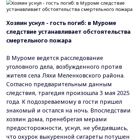
Хозяин уснул - гость погиб: в Муроме
следствие устанавливает обстоятельства
смертельного пожара
В Муроме ведется расследование
уголовного дела, возбужденного против
жителя села Ляхи Меленковского района.
Согласно предварительным данным
следствия, трагедия произошла 3 мая 2025
года. К подозреваемому в гости пришел
знакомый и остался на ночь. Впоследствии
хозяин дома, пренебрегая мерами
предосторожности, уснул, не убедившись,
что окурок выкуренной сигареты потушен