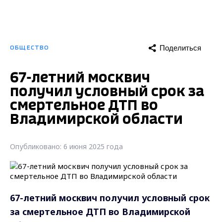
Поделиться
ОБЩЕСТВО
67-летний москвич
получил условный срок за
смертельное ДТП во
Владимирской области
Опубликовано: 6 июня 2025 года
67-летний москвич получил условный срок
за смертельное ДТП во Владимирской