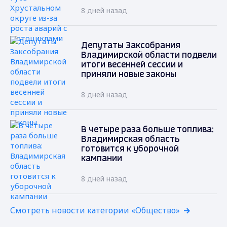
8 дней назад
Депутаты Заксобрания
Владимирской области подвели
итоги весенней сессии и
приняли новые законы
8 дней назад
В четыре раза больше топлива:
Владимирская область
готовится к уборочной
кампании
8 дней назад
Смотреть новости категории «Общество»