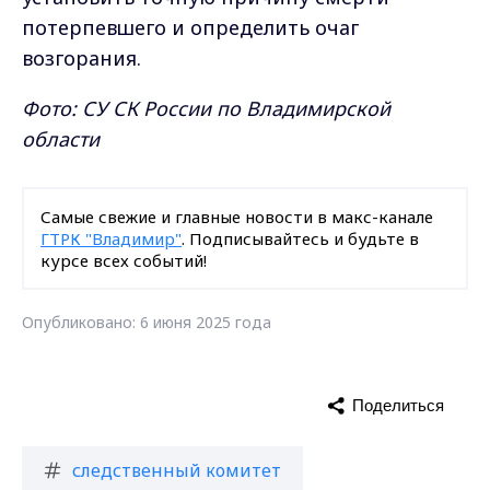
потерпевшего и определить очаг
возгорания.
Фото: СУ СК России по Владимирской
области
Самые свежие и главные новости в макс-канале
ГТРК "Владимир"
. Подписывайтесь и будьте в
курсе всех событий!
Опубликовано: 6 июня 2025 года
Поделиться
следственный комитет