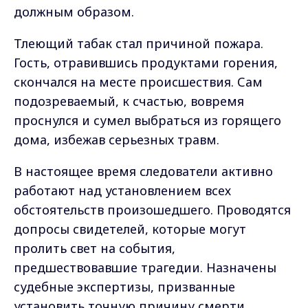
должным образом.
Тлеющий табак стал причиной пожара.
Гость, отравившись продуктами горения,
скончался на месте происшествия. Сам
подозреваемый, к счастью, вовремя
проснулся и сумел выбраться из горящего
дома, избежав серьезных травм.
В настоящее время следователи активно
работают над установлением всех
обстоятельств произошедшего. Проводятся
допросы свидетелей, которые могут
пролить свет на события,
предшествовавшие трагедии. Назначены
судебные экспертизы, призванные
установить точную причину смерти