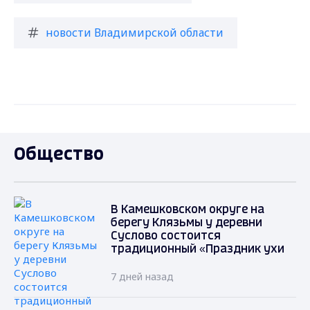
новости Владимирской области
Общество
В Камешковском округе на
берегу Клязьмы у деревни
Суслово состоится
традиционный «Праздник ухи
7 дней назад