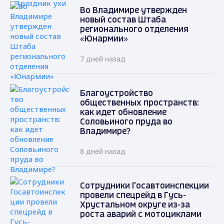
Во Владимире утвержден
новый состав Штаба
регионального отделения
«Юнармии»
7 дней назад
Благоустройство
общественных пространств:
как идет обновление
Соловьиного пруда во
Владимире?
8 дней назад
Сотрудники Госавтоинспекции
провели спецрейд в Гусь-
Хрустальном округе из-за
роста аварий с мотоциклами