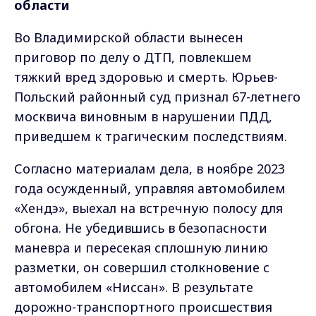
области
Во Владимирской области вынесен
приговор по делу о ДТП, повлекшем
тяжкий вред здоровью и смерть. Юрьев-
Польский районный суд признал 67-летнего
москвича виновным в нарушении ПДД,
приведшем к трагическим последствиям.
Согласно материалам дела, в ноябре 2023
года осужденный, управляя автомобилем
«Хендэ», выехал на встречную полосу для
обгона. Не убедившись в безопасности
маневра и пересекая сплошную линию
разметки, он совершил столкновение с
автомобилем «Ниссан». В результате
дорожно-транспортного происшествия