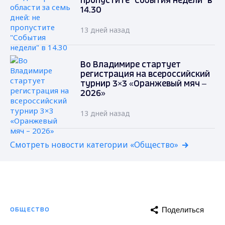
пропустите "События недели" в
14.30
13 дней назад
Во Владимире стартует
регистрация на всероссийский
турнир 3×3 «Оранжевый мяч –
2026»
13 дней назад
Смотреть новости категории «Общество»
Поделиться
ОБЩЕСТВО