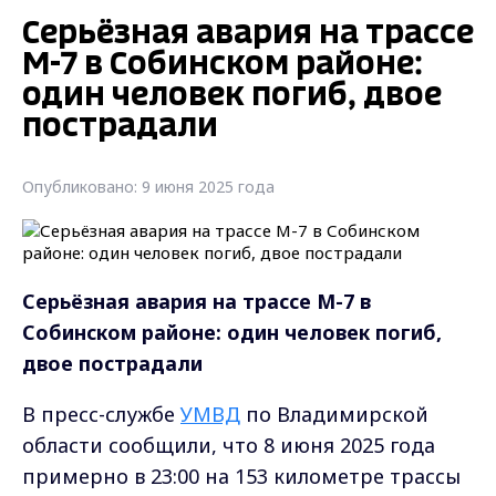
Серьёзная авария на трассе
М-7 в Собинском районе:
один человек погиб, двое
пострадали
Опубликовано: 9 июня 2025 года
Серьёзная авария на трассе М-7 в
Собинском районе: один человек погиб,
двое пострадали
В пресс-службе
УМВД
по Владимирской
области сообщили, что 8 июня 2025 года
примерно в 23:00 на 153 километре трассы