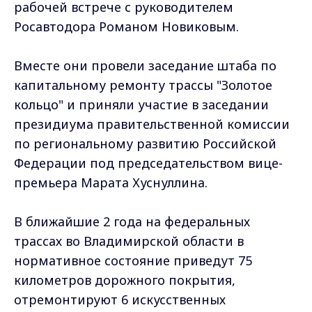
рабочей встрече с руководителем
Росавтодора Романом Новиковым.
Вместе они провели заседание штаба по
капитальному ремонту трассы "Золотое
кольцо" и приняли участие в заседании
президиума правительственной комиссии
по региональному развитию Российской
Федерации под председательством вице-
премьера Марата Хуснуллина.
В ближайшие 2 года на федеральных
трассах во Владимирской области в
нормативное состояние приведут 75
километров дорожного покрытия,
отремонтируют 6 искусственных