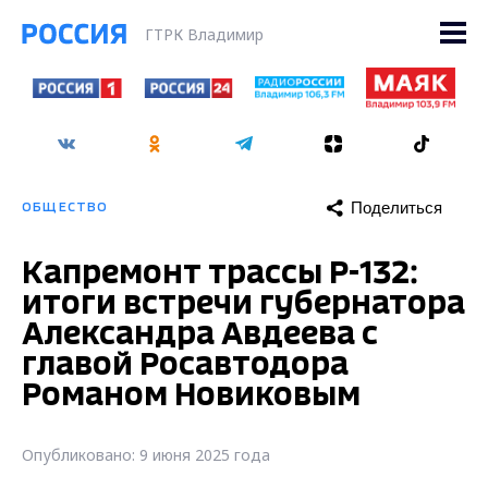
ГТРК Владимир
Поделиться
ОБЩЕСТВО
Капремонт трассы Р-132:
итоги встречи губернатора
Александра Авдеева с
главой Росавтодора
Романом Новиковым
Опубликовано: 9 июня 2025 года