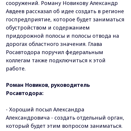
сооружений. Роману Новикову Александр
Авдеев рассказал об идее создать в регионе
госпредприятие, которое будет заниматься
обустройством и содержанием
придорожной полосы и полосы отвода на
дорогах областного значения. Глава
Росавтодора поручил федеральным
коллегам также подключиться к этой
работе.
Роман Новиков, руководитель
Росавтодора:
- Хороший посыл Александра
Александровича - создать отдельный орган,
который будет этим вопросом заниматься.