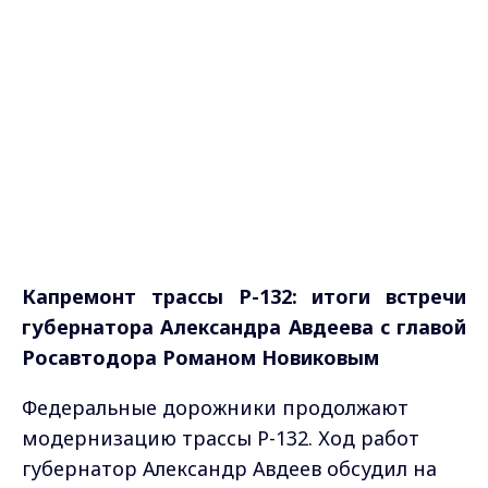
Капремонт трассы Р-132: и
тоги встречи
губернатора Александра Авдеева с главой
Росавтодора Романом Новиковым
Федеральные дорожники продолжают
модернизацию трассы Р-132. Ход работ
губернатор Александр Авдеев обсудил на