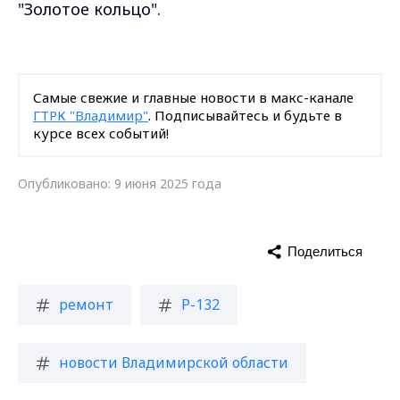
"Золотое кольцо".
Самые свежие и главные новости в макс-канале
ГТРК "Владимир"
. Подписывайтесь и будьте в
курсе всех событий!
Опубликовано: 9 июня 2025 года
Поделиться
ремонт
Р-132
новости Владимирской области