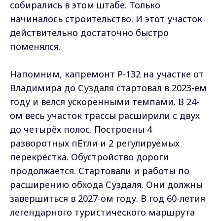
собирались в этом штабе. Только
начиналось строительство. И этот участок
действительно достаточно быстро
поменялся.
Напомним, капремонт Р-132 на участке от
Владимира до Суздаля стартовал в 2023-ем
году и велся ускоренными темпами. В 24-
ом весь участок трассы расширили с двух
до четырёх полос. Построены 4
разворотных пЕтли и 2 регулируемых
перекрёстка. Обустройство дороги
продолжается. Стартовали и работы по
расширению обхода Суздаля. Они должны
завершиться в 2027-ом году. В год 60-летия
легендарного туристического маршрута