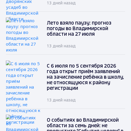
13 дней назад
Лето взяло паузу: прогноз
погоды во Владимирской
области на 27 июля
13 дней назад
С 6 июля по 5 сентября 2026
года открыт приём заявлений
на зачисление ребёнка в школу,
не относящуюся к району
регистрации
13 дней назад
О событиях во Владимирской
области за семь дней: не