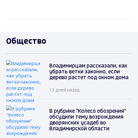
Общество
Владимирцам рассказали, как
убрать ветки законно, если
дерево растет под окном дома
13 дней назад
В рубрике "Колесо обозрения"
обсудили тему возрождения
дворянских усадеб во
Владимирской области