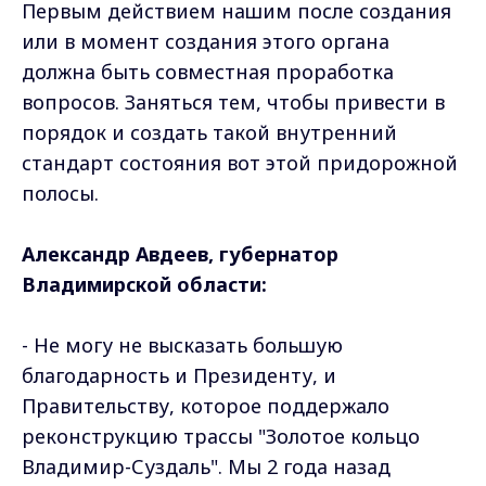
Первым действием нашим после создания
или в момент создания этого органа
должна быть совместная проработка
вопросов. Заняться тем, чтобы привести в
порядок и создать такой внутренний
стандарт состояния вот этой придорожной
полосы.
Александр Авдеев, губернатор
Владимирской области:
- Не могу не высказать большую
благодарность и Президенту, и
Правительству, которое поддержало
реконструкцию трассы "Золотое кольцо
Владимир-Суздаль". Мы 2 года назад