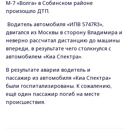
М-7 «Волга» в Собинском районе
произошло ДТП.
Водитель автомобиля «ИПВ 5747R3»,
двигался из Москвы в сторону Владимира и
неверно рассчитал дистанцию до машины
впереди, в результате чего столкнулся с
автомобилем «Киа Спектра».
В результате аварии водитель и
пассажир из автомобиля «Киа Спектра»
были госпитализированы. К сожалению,
ещё один пассажир погиб на месте
происшествия.