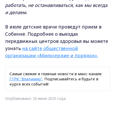
работать, не останавливаться, как мы всегда
и делаем.
В июле детские врачи проведут прием в
Собинке. Подробнее о выездах
передвижных центров здоровья вы можете
узнать
на сайте общественной
организации «Милосердие и порядок».
Самые свежие и главные новости в макс-канале
ГТРК "Владимир"
. Подписывайтесь и будьте в
курсе всех событий!
Опубликовано: 20 июня 2025 года