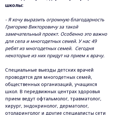
школы:
-
Я хочу выразить огромную благодарность
Григорию Викторовичу за такой
замечательный проект.
Особенно это важно
для села и многодетных семей. У нас 49
ребят из многодетных семей. Сегодня
некоторые из них придут на прием к врачу.
Специальные выезды детских врачей
проводятся для многодетных семей,
общественных организаций, учащихся
школ. В передвижных центрах здоровья
прием ведут офтальмолог, травматолог,
хирург, эндокринолог, дерматолог,
отоларинголог и другие специалисты сети