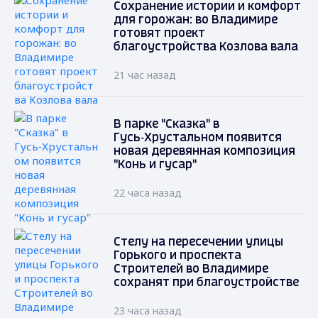
Сохранение истории и комфорт
для горожан: во Владимире
готовят проект
благоустройства Козлова вала
21 час назад
В парке "Сказка" в
Гусь‑Хрустальном появится
новая деревянная композиция
"Конь и гусар"
22 часа назад
Стелу на пересечении улицы
Горького и проспекта
Строителей во Владимире
сохранят при благоустройстве
23 часа назад