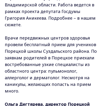
Владимирской области. Работа ведется в
рамках проекта депутата Госдумы
Григория Аникеева. Подробнее – в нашем
сюжете.
Врачи передвижных центров здоровья
провели бесплатный прием для учеников
Порецкой школы Суздальского района. По
заявкам родителей в Порецкое приехали
востребованные узкие специалисты из
областного центра: пульмонолог,
аллерголог и дерматолог. Несмотря на
каникулы, желающих попасть на прием
много.
Ольга Дегтярева, директор Порецкой