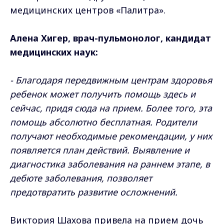
медицинских центров «Палитра».
Алена Хигер, врач-пульмонолог, кандидат
медицинских наук:
-
Благодаря передвижным центрам здоровья
ребенок может получить помощь здесь и
сейчас, придя сюда на прием. Более того, эта
помощь абсолютно бесплатная. Родители
получают необходимые рекомендации, у них
появляется план действий.
Выявление и
диагностика заболевания на раннем этапе, в
дебюте заболевания, позволяет
предотвратить развитие осложнений.
Виктория Шахова привела на прием дочь