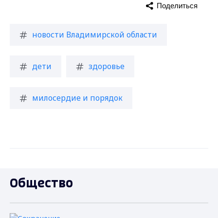
Поделиться
новости Владимирской области
дети
здоровье
милосердие и порядок
Общество