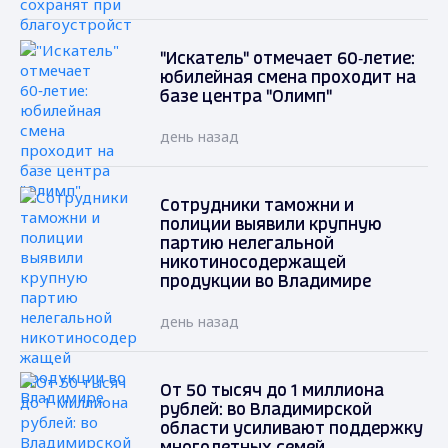
"Искатель" отмечает 60‑летие:
юбилейная смена проходит на
базе центра "Олимп"
день назад
Сотрудники таможни и
полиции выявили крупную
партию нелегальной
никотиносодержащей
продукции во Владимире
день назад
От 50 тысяч до 1 миллиона
рублей: во Владимирской
области усиливают поддержку