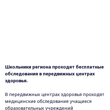
Школьники региона проходят бесплатные
обследования в передвижных центрах
здоровья.
В передвижных центрах здоровья проходят
медицинские обследования учащиеся
образовательных учреждений