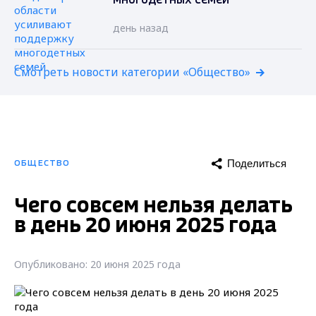
многодетных семей
день назад
Смотреть новости категории «Общество»
Поделиться
ОБЩЕСТВО
Чего совсем нельзя делать
в день 20 июня 2025 года
Опубликовано: 20 июня 2025 года