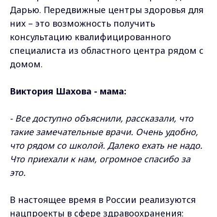
Дарью. Передвижные центры здоровья для
них – это возможность получить
консультацию квалифицированного
специалиста из областного центра рядом с
домом.
Виктория Шахова - мама:
-
Все доступно объяснили, рассказали, что
такие замечательные врачи.
Очень удобно,
что рядом со школой. Далеко ехать не надо.
Что приехали к нам, огромное спасибо за
это.
В настоящее время в России реализуются
нацпроекты в сфере здравоохранения: