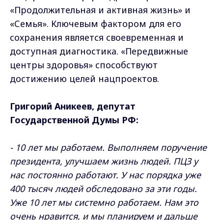
«Продолжительная и активная жизнь» и
«Семья». Ключевым фактором для его
сохранения является своевременная и
доступная диагностика. «Передвижные
центры здоровья» способствуют
достижению целей нацпроектов.
Григорий Аникеев, депутат
Государственной Думы РФ:
- 10 лет мы работаем. Выполняем поручение
президента, улучшаем жизнь людей. ПЦЗ у
нас постоянно работают. У нас порядка уже
400 тысяч людей обследовано за эти годы.
Уже 10 лет мы системно работаем. Нам это
очень нравится, и мы планируем и дальше