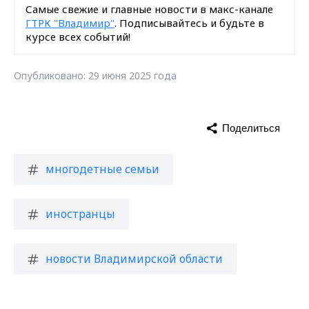
Самые свежие и главные новости в макс-канале
ГТРК "Владимир"
. Подписывайтесь и будьте в
курсе всех событий!
Опубликовано: 29 июня 2025 года
Поделиться
многодетные семьи
иностранцы
новости Владимирской области