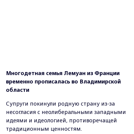
Многодетная семья Лемуан из Франции
временно прописалась во Владимирской
области
Супруги покинули родную страну из-за
несогласия с неолиберальными западными
идеями и идеологией, противоречащей
традиционным ценностям.