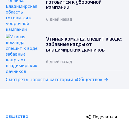
готовится к уборочной
кампании
6 дней назад
Утиная команда спешит к воде:
забавные кадры от
владимирских дачников
6 дней назад
Смотреть новости категории «Общество»
Поделиться
ОБЩЕСТВО