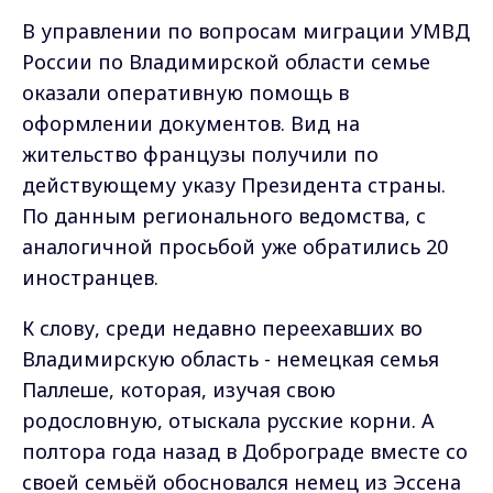
В управлении по вопросам миграции УМВД
России по Владимирской области семье
оказали оперативную помощь в
оформлении документов. Вид на
жительство французы получили по
действующему указу Президента страны.
По данным регионального ведомства, с
аналогичной просьбой уже обратились 20
иностранцев.
К слову, среди недавно переехавших во
Владимирскую область - немецкая семья
Паллеше, которая, изучая свою
родословную, отыскала русские корни. А
полтора года назад в Доброграде вместе со
своей семьёй обосновался немец из Эссена