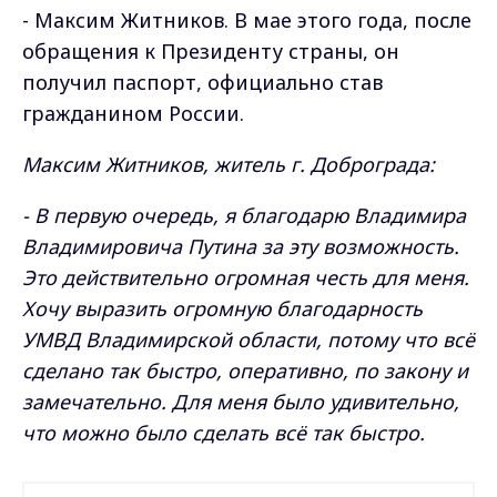
- Максим Житников. В мае этого года, после
обращения к Президенту страны, он
получил паспорт, официально став
гражданином России.
Максим Житников, житель г. Доброграда:
- В первую очередь, я благодарю Владимира
Владимировича Путина за эту возможность.
Это действительно огромная честь для меня.
Хочу выразить огромную благодарность
УМВД Владимирской области, потому что всё
сделано так быстро, оперативно, по закону и
замечательно. Для меня было удивительно,
что можно было сделать всё так быстро.