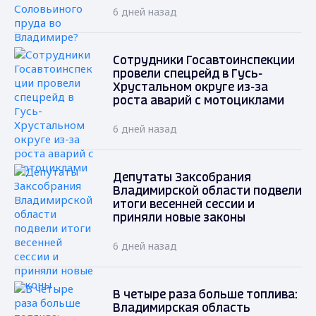
6 дней назад
Сотрудники Госавтоинспекции
провели спецрейд в Гусь-
Хрустальном округе из-за
роста аварий с мотоциклами
6 дней назад
Депутаты Заксобрания
Владимирской области подвели
итоги весенней сессии и
приняли новые законы
6 дней назад
В четыре раза больше топлива:
Владимирская область