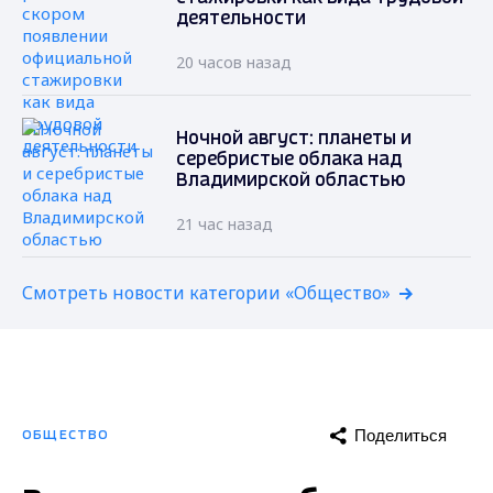
деятельности
20 часов назад
Ночной август: планеты и
серебристые облака над
Владимирской областью
21 час назад
Смотреть новости категории «Общество»
Поделиться
ОБЩЕСТВО