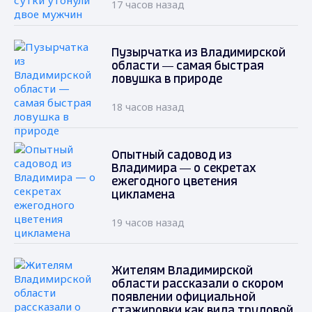
17 часов назад
Пузырчатка из Владимирской
области — самая быстрая
ловушка в природе
18 часов назад
Опытный садовод из
Владимира — о секретах
ежегодного цветения
цикламена
19 часов назад
Жителям Владимирской
области рассказали о скором
появлении официальной
стажировки как вида трудовой