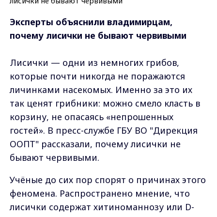
Эксперты объяснили владимирцам,
почему лисички не бывают червивыми
Лисички — одни из немногих грибов,
которые почти никогда не поражаются
личинками насекомых. Именно за это их
так ценят грибники: можно смело класть в
корзину, не опасаясь «непрошенных
гостей». В пресс-службе ГБУ ВО "Дирекция
ООПТ" рассказали, почему лисички не
бывают червивыми.
Учёные до сих пор спорят о причинах этого
феномена. Распространено мнение, что
лисички содержат хитиноманнозу или D-