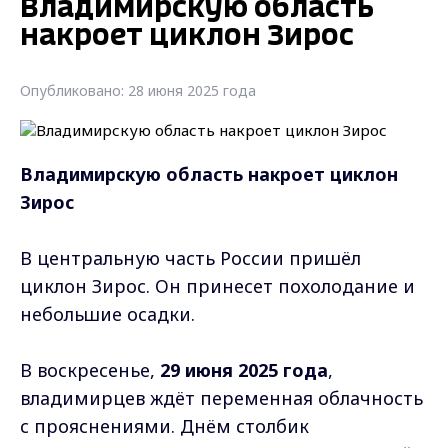
Владимирскую область
накроет циклон Зирос
Опубликовано: 28 июня 2025 года
Владимирскую область накроет циклон
Зирос
В центральную часть России пришёл
циклон Зирос. Он принесет похолодание и
небольшие осадки.
В воскресенье,
29 июня 2025 года
,
владимирцев ждёт переменная облачность
с прояснениями. Днём столбик