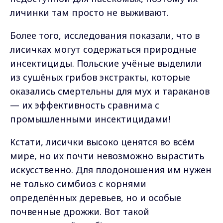
личинки там просто не выживают.
Более того, исследования показали, что в
лисичках могут содержаться природные
инсектициды. Польские учёные выделили
из сушёных грибов экстракты, которые
оказались смертельны для мух и тараканов
— их эффективность сравнима с
промышленными инсектицидами!
Кстати, лисички высоко ценятся во всём
мире, но их почти невозможно вырастить
искусственно. Для плодоношения им нужен
не только симбиоз с корнями
определённых деревьев, но и особые
почвенные дрожжи. Вот такой