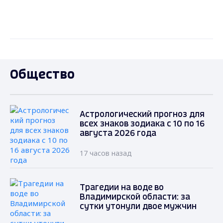
Общество
Астрологический прогноз для
всех знаков зодиака с 10 по 16
августа 2026 года
17 часов назад
Трагедии на воде во
Владимирской области: за
сутки утонули двое мужчин