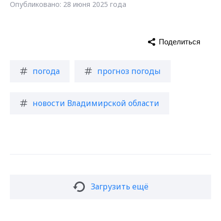
Опубликовано: 28 июня 2025 года
Поделиться
погода
прогноз погоды
новости Владимирской области
Загрузить ещё