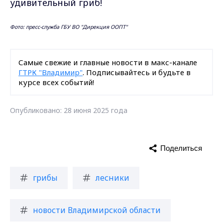
удивительный гриб!
Фото: пресс-служба ГБУ ВО "Дирекция ООПТ"
Самые свежие и главные новости в макс-канале
ГТРК "Владимир"
. Подписывайтесь и будьте в
курсе всех событий!
Опубликовано: 28 июня 2025 года
Поделиться
грибы
лесники
новости Владимирской области