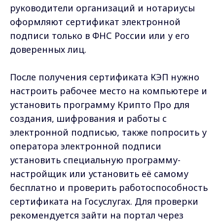
руководители организаций и нотариусы
оформляют сертификат электронной
подписи только в ФНС России или у его
доверенных лиц.
После получения сертификата КЭП нужно
настроить рабочее место на компьютере и
установить программу Крипто Про для
создания, шифрования и работы с
электронной подписью, также попросить у
оператора электронной подписи
установить специальную программу-
настройщик или установить её самому
бесплатно и проверить работоспособность
сертификата на Госуслугах. Для проверки
рекомендуется зайти на портал через