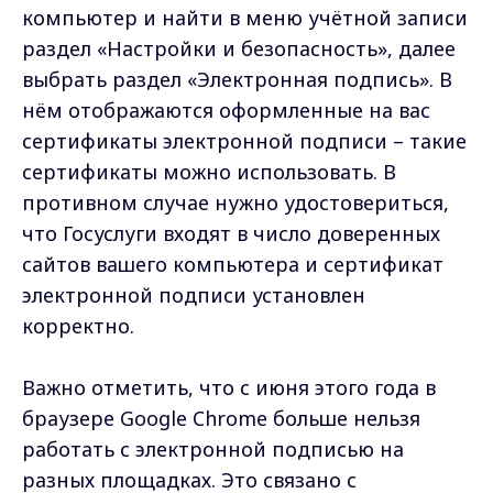
компьютер и найти в меню учётной записи
раздел «Настройки и безопасность», далее
выбрать раздел «Электронная подпись». В
нём отображаются оформленные на вас
сертификаты электронной подписи – такие
сертификаты можно использовать. В
противном случае нужно удостовериться,
что Госуслуги входят в число доверенных
сайтов вашего компьютера и сертификат
электронной подписи установлен
корректно.
Важно отметить, что с июня этого года в
браузере Google Chrome больше нельзя
работать с электронной подписью на
разных площадках. Это связано с