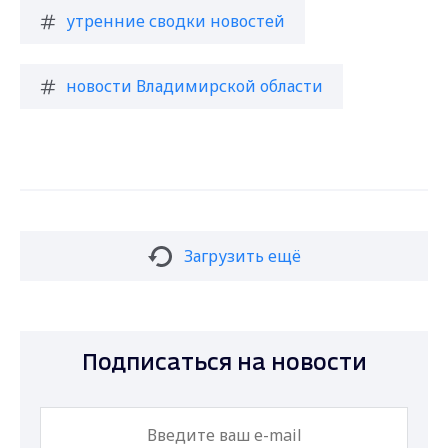
утренние сводки новостей
новости Владимирской области
Загрузить ещё
Подписаться на новости