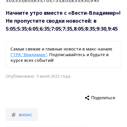
Начните утро вместе с «Вести-Владимир»!
Не пропустите сводки новостей: в
5:05;5:35;6:05;6:35;7:05;7:35,8:05;8:35;9:30,9:45
Самые свежие и главные новости в макс-канале
ГТРК "Владимир"
. Подписывайтесь и будьте в
курсе всех событий!
Опубликовано: 3 июля 2025 года
Поделиться
анонс