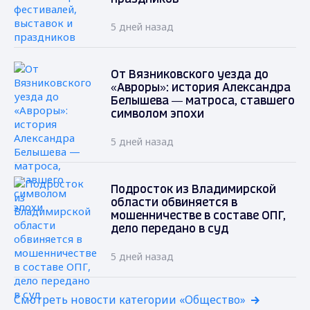
5 дней назад
От Вязниковского уезда до
«Авроры»: история Александра
Белышева — матроса, ставшего
символом эпохи
5 дней назад
Подросток из Владимирской
области обвиняется в
мошенничестве в составе ОПГ,
дело передано в суд
5 дней назад
Смотреть новости категории «Общество»