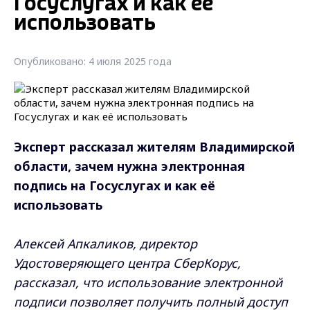
Госуслугах и как её
использовать
Опубликовано: 4 июля 2025 года
Эксперт рассказал жителям Владимирской
области, зачем нужна электронная
подпись на Госуслугах и как её
использовать
Алексей Апкаликов, директор
Удостоверяющего центра СберКорус,
рассказал, что использование электронной
подписи позволяет получить полный доступ