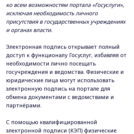
ко всем возможностям портала «Госуслуги»,
исключая необходимость личного
присутствия в государственных учреждениях
и органах власти.
Электронная подпись открывает полный
доступ к функционалу Госуслуг, избавляя от
необходимости лично посещать
госучреждения и ведомства. Физические и
юридические лица могут использовать
электронную подпись на портале для
обмена документами с ведомствами и
партнёрами.
С помощью квалифицированной
электронной подписи (КЭП) физические