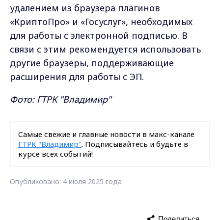
удалением из браузера плагинов
«КриптоПро» и «Госуслуг», необходимых
для работы с электронной подписью. В
связи с этим рекомендуется использовать
другие браузеры, поддерживающие
расширения для работы с ЭП.
Фото: ГТРК "Владимир"
Самые свежие и главные новости в макс-канале
ГТРК "Владимир"
. Подписывайтесь и будьте в
курсе всех событий!
Опубликовано: 4 июля 2025 года
Поделиться