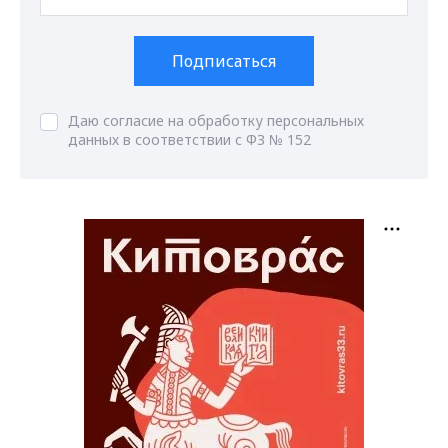
Подписаться
Даю согласие на обработку персональных
данных в соответствии с ФЗ № 152