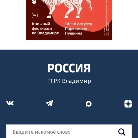
ГТРК Владимир