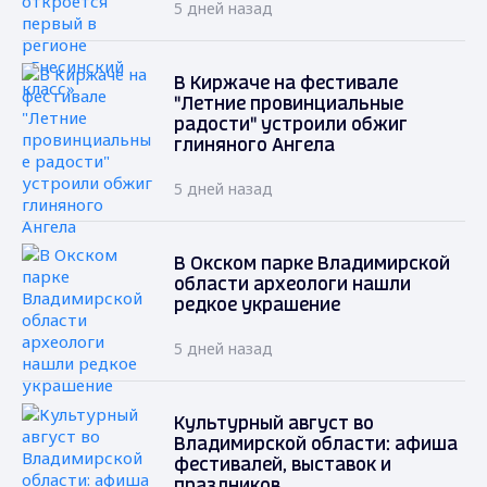
5 дней назад
В Киржаче на фестивале
"Летние провинциальные
радости" устроили обжиг
глиняного Ангела
5 дней назад
В Окском парке Владимирской
области археологи нашли
редкое украшение
5 дней назад
Культурный август во
Владимирской области: афиша
фестивалей, выставок и
праздников