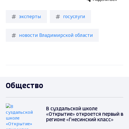
эксперты
госуслуги
новости Владимирской области
Общество
В суздальской школе
«Открытие» откроется первый в
регионе «Гнесинский класс»