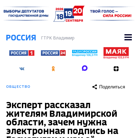
ГТРК Владимир
Поделиться
ОБЩЕСТВО
Эксперт рассказал
жителям Владимирской
области, зачем нужна
электронная подпись на