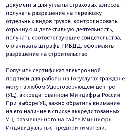
документы для уплаты страховых взносов,
получать разрешение на перевозку
отдельных видов грузов, контролировать
охранную и детективную деятельность,
получать соответствующие свидетельства,
оплачивать штрафы ГИБДД, оформлять
разрешение на строительство.
Получить сертификат электронной
подписи для работы на Госуслугах граждане
могут в любом Удостоверяющем центре
(УЦ), аккредитованном Минцифры России.
При выборе УЦ важно обратить внимание
на его наличие в списке аккредитованных
УЦ, размещенного на сайте Минцифры.
Индивидуальные предприниматели,