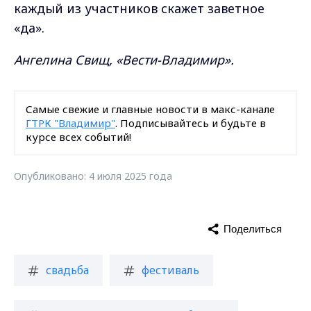
каждый из участников скажет заветное
«да».
Ангелина Свищ, «Вести-Владимир».
Самые свежие и главные новости в макс-канале
ГТРК "Владимир"
. Подписывайтесь и будьте в
курсе всех событий!
Опубликовано: 4 июля 2025 года
Поделиться
свадьба
фестиваль