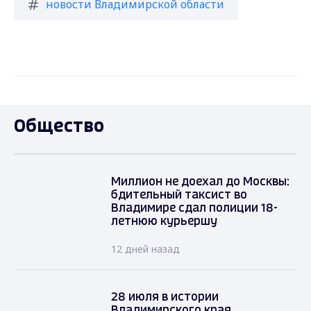
новости Владимирской области
Общество
Миллион не доехал до Москвы:
бдительный таксист во
Владимире сдал полиции 18-
летнюю курьершу
12 дней назад
28 июля в истории
Владимирского края