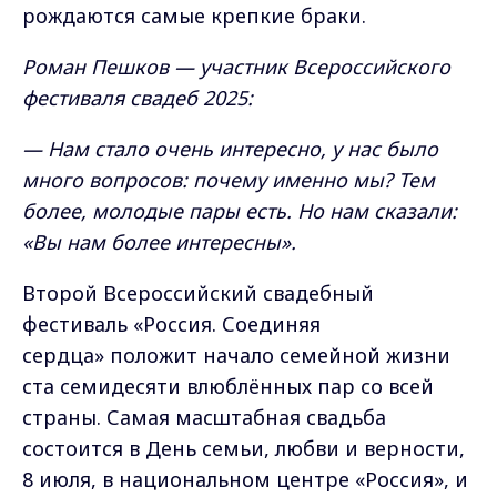
рождаются самые крепкие браки.
Роман Пешков — участник Всероссийского
фестиваля свадеб 2025:
— Нам стало очень интересно, у нас было
много вопросов: почему именно мы? Тем
более, молодые пары есть. Но нам сказали:
«Вы нам более интересны».
Второй Всероссийский свадебный
фестиваль «Россия. Соединяя
сердца» положит начало семейной жизни
ста семидесяти влюблённых пар со всей
страны. Самая масштабная свадьба
состоится в День семьи, любви и верности,
8 июля, в национальном центре «Россия», и