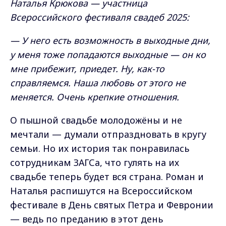
Наталья Крюкова — участница
Всероссийского фестиваля свадеб 2025:
— У него есть возможность в выходные дни,
у меня тоже попадаются выходные — он ко
мне прибежит, приедет. Ну, как-то
справляемся. Наша любовь от этого не
меняется. Очень крепкие отношения.
О пышной свадьбе молодожёны и не
мечтали — думали отпраздновать в кругу
семьи. Но их история так понравилась
сотрудникам ЗАГСа, что гулять на их
свадьбе теперь будет вся страна. Роман и
Наталья распишутся на Всероссийском
фестивале в День святых Петра и Февронии
— ведь по преданию в этот день