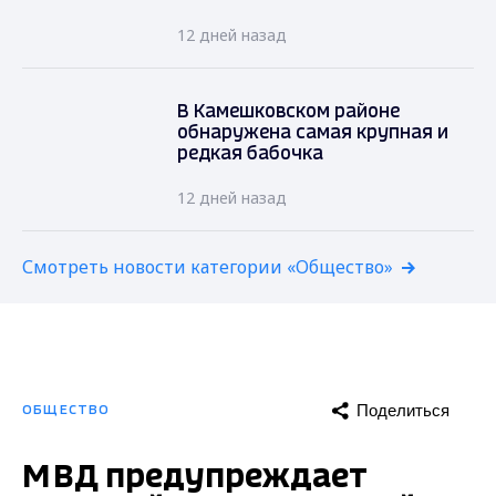
12 дней назад
В Камешковском районе
обнаружена самая крупная и
редкая бабочка
12 дней назад
Смотреть новости категории «Общество»
Поделиться
ОБЩЕСТВО
МВД предупреждает