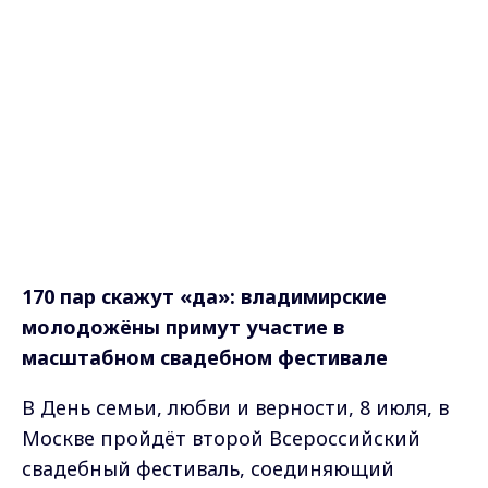
170 пар скажут «да»: владимирские
молодожёны примут участие в
масштабном свадебном фестивале
В День семьи, любви и верности, 8 июля, в
Москве пройдёт второй Всероссийский
свадебный фестиваль, соединяющий