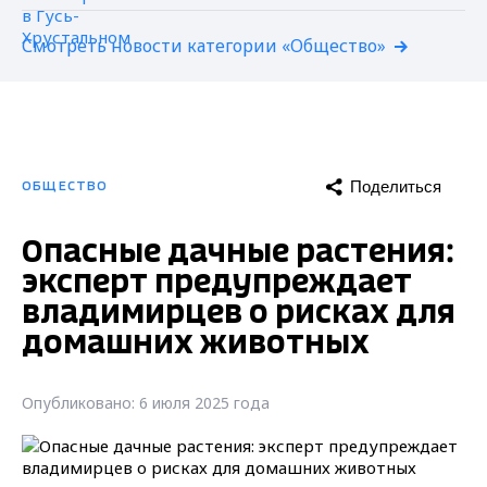
Смотреть новости категории «Общество»
Поделиться
ОБЩЕСТВО
Опасные дачные растения:
эксперт предупреждает
владимирцев о рисках для
домашних животных
Опубликовано: 6 июля 2025 года