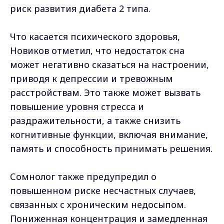
риск развития диабета 2 типа.
Что касается психического здоровья,
Новиков отметил, что недостаток сна
может негативно сказаться на настроении,
приводя к депрессии и тревожным
расстройствам. Это также может вызвать
повышение уровня стресса и
раздражительности, а также снизить
когнитивные функции, включая внимание,
память и способность принимать решения.
Сомнолог также предупредил о
повышенном риске несчастных случаев,
связанных с хроническим недосыпом.
Пониженная концентрация и замедленная