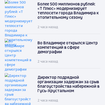
Более 500 миллионов рублей:
«Т Плюс» модернизирует
теплосети города Владимира к
отопительному сезону
2 часа назад
Во Владимире открылся Центр
компетенций в сфере
демографии
2 часа назад
Директор подрядной
организации задержан за срыв
благоустройства набережной в
Гусь-Хрустальном
2 часа назад