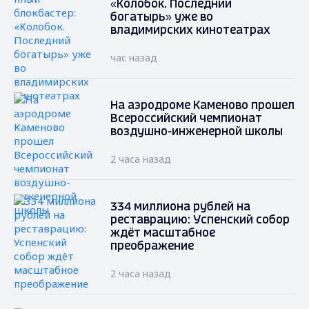
«Колобок. Последний
богатырь» уже во
владимирских кинотеатрах
час назад
На аэродроме Каменово прошел
Всероссийский чемпионат
воздушно-инженерной школы
2 часа назад
334 миллиона рублей на
реставрацию: Успенский собор
ждёт масштабное
преображение
2 часа назад