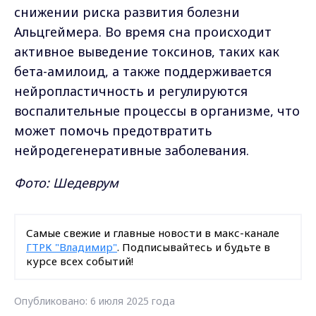
снижении риска развития болезни
Альцгеймера. Во время сна происходит
активное выведение токсинов, таких как
бета-амилоид, а также поддерживается
нейропластичность и регулируются
воспалительные процессы в организме, что
может помочь предотвратить
нейродегенеративные заболевания.
Фото: Шедеврум
Самые свежие и главные новости в макс-канале
ГТРК "Владимир"
. Подписывайтесь и будьте в
курсе всех событий!
Опубликовано: 6 июля 2025 года