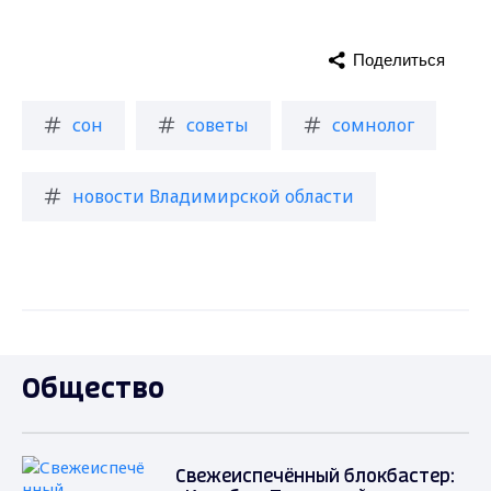
Поделиться
сон
советы
сомнолог
новости Владимирской области
Общество
Свежеиспечённый блокбастер: