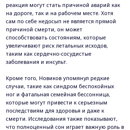
реакция могут стать причиной аварий как
на дороге, так и на рабочем месте. Хотя
сам по себе недосып не является прямой
причиной смерти, он может
способствовать состояниям, которые
увеличивают риск летальных исходов,
таким как сердечно-сосудистые
заболевания и инсульт.
Кроме того, Новиков упомянул редкие
случаи, такие как синдром беспокойных
ног и фатальная семейная бессонница,
которые могут привести к серьезным
последствиям для здоровья и даже к
смерти. Исследования также показывают,
что полноценный сон играет важную роль в