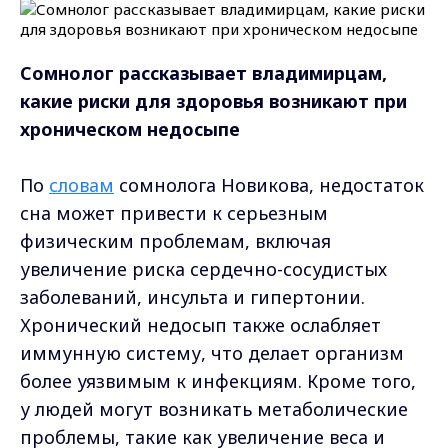
Сомнолог рассказывает владимирцам,
какие риски для здоровья возникают при
хроническом недосыпе
По
словам
сомнолога Новикова, недостаток
сна может привести к серьезным
физическим проблемам, включая
увеличение риска сердечно-сосудистых
заболеваний, инсульта и гипертонии.
Хронический недосып также ослабляет
иммунную систему, что делает организм
более уязвимым к инфекциям. Кроме того,
у людей могут возникать метаболические
проблемы, такие как увеличение веса и