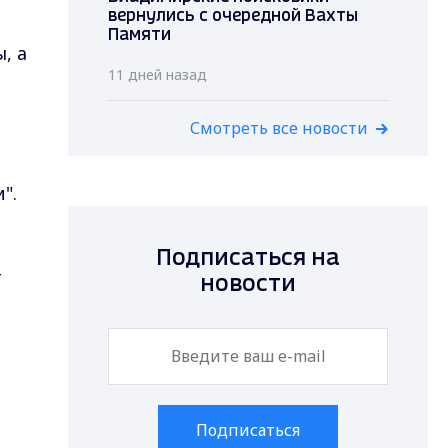
вернулись с очередной Вахты
Памяти
, а
11 дней назад
Смотреть все новости
".
Подписаться на
т
новости
Подписаться