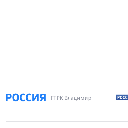
ГТРК Владимир