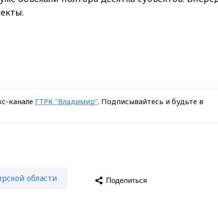
екты.
кс-канале
ГТРК "Владимир"
. Подписывайтесь и будьте в
рской области
Поделиться