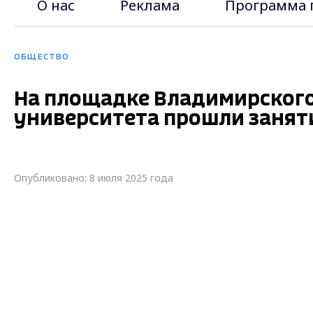
О нас
Реклама
Программа 
ОБЩЕСТВО
На площадке Владимирского
университета прошли занят
Опубликовано: 8 июля 2025 года