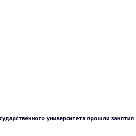
сударственного университета прошли занятия