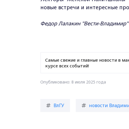
новые встречи и интересные про
Федор Лалакин "Вести-Владимир"
Самые свежие и главные новости в ма
курсе всех событий!
Опубликовано: 8 июля 2025 года
ВлГУ
новости Владими