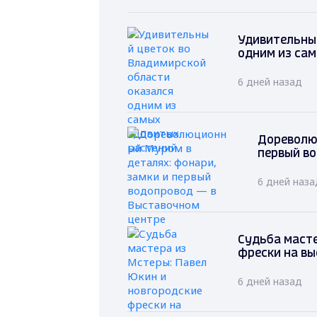
Удивительный
одним из са
6 дней назад
Дореволю
первый в
6 дней наза
Судьба масте
фрески на вы
6 дней назад