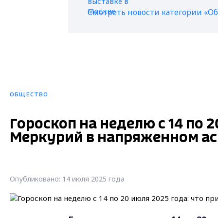
Смотреть новости категории «О
ОБЩЕСТВО
Гороскоп на неделю с 14 по 2
Меркурий в напряженном ас
Опубликовано: 14 июля 2025 года