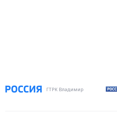
ГТРК Владимир