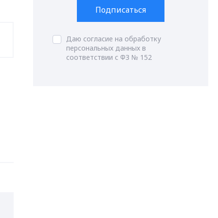
Подписаться
Даю согласие на обработку
персональных данных в
соответствии с ФЗ № 152