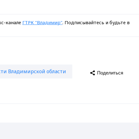
кс-канале
ГТРК "Владимир"
. Подписывайтесь и будьте в
сти Владимирской области
Поделиться