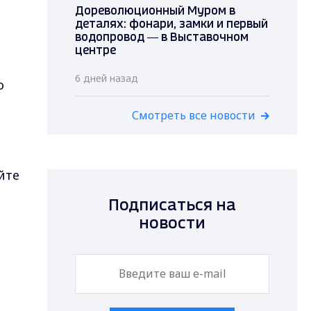
Дореволюционный Муром в
деталях: фонари, замки и первый
водопровод — в Выставочном
центре
6 дней назад
о
Смотреть все новости
йте
Подписаться на
новости