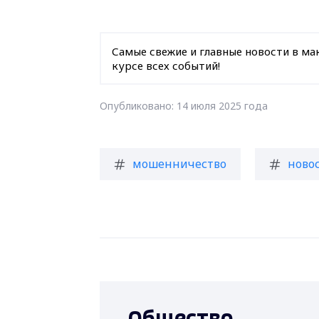
Самые свежие и главные новости в ма
курсе всех событий!
Опубликовано: 14 июля 2025 года
мошенничество
ново