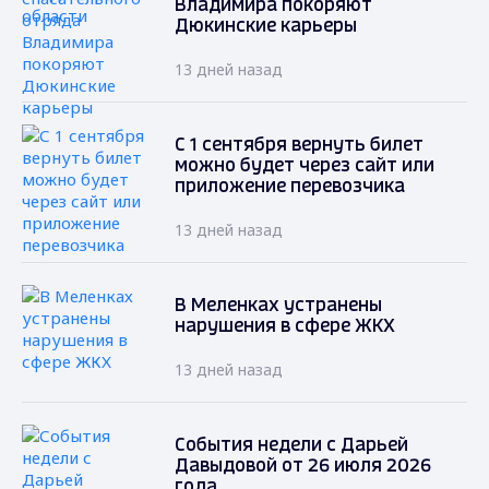
Владимира покоряют
Дюкинские карьеры
13 дней назад
С 1 сентября вернуть билет
можно будет через сайт или
приложение перевозчика
13 дней назад
В Меленках устранены
нарушения в сфере ЖКХ
13 дней назад
События недели с Дарьей
Давыдовой от 26 июля 2026
года