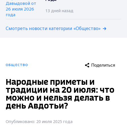
13 дней назад
Смотреть новости категории «Общество»
Поделиться
ОБЩЕСТВО
Народные приметы и
традиции на 20 июля: что
можно и нельзя делать в
день Авдотьи?
Опубликовано: 20 июля 2025 года