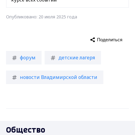
Опубликовано: 20 июля 2025 года
Поделиться
форум
детские лагеря
новости Владимирской области
Общество