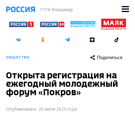
ГТРК Владимир
Поделиться
ОБЩЕСТВО
Открыта регистрация на
ежегодный молодежный
форум «Покров»
Опубликовано: 20 июля 2025 года