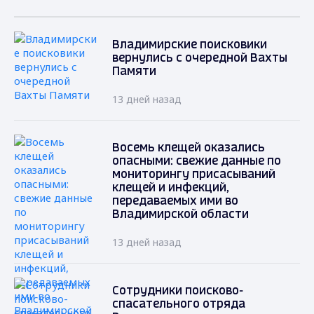
Владимирские поисковики
вернулись с очередной Вахты
Памяти
13 дней назад
Восемь клещей оказались
опасными: свежие данные по
мониторингу присасываний
клещей и инфекций,
передаваемых ими во
Владимирской области
13 дней назад
Сотрудники поисково-
спасательного отряда