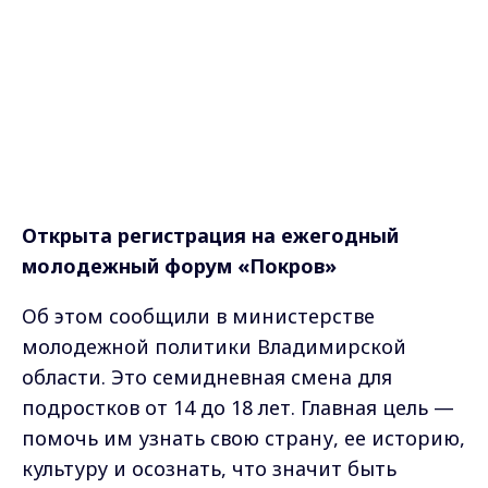
Открыта регистрация на ежегодный
молодежный форум «Покров»
Об этом сообщили в министерстве
молодежной политики Владимирской
области. Это семидневная смена для
подростков от 14 до 18 лет. Главная цель —
помочь им узнать свою страну, ее историю,
культуру и осознать, что значит быть