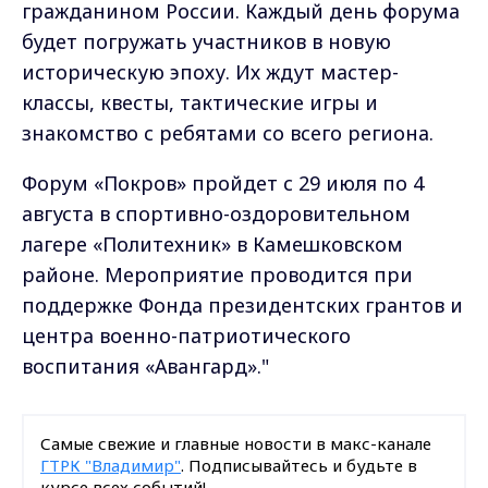
гражданином России. Каждый день форума
будет погружать участников в новую
историческую эпоху. Их ждут мастер-
классы, квесты, тактические игры и
знакомство с ребятами со всего региона.
Форум «Покров» пройдет с 29 июля по 4
августа в спортивно-оздоровительном
лагере «Политехник» в Камешковском
районе. Мероприятие проводится при
поддержке Фонда президентских грантов и
центра военно-патриотического
воспитания «Авангард»."
Самые свежие и главные новости в макс-канале
ГТРК "Владимир"
. Подписывайтесь и будьте в
курсе всех событий!