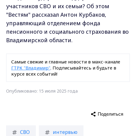
участников СВО и их семьи? Об этом
"Вестям" рассказал Антон Курбаков,
управляющий отделением фонда
пенсионного и социального страхования во
Владимирской области.
Самые свежие и главные новости в макс-канале
ГТРК "Владимир"
. Подписывайтесь и будьте в
курсе всех событий!
Опубликовано: 15 июля 2025 года
Поделиться
СВО
интервью