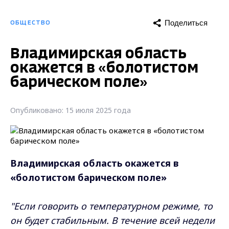
Поделиться
ОБЩЕСТВО
Владимирская область
окажется в «болотистом
барическом поле»
Опубликовано: 15 июля 2025 года
Владимирская область окажется в
«болотистом барическом поле»
"Если говорить о температурном режиме, то
он будет стабильным. В течение всей недели