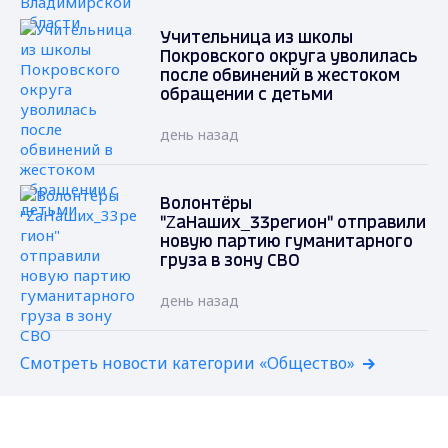
Учительница из школы
Покровского округа уволилась
после обвинений в жестоком
обращении с детьми
день назад
Волонтёры
"ZаНаших_33регион" отправили
новую партию гуманитарного
груза в зону СВО
день назад
Смотреть новости категории «Общество»