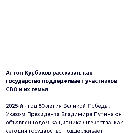
Антон Курбаков рассказал, как
государство поддерживает участников
СВО и их семьи
2025-й - год 80-летия Великой Победы.
Указом Президента Владимира Путина он
объявлен Годом Защитника Отечества. Как
сегодня государство поддерживает