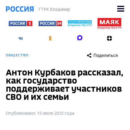
ГТРК Владимир
Поделиться
ОБЩЕСТВО
Антон Курбаков рассказал,
как государство
поддерживает участников
СВО и их семьи
Опубликовано: 15 июля 2025 года