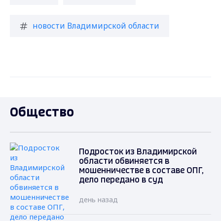
новости Владимирской области
Общество
Подросток из Владимирской
области обвиняется в
мошенничестве в составе ОПГ,
дело передано в суд
день назад