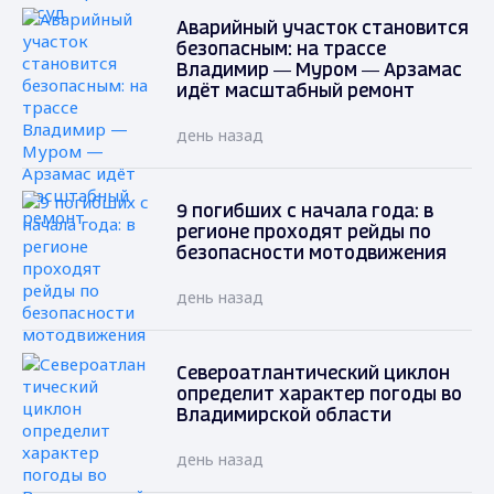
Аварийный участок становится
безопасным: на трассе
Владимир — Муром — Арзамас
идёт масштабный ремонт
день назад
9 погибших с начала года: в
регионе проходят рейды по
безопасности мотодвижения
день назад
Североатлантический циклон
определит характер погоды во
Владимирской области
день назад