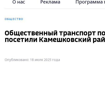
О нас
Реклама
Программа 
ОБЩЕСТВО
Общественный транспорт по
посетили Камешковский рай
Опубликовано: 18 июля 2025 года