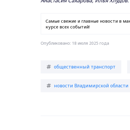
Анастасия Сахарова, Илья Хлудов.
Самые свежие и главные новости в ма
курсе всех событий!
Опубликовано: 18 июля 2025 года
общественный транспорт
новости Владимирской области