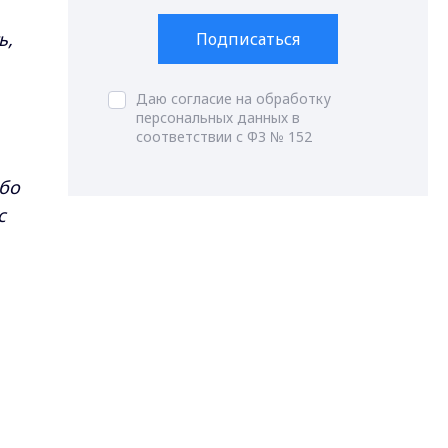
ь,
Подписаться
Даю согласие на обработку
персональных данных в
соответствии с ФЗ № 152
ибо
с