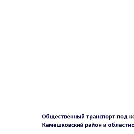
Общественный транспорт под к
Камешковский район и областн