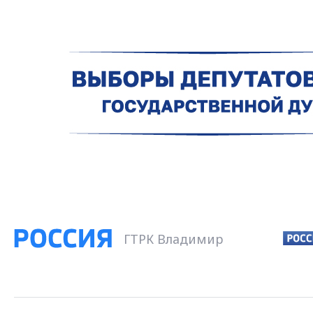
ГТРК Владимир