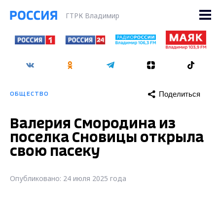
ГТРК Владимир
Поделиться
ОБЩЕСТВО
Валерия Смородина из
поселка Сновицы открыла
свою пасеку
Опубликовано: 24 июля 2025 года