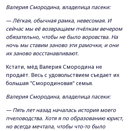
Валерия Смородина, владелица пасеки:
— Лёгкая, обычная рамка, невесомая. И
сейчас мы её возвращаем пчёлкам вечером
обязательно, чтобы не было воровства. На
ночь мы ставим заново эти рамочки, и они
их заново восстанавливают.
Кстати, мёд Валерия Смородина не
продаёт. Весь с удовольствием съедает их
большая "Смородиновая" семья.
Валерия Смородина, владелица пасеки:
— Пять лет назад началась история моего
пчеловодства. Хотя я по образованию юрист,
но всегда мечтала, чтобы что-то было