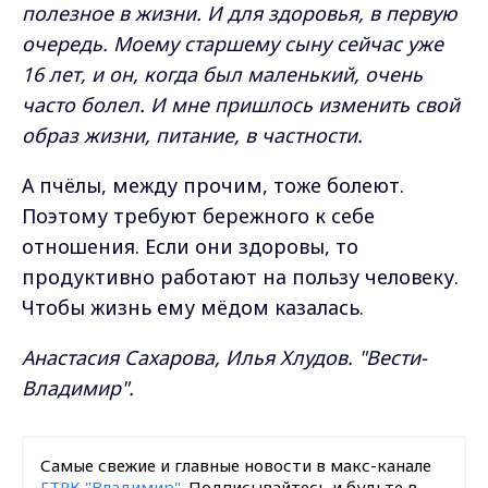
полезное в жизни. И для здоровья, в первую
очередь. Моему старшему сыну сейчас уже
16 лет, и он, когда был маленький, очень
часто болел. И мне пришлось изменить свой
образ жизни, питание, в частности.
А пчёлы, между прочим, тоже болеют.
Поэтому требуют бережного к себе
отношения. Если они здоровы, то
продуктивно работают на пользу человеку.
Чтобы жизнь ему мёдом казалась.
Анастасия Сахарова, Илья Хлудов. "Вести-
Владимир".
Самые свежие и главные новости в макс-канале
ГТРК "Владимир"
. Подписывайтесь и будьте в