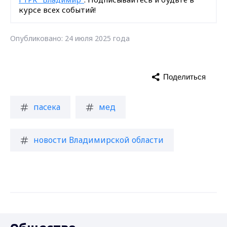
курсе всех событий!
Опубликовано: 24 июля 2025 года
Поделиться
пасека
мед
новости Владимирской области