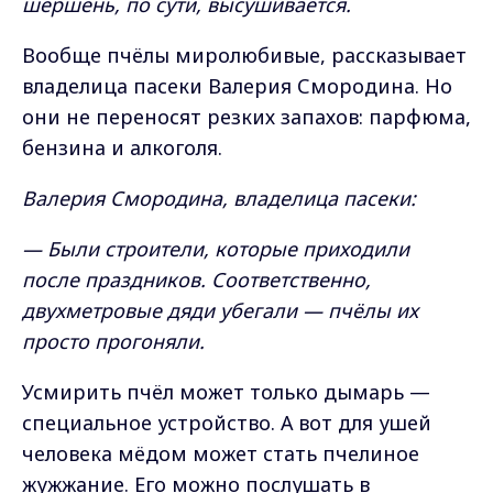
шершень, по сути, высушивается.
Вообще пчёлы миролюбивые, рассказывает
владелица пасеки Валерия Смородина. Но
они не переносят резких запахов: парфюма,
бензина и алкоголя.
Валерия Смородина, владелица пасеки:
— Были строители, которые приходили
после праздников. Соответственно,
двухметровые дяди убегали — пчёлы их
просто прогоняли.
Усмирить пчёл может только дымарь —
специальное устройство. А вот для ушей
человека мёдом может стать пчелиное
жужжание. Его можно послушать в