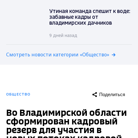
Утиная команда спешит к воде:
забавные кадры от
владимирских дачников
9 дней назад
Смотреть новости категории «Общество»
Поделиться
ОБЩЕСТВО
Во Владимирской области
сформирован кадровый
резерв для участия в