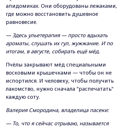
апидомиках. Они оборудованы лежаками,
где можно восстановить душевное
равновесие.
— Здесь ульетерапия — просто вдыхать
ароматы, слушать их гул, жужжание. И по
итогам, в августе, собирать ещё мёд.
Пчёлы закрывают мёд специальными
восковыми крышечками — чтобы он не
испортился. И человеку, чтобы получить
лакомство, нужно сначала "распечатать"
каждую соту.
Валерия Смородина, владелица пасеки:
— То, что я сейчас отрываю, называется