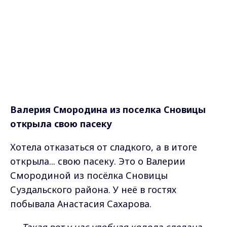
Валерия Смородина из поселка Сновицы
открыла свою пасеку
Хотела отказаться от сладкого, а в итоге
открыла... свою пасеку. Это о Валерии
Смородиной из посёлка Сновицы
Суздальского района. У неё в гостях
побывала Анастасия Сахарова.