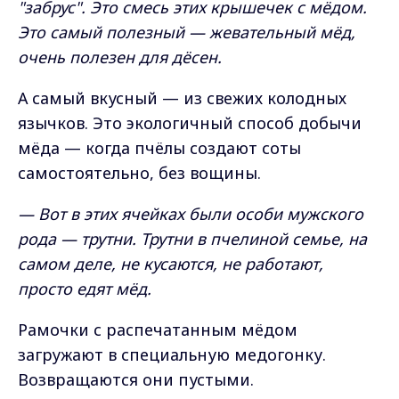
"забрус". Это смесь этих крышечек с мёдом.
Это самый полезный — жевательный мёд,
очень полезен для дёсен.
А самый вкусный — из свежих колодных
язычков. Это экологичный способ добычи
мёда — когда пчёлы создают соты
самостоятельно, без вощины.
— Вот в этих ячейках были особи мужского
рода — трутни. Трутни в пчелиной семье, на
самом деле, не кусаются, не работают,
просто едят мёд.
Рамочки с распечатанным мёдом
загружают в специальную медогонку.
Возвращаются они пустыми.