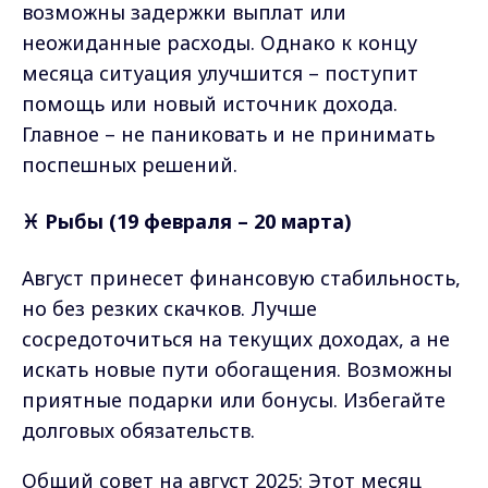
возможны задержки выплат или
неожиданные расходы. Однако к концу
месяца ситуация улучшится – поступит
помощь или новый источник дохода.
Главное – не паниковать и не принимать
поспешных решений.
♓ Рыбы (19 февраля – 20 марта)
Август принесет финансовую стабильность,
но без резких скачков. Лучше
сосредоточиться на текущих доходах, а не
искать новые пути обогащения. Возможны
приятные подарки или бонусы. Избегайте
долговых обязательств.
Общий совет на август 2025: Этот месяц