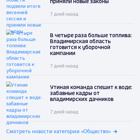
приняли новые законы
7 дней назад
В четыре раза больше топлива:
Владимирская область
готовится к уборочной
кампании
7 дней назад
Утиная команда спешит к воде:
забавные кадры от
владимирских дачников
7 дней назад
Смотреть новости категории «Общество»