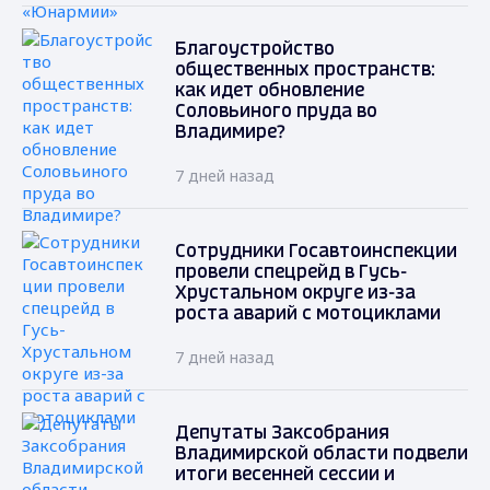
Благоустройство
общественных пространств:
как идет обновление
Соловьиного пруда во
Владимире?
7 дней назад
Сотрудники Госавтоинспекции
провели спецрейд в Гусь-
Хрустальном округе из-за
роста аварий с мотоциклами
7 дней назад
Депутаты Заксобрания
Владимирской области подвели
итоги весенней сессии и