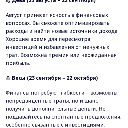
Август принесет ясность в финансовых
вопросах. Вы сможете оптимизировать
расходы и найти новые источники дохода.
Хорошее время для пересмотра
инвестиций и избавления от ненужных
трат. Возможна премия или неожиданная
прибыль.
♎ Весы (23 сентября – 22 октября)
Финансы потребуют гибкости – возможны
непредвиденные траты, но и шанс
получить дополнительные деньги. Не
поддавайтесь на спонтанные предложения,
особенно связанные с инвестициями.