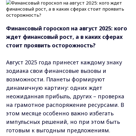
Финансовый гороскоп на август 2025: кого
ждет финансовый рост, а в каких сферах
стоит проявить осторожность?
Август 2025 года принесет каждому знаку
зодиака свои финансовые вызовы и
возможности. Планеты формируют
динамичную картину: одних ждет
неожиданная прибыль, других – проверка
на грамотное распоряжение ресурсами. В
этом месяце особенно важно избегать
импульсных решений, но при этом быть
готовым к выгодным предложениям.