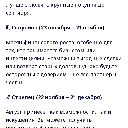
Лучше отложить крупные покупки до
сентября.
♏ Скорпион (23 октября – 21 ноября)
Месяц финансового роста, особенно для
тех, кто занимается бизнесом или
инвестициями. Возможны выгодные сделки
или возврат старых долгов. Однако будьте
осторожны с доверием – не все партнеры
честны.
♐ Стрелец (22 ноября – 21 декабря)
Август принесет как возможности, так и
искушения. Вы можете получить
неожиданный доход, но есть риск