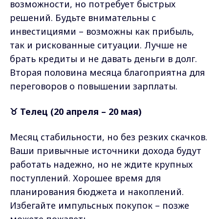
возможности, но потребует быстрых
решений. Будьте внимательны с
инвестициями – возможны как прибыль,
так и рискованные ситуации. Лучше не
брать кредиты и не давать деньги в долг.
Вторая половина месяца благоприятна для
переговоров о повышении зарплаты.
♉ Телец (20 апреля – 20 мая)
Месяц стабильности, но без резких скачков.
Ваши привычные источники дохода будут
работать надежно, но не ждите крупных
поступлений. Хорошее время для
планирования бюджета и накоплений.
Избегайте импульсных покупок – позже