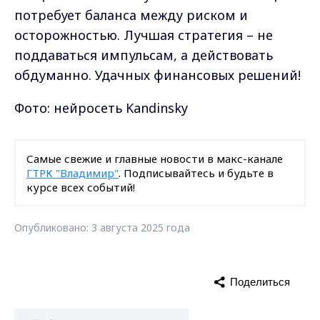
потребует баланса между риском и
осторожностью. Лучшая стратегия – не
поддаваться импульсам, а действовать
обдуманно. Удачных финансовых решений!
Фото: нейросеть Kandinsky
Самые свежие и главные новости в макс-канале
ГТРК "Владимир"
. Подписывайтесь и будьте в
курсе всех событий!
Опубликовано: 3 августа 2025 года
Поделиться