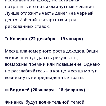
потратить его на сиюминутные желания.
Лучше отложить часть денег «на черный
день». Избегайте азартных игр и
рискованных ставок.
♑ Козерог (22 декабря – 19 января)
Месяц планомерного роста доходов. Ваши
усилия начнут давать результаты,
возможны премии или повышение. Однако
не расслабляйтесь – в конце месяца могут
возникнуть непредвиденные траты.
♒ Водолей (20 января – 18 февраля)
Финансы будут волнительной темой: