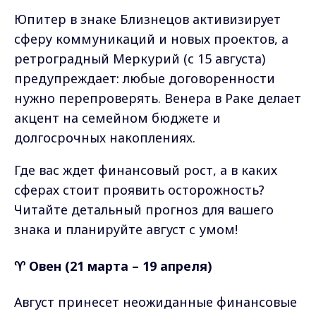
Юпитер в знаке Близнецов активизирует
сферу коммуникаций и новых проектов, а
ретроградный Меркурий (с 15 августа)
предупреждает: любые договоренности
нужно перепроверять. Венера в Раке делает
акцент на семейном бюджете и
долгосрочных накоплениях.
Где вас ждет финансовый рост, а в каких
сферах стоит проявить осторожность?
Читайте детальный прогноз для вашего
знака и планируйте август с умом!
♈ Овен (21 марта – 19 апреля)
Август принесет неожиданные финансовые