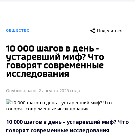
Поделиться
ОБЩЕСТВО
10 000 шагов в день -
устаревший миф? Что
говорят современные
исследования
Опубликовано: 2 августа 2025 года
10 000 шагов в день - устаревший миф? Что
говорят современные исследования