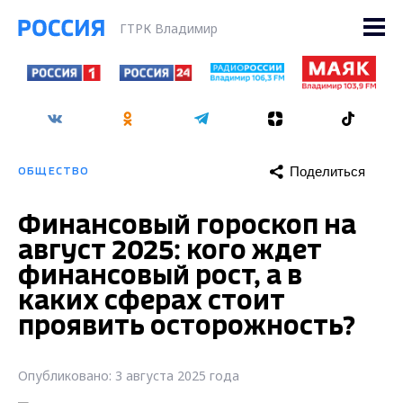
ГТРК Владимир
Поделиться
ОБЩЕСТВО
Финансовый гороскоп на
август 2025: кого ждет
финансовый рост, а в
каких сферах стоит
проявить осторожность?
Опубликовано: 3 августа 2025 года