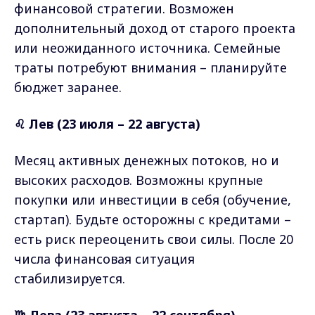
финансовой стратегии. Возможен
дополнительный доход от старого проекта
или неожиданного источника. Семейные
траты потребуют внимания – планируйте
бюджет заранее.
♌ Лев (23 июля – 22 августа)
Месяц активных денежных потоков, но и
высоких расходов. Возможны крупные
покупки или инвестиции в себя (обучение,
стартап). Будьте осторожны с кредитами –
есть риск переоценить свои силы. После 20
числа финансовая ситуация
стабилизируется.
♍ Дева (23 августа – 22 сентября)