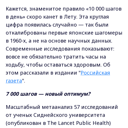
Кажется, знаменитое правило «10 000 шагов
в день» скоро канет в Лету. Эта круглая
цифра появилась случайно — так были
откалиброваны первые японские шагомеры
в 1960-х, а не на основе научных данных.
Современные исследования показывают:
вовсе не обязательно тратить часы на
ходьбу, чтобы оставаться здоровым. Об
этом рассказали в издании "
Российская
газета
".
7 000 шагов — новый оптимум?
Масштабный метаанализ 57 исследований
от ученых Сиднейского университета
(опубликован в The Lancet Public Health)