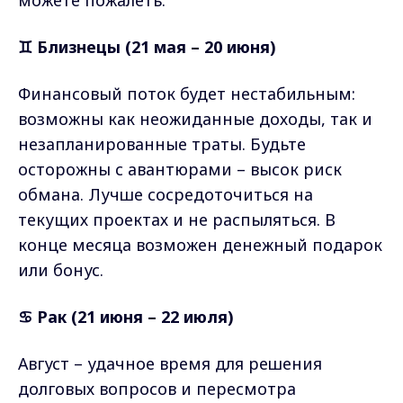
можете пожалеть.
♊ Близнецы (21 мая – 20 июня)
Финансовый поток будет нестабильным:
возможны как неожиданные доходы, так и
незапланированные траты. Будьте
осторожны с авантюрами – высок риск
обмана. Лучше сосредоточиться на
текущих проектах и не распыляться. В
конце месяца возможен денежный подарок
или бонус.
♋ Рак (21 июня – 22 июля)
Август – удачное время для решения
долговых вопросов и пересмотра