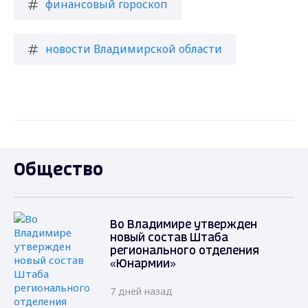
финансовый гороскоп
новости Владимирской области
Общество
Во Владимире утвержден
новый состав Штаба
регионального отделения
«Юнармии»
7 дней назад