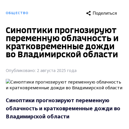
Поделиться
ОБЩЕСТВО
Синоптики прогнозируют
переменную облачность и
кратковременные дожди
во Владимирской области
Опубликовано: 2 августа 2025 года
Синоптики прогнозируют переменную
облачность и кратковременные дожди во
Владимирской области