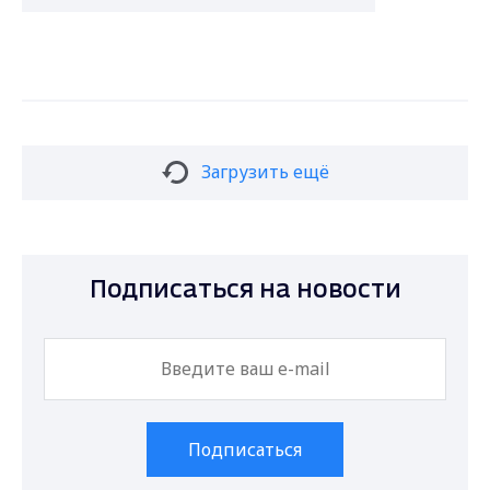
Загрузить ещё
Подписаться на новости
Подписаться