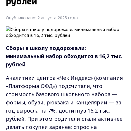
рублей
Опубликовано: 2 августа 2025 года
Сборы в школу подорожали:
минимальный набор обходится в 16,2 тыс.
рублей
Аналитики центра «Чек Индекс» (компания
«Платформа ОФД») подсчитали, что
стоимость базового школьного набора —
формы, обуви, рюкзака и канцелярии — за
год выросла на 7%, достигнув 16,2 тыс.
рублей. При этом родители стали активнее
делать покупки заранее: спрос на