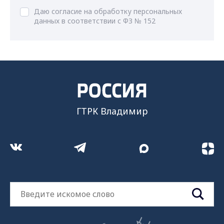
Даю согласие на обработку персональных
данных в соответствии с ФЗ № 152
ГТРК Владимир