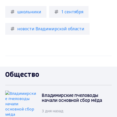
школьники
1 сентября
новости Владимирской области
Общество
Владимирские пчеловоды
начали основной сбор мёда
3 дня назад