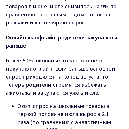
товаров в июне–июле снизилось на 9% по
сравнению с прошлым годом, спрос на
рюкзаки и канцелярию вырос.
Онлайн vs офлайн: родители закупаются
раньше
Более 60% школьных товаров теперь
покупают онлайн. Если раньше основной
спрос приходился на конец августа, то
теперь родители стремятся избежать
ажиотажа и закупаются уже в июле.
Ozon: спрос на школьные товары в
первой половине июля вырос в 2,1
раза (по сравнению с аналогичным