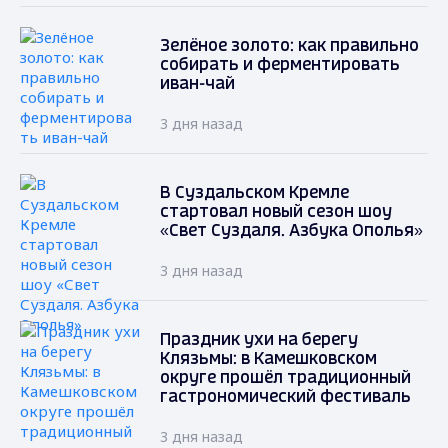
Зелёное золото: как правильно
собирать и ферментировать
иван-чай
3 дня назад
В Суздальском Кремле
стартовал новый сезон шоу
«Свет Суздаля. Азбука Ополья»
3 дня назад
Праздник ухи на берегу
Клязьмы: в Камешковском
округе прошёл традиционный
гастрономический фестиваль
3 дня назад