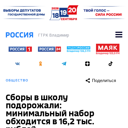
ГТРК Владимир
Поделиться
ОБЩЕСТВО
Сборы в школу
подорожали:
минимальный набор
обходится в 16,2 тыс.