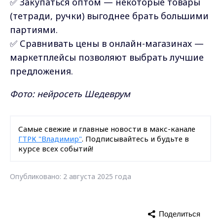
✅ Закупаться оптом — некоторые товары
(тетради, ручки) выгоднее брать большими
партиями.
✅ Сравнивать цены в онлайн-магазинах —
маркетплейсы позволяют выбрать лучшие
предложения.
Фото: нейросеть Шедеврум
Самые свежие и главные новости в макс-канале
ГТРК "Владимир"
. Подписывайтесь и будьте в
курсе всех событий!
Опубликовано: 2 августа 2025 года
Поделиться