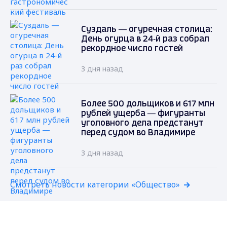
Суздаль — огуречная столица:
День огурца в 24‑й раз собрал
рекордное число гостей
3 дня назад
Более 500 дольщиков и 617 млн
рублей ущерба — фигуранты
уголовного дела предстанут
перед судом во Владимире
3 дня назад
Смотреть новости категории «Общество»