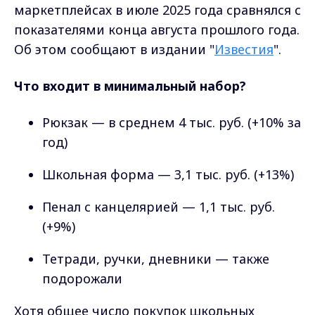
маркетплейсах в июле 2025 года сравнялся с
показателями конца августа прошлого года.
Об этом сообщают в издании "
Известия
".
Что входит в минимальный набор?
Рюкзак — в среднем 4 тыс. руб. (+10% за
год)
Школьная форма — 3,1 тыс. руб. (+13%)
Пенал с канцелярией — 1,1 тыс. руб.
(+9%)
Тетради, ручки, дневники — также
подорожали
Хотя общее число покупок школьных