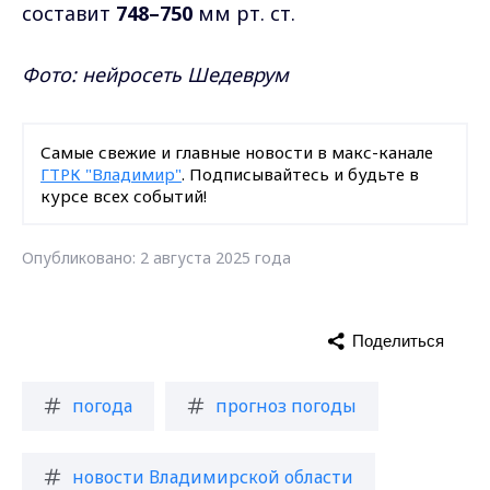
составит
748–750
мм рт. ст.
Фото: нейросеть Шедеврум
Самые свежие и главные новости в макс-канале
ГТРК "Владимир"
. Подписывайтесь и будьте в
курсе всех событий!
Опубликовано: 2 августа 2025 года
Поделиться
погода
прогноз погоды
новости Владимирской области