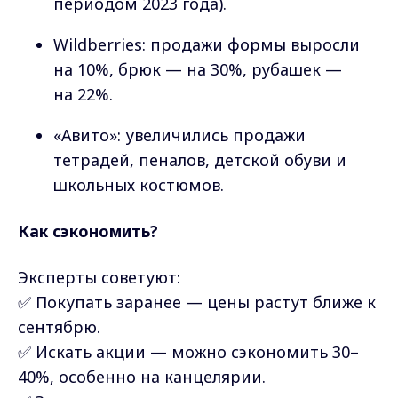
периодом 2023 года).
Wildberries: продажи формы выросли
на 10%, брюк — на 30%, рубашек —
на 22%.
«Авито»: увеличились продажи
тетрадей, пеналов, детской обуви и
школьных костюмов.
Как сэкономить?
Эксперты советуют:
✅ Покупать заранее — цены растут ближе к
сентябрю.
✅ Искать акции — можно сэкономить 30–
40%, особенно на канцелярии.