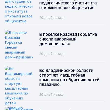
педагогического института
открыли новое общежитие
20 дней назад
В поселке Красная Горбатка
снесли аварийный
дом-«призрак»
20 дней назад
Во Владимирской области
стартует масштабная
кампания по обучению детей
плаванию
20 дней назад