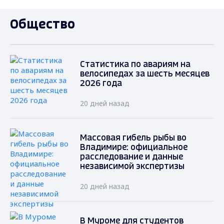
Общество
Статистика по авариям на
велосипедах за шесть месяцев
2026 года
20 дней назад
Массовая гибель рыбы во
Владимире: официальное
расследование и данные
независимой экспертизы
20 дней назад
В Муроме для студентов