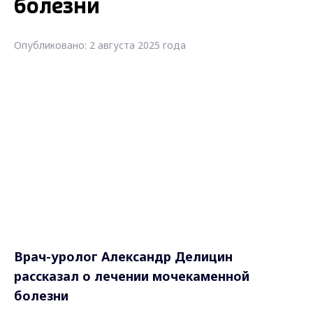
болезни
Опубликовано: 2 августа 2025 года
Врач-уролог Александр Делицин
рассказал о лечении мочекаменной
болезни