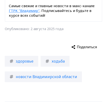
Самые свежие и главные новости в макс-канале
ГТРК "Владимир"
. Подписывайтесь и будьте в
курсе всех событий!
Опубликовано: 2 августа 2025 года
Поделиться
здоровье
ходьба
новости Владимирской области