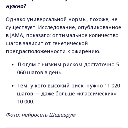
нужно?
Однако универсальной нормы, похоже, не
существует. Исследование, опубликованное
в JAMA, показало: оптимальное количество
шагов зависит от генетической
предрасположенности к ожирению.
Людям с низким риском достаточно 5
060 шагов в день.
Тем, у кого высокий риск, нужно 11 020
шагов — даже больше «классических»
10 000.
Фото: нейросеть Шедеврум