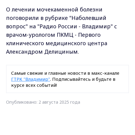
О лечении мочекаменной болезни
поговорили в рубрике "Наболевший
вопрос" на "Радио России - Владимир" с
врачом-урологом ПКМЦ - Первого
клинического медицинского центра
Александром Делициным.
Самые свежие и главные новости в макс-канале
ГТРК "Владимир"
. Подписывайтесь и будьте в
курсе всех событий!
Опубликовано: 2 августа 2025 года
Поделиться
Max - канал Россия "ГТРК