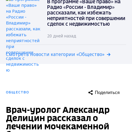
В программе «Ваше право» на
Радио «России - Владимир»
рассказали, как избежать
неприятностей при совершении
сделок с недвижимостью
20 дней назад
Смотреть новости категории «Общество»
Поделиться
ОБЩЕСТВО
Врач-уролог Александр
Делицин рассказал о
лечении мочекаменной