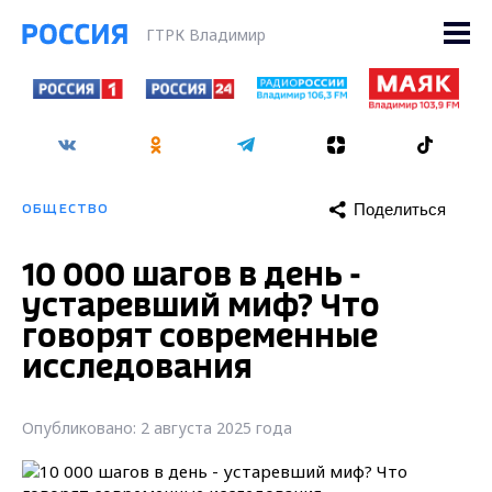
ГТРК Владимир
Поделиться
ОБЩЕСТВО
10 000 шагов в день -
устаревший миф? Что
говорят современные
исследования
Опубликовано: 2 августа 2025 года