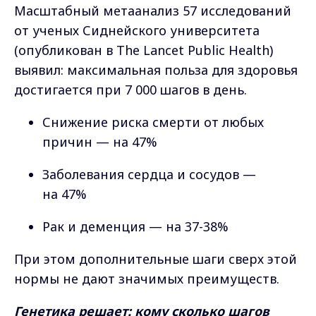
Масштабный метаанализ 57 исследований
от ученых Сиднейского университета
(опубликован в The Lancet Public Health)
выявил: максимальная польза для здоровья
достигается при 7 000 шагов в день.
Снижение риска смерти от любых
причин — на 47%
Заболевания сердца и сосудов —
на 47%
Рак и деменция — на 37-38%
При этом дополнительные шаги сверх этой
нормы не дают значимых преимуществ.
Генетика решает: кому сколько шагов