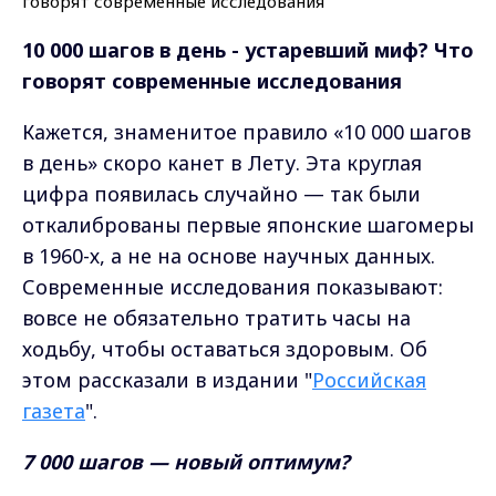
10 000 шагов в день - устаревший миф? Что
говорят современные исследования
Кажется, знаменитое правило «10 000 шагов
в день» скоро канет в Лету. Эта круглая
цифра появилась случайно — так были
откалиброваны первые японские шагомеры
в 1960-х, а не на основе научных данных.
Современные исследования показывают:
вовсе не обязательно тратить часы на
ходьбу, чтобы оставаться здоровым. Об
этом рассказали в издании "
Российская
газета
".
7 000 шагов — новый оптимум?