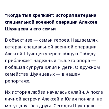
"Когда тыл крепкий": история ветерана
специальной военной операции Алексея
Шуянцева и его семьи
В объективе — семьи героев. Наш земляк,
ветеран специальной военной операции
Алексей Шуянцев уверен: общую Победу
приближает надёжный тыл. Его опора —
любящая супруга Юлия и дети. О дружном
семействе Шуянцевых — в нашем
репортаже.
Их история любви началась онлайн. А после
личной встречи Алексей и Юлия поняли: не
могут друг без друга. Сегодня Шуянцевы —