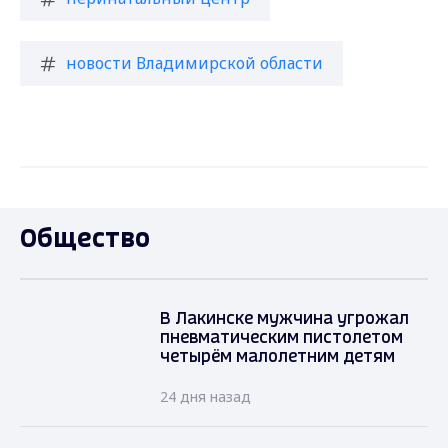
новости Владимирской области
Общество
В Лакинске мужчина угрожал
пневматическим пистолетом
четырём малолетним детям
24 дня назад