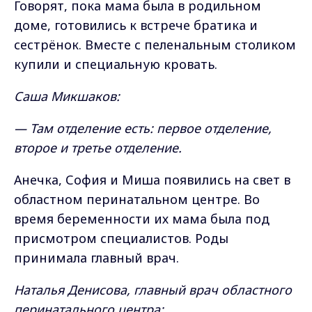
Говорят, пока мама была в родильном
доме, готовились к встрече братика и
сестрёнок. Вместе с пеленальным столиком
купили и специальную кровать.
Саша Микшаков:
— Там отделение есть: первое отделение,
второе и третье отделение.
Анечка, София и Миша появились на свет в
областном перинатальном центре. Во
время беременности их мама была под
присмотром специалистов. Роды
принимала главный врач.
Наталья Денисова, главный врач областного
перинатального центра: