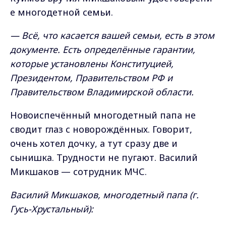
е многодетной семьи.
— Всё, что касается вашей семьи, есть в этом
документе. Есть определённые гарантии,
которые установлены Конституцией,
Президентом, Правительством РФ и
Правительством Владимирской области.
Новоиспечённый многодетный папа не
сводит глаз с новорождённых. Говорит,
очень хотел дочку, а тут сразу две и
сынишка. Трудности не пугают. Василий
Микшаков — сотрудник МЧС.
Василий Микшаков, многодетный папа (г.
Гусь-Хрустальный):