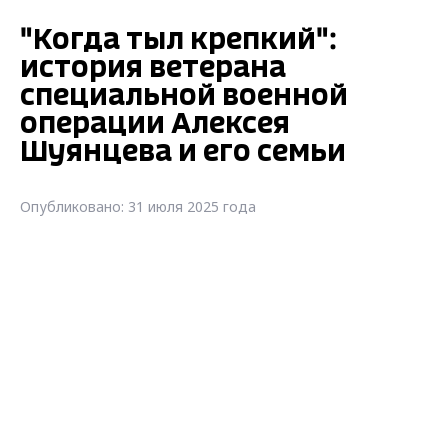
"Когда тыл крепкий":
история ветерана
специальной военной
операции Алексея
Шуянцева и его семьи
Опубликовано: 31 июля 2025 года