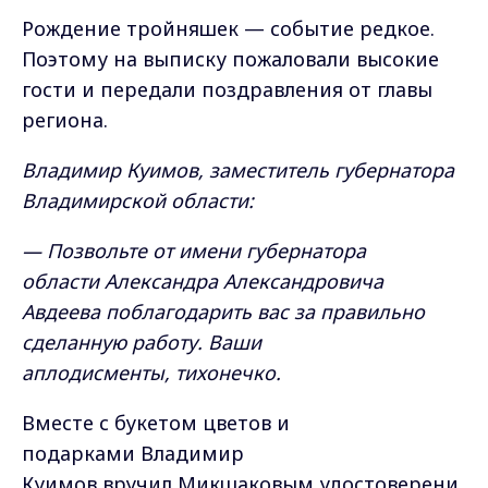
Рождение тройняшек — событие редкое.
Поэтому на выписку пожаловали высокие
гости и передали поздравления от главы
региона.
Владимир Куимов, заместитель губернатора
Владимирской области:
— Позвольте от имени губернатора
области Александра Александровича
Авдеева поблагодарить вас за правильно
сделанную работу. Ваши
аплодисменты, тихонечко.
Вместе с букетом цветов и
подарками Владимир
Куимов вручил Микшаковым удостоверени