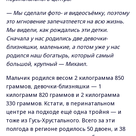
— Мы сделали фото- и видеосъёмку, поэтому
это мгновение запечатлеется на всю жизнь.
Мы видели, как рождались эти детки.
Сначала у нас родились две девочки-
близняшки, маленькие, а потом уже у нас
родился наш богатырь, который самый
большой, крупный — Михаил.
Мальчик родился весом 2 килограмма 850
граммов, девочки-близняшки — 1
килограмм 820 граммов и 2 килограмма
330 граммов. Кстати, в перинатальном
центре на подходе ещё одна тройня — и
тоже из Гусь-Хрустального. Всего за эти
полгода в регионе родилось 50 двоен, и 38