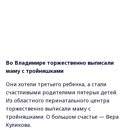
Во Владимире торжественно выписали
маму с тройняшками
Они хотели третьего ребенка, а стали
счастливыми родителями пятерых детей.
Из областного перинатального центра
торжественно выписали маму с
тройняшками. О большом счастье — Вера
Куликова.