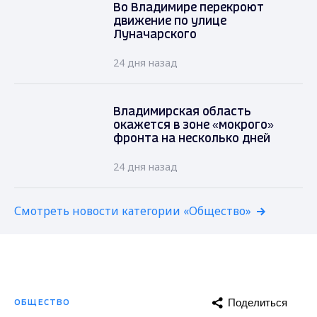
Во Владимире перекроют
движение по улице
Луначарского
24 дня назад
Владимирская область
окажется в зоне «мокрого»
фронта на несколько дней
24 дня назад
Смотреть новости категории «Общество»
Поделиться
ОБЩЕСТВО