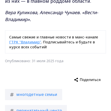
из них — в главном роддоме области.
Вера Куликова, Александр Чунаев. «Вести-
Владимир».
Самые свежие и главные новости в макс-канале
ГТРК "Владимир"
. Подписывайтесь и будьте в
курсе всех событий!
Опубликовано: 31 июля 2025 года
Поделиться
многодетные семьи
перинатальный центр