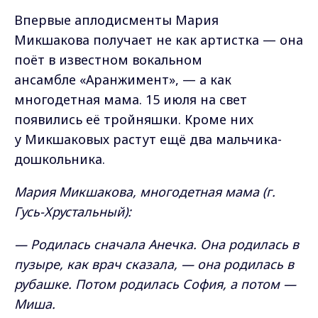
Впервые аплодисменты Мария
Микшакова получает не как артистка — она
поёт в известном вокальном
ансамбле «Аранжимент», — а как
многодетная мама. 15 июля на свет
появились её тройняшки. Кроме них
у Микшаковых растут ещё два мальчика-
дошкольника.
Мария Микшакова, многодетная мама (г.
Гусь-Хрустальный):
— Родилась сначала Анечка. Она родилась в
пузыре, как врач сказала, — она родилась в
рубашке. Потом родилась София, а потом —
Миша.