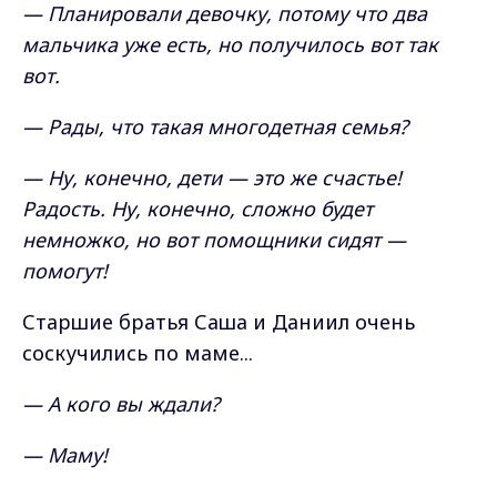
— Планировали девочку, потому что два
мальчика уже есть, но получилось вот так
вот.
— Рады, что такая многодетная семья?
— Ну, конечно, дети — это же счастье!
Радость. Ну, конечно, сложно будет
немножко, но вот помощники сидят —
помогут!
Старшие братья Саша и Даниил очень
соскучились по маме...
— А кого вы ждали?
— Маму!